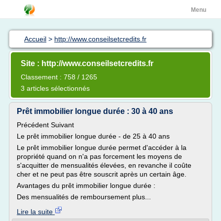
Menu
Accueil
>
http://www.conseilsetcredits.fr
Site : http://www.conseilsetcredits.fr
Classement : 758 / 1265
3 articles sélectionnés
Prêt immobilier longue durée : 30 à 40 ans
Précédent Suivant
Le prêt immobilier longue durée - de 25 à 40 ans
Le prêt immobilier longue durée permet d'accéder à la
propriété quand on n'a pas forcement les moyens de
s'acquitter de mensualités élevées, en revanche il coûte
cher et ne peut pas être souscrit après un certain âge.
Avantages du prêt immobilier longue durée :
Des mensualités de remboursement plus...
Lire la suite