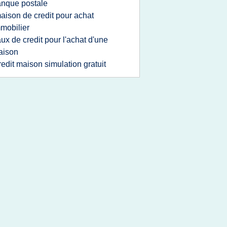
nque postale
aison de credit pour achat
mobilier
aux de credit pour l'achat d'une
aison
redit maison simulation gratuit