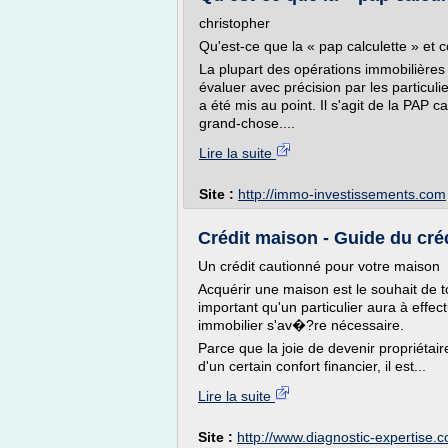
christopher
Qu'est-ce que la « pap calculette » et c
La plupart des opérations immobilières f
évaluer avec précision par les particulie
a été mis au point. Il s'agit de la PAP 
grand-chose....
Lire la suite
Site :
http://immo-investissements.com
Crédit maison - Guide du cré
Un crédit cautionné pour votre maison
Acquérir une maison est le souhait de t
important qu'un particulier aura à effect
immobilier s'av�?re nécessaire.
Parce que la joie de devenir propriétai
d'un certain confort financier, il est...
Lire la suite
Site :
http://www.diagnostic-expertise.