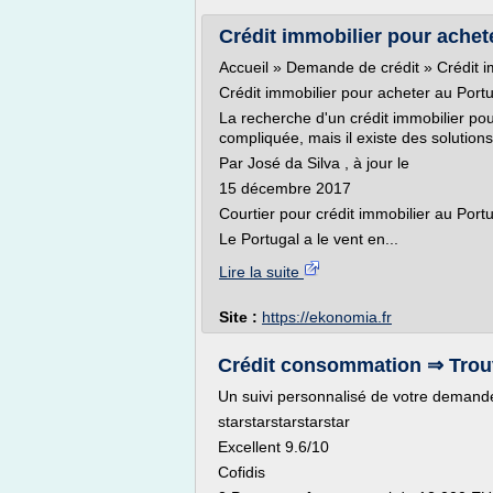
Crédit immobilier pour achet
Accueil » Demande de crédit » Crédit i
Crédit immobilier pour acheter au Port
La recherche d'un crédit immobilier po
compliquée, mais il existe des solutions,
Par José da Silva , à jour le
15 décembre 2017
Courtier pour crédit immobilier au Port
Le Portugal a le vent en...
Lire la suite
Site :
https://ekonomia.fr
Crédit consommation ⇒ Trouvez
Un suivi personnalisé de votre demand
starstarstarstarstar
Excellent 9.6/10
Cofidis