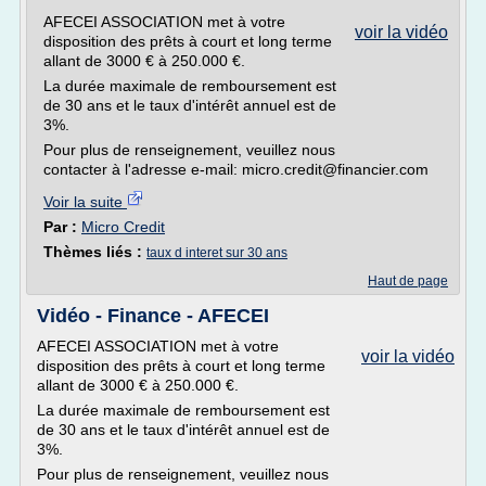
AFECEI ASSOCIATION met à votre
voir la vidéo
disposition des prêts à court et long terme
allant de 3000 € à 250.000 €.
La durée maximale de remboursement est
de 30 ans et le taux d'intérêt annuel est de
3%.
Pour plus de renseignement, veuillez nous
contacter à l'adresse e-mail: micro.credit@financier.com
Voir la suite
Par :
Micro Credit
Thèmes liés :
taux d interet sur 30 ans
Haut de page
Vidéo - Finance - AFECEI
AFECEI ASSOCIATION met à votre
voir la vidéo
disposition des prêts à court et long terme
allant de 3000 € à 250.000 €.
La durée maximale de remboursement est
de 30 ans et le taux d'intérêt annuel est de
3%.
Pour plus de renseignement, veuillez nous