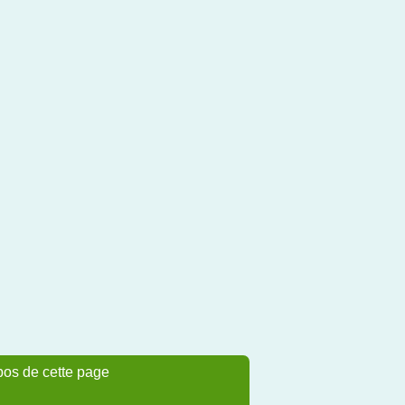
pos de cette page