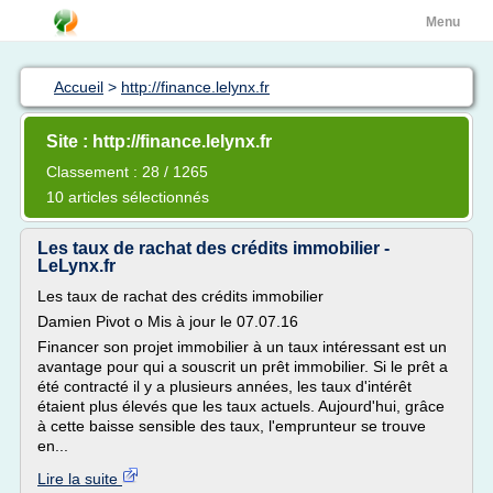
Menu
Accueil
>
http://finance.lelynx.fr
Site : http://finance.lelynx.fr
Classement : 28 / 1265
10 articles sélectionnés
Les taux de rachat des crédits immobilier -
LeLynx.fr
Les taux de rachat des crédits immobilier
Damien Pivot o Mis à jour le 07.07.16
Financer son projet immobilier à un taux intéressant est un
avantage pour qui a souscrit un prêt immobilier. Si le prêt a
été contracté il y a plusieurs années, les taux d'intérêt
étaient plus élevés que les taux actuels. Aujourd'hui, grâce
à cette baisse sensible des taux, l'emprunteur se trouve
en...
Lire la suite