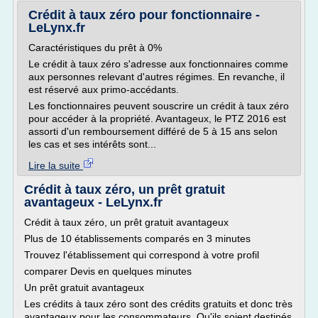
Crédit à taux zéro pour fonctionnaire -
LeLynx.fr
Caractéristiques du prêt à 0%
Le crédit à taux zéro s'adresse aux fonctionnaires comme
aux personnes relevant d'autres régimes. En revanche, il
est réservé aux primo-accédants.
Les fonctionnaires peuvent souscrire un crédit à taux zéro
pour accéder à la propriété. Avantageux, le PTZ 2016 est
assorti d'un remboursement différé de 5 à 15 ans selon
les cas et ses intérêts sont...
Lire la suite
Crédit à taux zéro, un prêt gratuit
avantageux - LeLynx.fr
Crédit à taux zéro, un prêt gratuit avantageux
Plus de 10 établissements comparés en 3 minutes
Trouvez l'établissement qui correspond à votre profil
comparer Devis en quelques minutes
Un prêt gratuit avantageux
Les crédits à taux zéro sont des crédits gratuits et donc très
avantageux pour les consommateurs. Qu'ils soient destinés