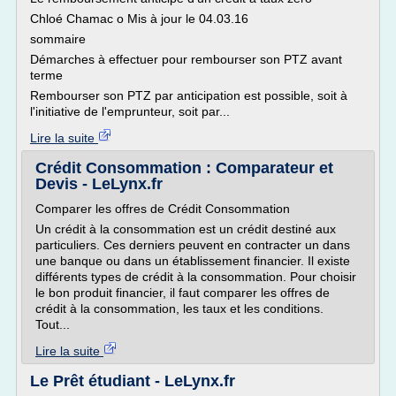
Chloé Chamac o Mis à jour le 04.03.16
sommaire
Démarches à effectuer pour rembourser son PTZ avant
terme
Rembourser son PTZ par anticipation est possible, soit à
l'initiative de l'emprunteur, soit par...
Lire la suite
Crédit Consommation : Comparateur et
Devis - LeLynx.fr
Comparer les offres de Crédit Consommation
Un crédit à la consommation est un crédit destiné aux
particuliers. Ces derniers peuvent en contracter un dans
une banque ou dans un établissement financier. Il existe
différents types de crédit à la consommation. Pour choisir
le bon produit financier, il faut comparer les offres de
crédit à la consommation, les taux et les conditions.
Tout...
Lire la suite
Le Prêt étudiant - LeLynx.fr