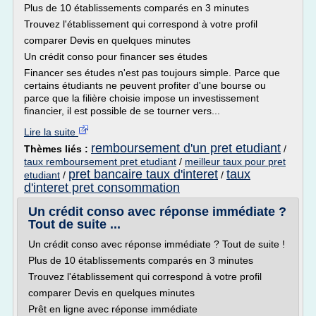
Plus de 10 établissements comparés en 3 minutes
Trouvez l'établissement qui correspond à votre profil
comparer Devis en quelques minutes
Un crédit conso pour financer ses études
Financer ses études n'est pas toujours simple. Parce que
certains étudiants ne peuvent profiter d'une bourse ou
parce que la filière choisie impose un investissement
financier, il est possible de se tourner vers...
Lire la suite
remboursement d'un pret etudiant
Thèmes liés :
/
taux remboursement pret etudiant
/
meilleur taux pour pret
pret bancaire taux d'interet
taux
etudiant
/
/
d'interet pret consommation
Un crédit conso avec réponse immédiate ?
Tout de suite ...
Un crédit conso avec réponse immédiate ? Tout de suite !
Plus de 10 établissements comparés en 3 minutes
Trouvez l'établissement qui correspond à votre profil
comparer Devis en quelques minutes
Prêt en ligne avec réponse immédiate