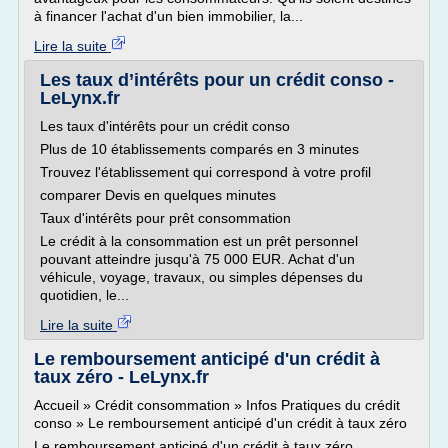
à financer l'achat d'un bien immobilier, la...
Lire la suite
Les taux d’intérêts pour un crédit conso -
LeLynx.fr
Les taux d'intérêts pour un crédit conso
Plus de 10 établissements comparés en 3 minutes
Trouvez l'établissement qui correspond à votre profil
comparer Devis en quelques minutes
Taux d'intérêts pour prêt consommation
Le crédit à la consommation est un prêt personnel
pouvant atteindre jusqu'à 75 000 EUR. Achat d'un
véhicule, voyage, travaux, ou simples dépenses du
quotidien, le...
Lire la suite
Le remboursement anticipé d'un crédit à
taux zéro - LeLynx.fr
Accueil » Crédit consommation » Infos Pratiques du crédit
conso » Le remboursement anticipé d'un crédit à taux zéro
Le remboursement anticipé d'un crédit à taux zéro