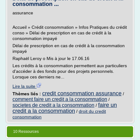
consommation ...
assurance
Accueil » Crédit consommation » Infos Pratiques du crédit
conso » Délai de prescription en cas de crédit à la
consommation impayé
Délai de prescription en cas de crédit à la consommation
impayé
Raphaël Leroy o Mis à jour le 17.06.16
Les crédits à la consommation permettent aux particuliers
d'accéder à des fonds pour des projets personnels.
Lorsque ces derniers ne...
Lire la suite
credit consommation assurance
Thèmes liés :
/
comment faire un credit a la consommation
/
faire un
societes de credit a la consommation
/
credit a la consommation
/
droit du credit
consommation
10 Ressources