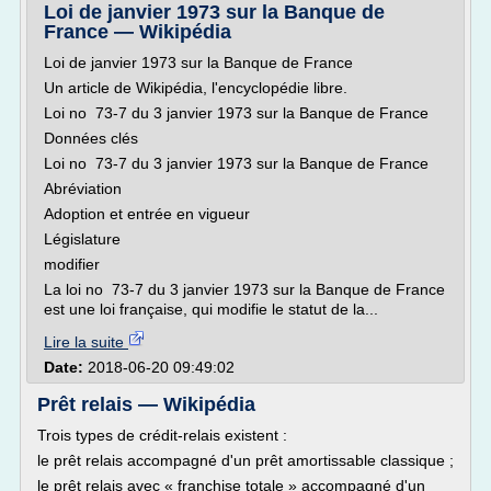
Loi de janvier 1973 sur la Banque de
France — Wikipédia
Loi de janvier 1973 sur la Banque de France
Un article de Wikipédia, l'encyclopédie libre.
Loi no 73-7 du 3 janvier 1973 sur la Banque de France
Données clés
Loi no 73-7 du 3 janvier 1973 sur la Banque de France
Abréviation
Adoption et entrée en vigueur
Législature
modifier
La loi no 73-7 du 3 janvier 1973 sur la Banque de France
est une loi française, qui modifie le statut de la...
Lire la suite
Date:
2018-06-20 09:49:02
Prêt relais — Wikipédia
Trois types de crédit-relais existent :
le prêt relais accompagné d'un prêt amortissable classique ;
le prêt relais avec « franchise totale » accompagné d'un