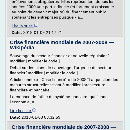
prélèvements obligatoires. Elles représentent depuis les
années 2000 une part indirecte (et fortement croissante
au point de devenir majeure) du financement public
soutenant les entreprises puisque - à...
Lire la suite
Date:
2018-01-09 21:17:21
Crise financière mondiale de 2007-2008 —
Wikipédia
Sauvetage du secteur financier et nouvelle régulation[
modifier | modifier le code ]
Débat sur les plans de sauvetage d'urgence du secteur
financier[ modifier | modifier le code ]
Article connexe : Crise financière de 2008#La question des
mesures structurelles visant à modifier l'architecture
financière et bancaire .
La menace de faillite du système bancaire, qui finance
l'économie, a...
Lire la suite
Date:
2018-01-08 03:32:59
Crise financière mondiale de 2007-2008 —