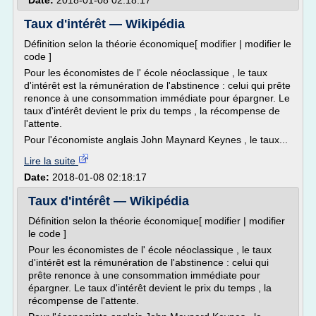
Date:
2018-01-08 02:18:17
Taux d'intérêt — Wikipédia
Définition selon la théorie économique[ modifier | modifier le
code ]
Pour les économistes de l' école néoclassique , le taux
d'intérêt est la rémunération de l'abstinence : celui qui prête
renonce à une consommation immédiate pour épargner. Le
taux d'intérêt devient le prix du temps , la récompense de
l'attente.
Pour l'économiste anglais John Maynard Keynes , le taux...
Lire la suite
Date:
2018-01-08 02:18:17
Taux d'intérêt — Wikipédia
Définition selon la théorie économique[ modifier | modifier
le code ]
Pour les économistes de l' école néoclassique , le taux
d'intérêt est la rémunération de l'abstinence : celui qui
prête renonce à une consommation immédiate pour
épargner. Le taux d'intérêt devient le prix du temps , la
récompense de l'attente.