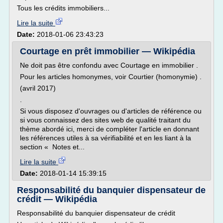
Tous les crédits immobiliers...
Lire la suite
Date:
2018-01-06 23:43:23
Courtage en prêt immobilier — Wikipédia
Ne doit pas être confondu avec Courtage en immobilier .
Pour les articles homonymes, voir Courtier (homonymie) .
(avril 2017)
.
Si vous disposez d'ouvrages ou d'articles de référence ou
si vous connaissez des sites web de qualité traitant du
thème abordé ici, merci de compléter l'article en donnant
les références utiles à sa vérifiabilité et en les liant à la
section « Notes et...
Lire la suite
Date:
2018-01-14 15:39:15
Responsabilité du banquier dispensateur de
crédit — Wikipédia
Responsabilité du banquier dispensateur de crédit