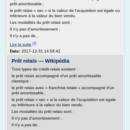
prêt amortissable ;
le prêt relais « sec » si la valeur de l'acquisition est égale ou
inférieure à la valeur du bien vendu.
Les modalités du prêt relais sont :
Il n'y pas d'amortissement ;
Il n'y a pas de...
Lire la suite
Date:
2017-12-31 14:58:42
Prêt relais — Wikipédia
Trois types de crédit-relais existent :
le prêt relais accompagné d'un prêt amortissable
classique ;
le prêt relais avec « franchise totale » accompagné d'un
prêt amortissable ;
le prêt relais « sec » si la valeur de l'acquisition est égale
ou inférieure à la valeur du bien vendu.
Les modalités du prêt relais sont :
Il n'y pas d'amortissement ;
Il n'y a pas de...