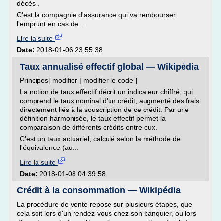
décès .
C'est la compagnie d'assurance qui va rembourser
l'emprunt en cas de...
Lire la suite
Date:
2018-01-06 23:55:38
Taux annualisé effectif global — Wikipédia
Principes[ modifier | modifier le code ]
La notion de taux effectif décrit un indicateur chiffré, qui
comprend le taux nominal d'un crédit, augmenté des frais
directement liés à la souscription de ce crédit. Par une
définition harmonisée, le taux effectif permet la
comparaison de différents crédits entre eux.
C'est un taux actuariel, calculé selon la méthode de
l'équivalence (au...
Lire la suite
Date:
2018-01-08 04:39:58
Crédit à la consommation — Wikipédia
La procédure de vente repose sur plusieurs étapes, que
cela soit lors d'un rendez-vous chez son banquier, ou lors