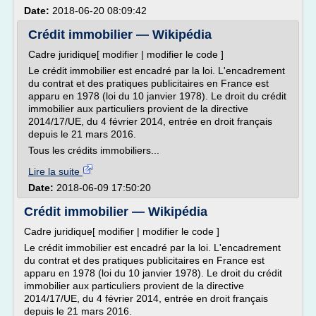
Date:
2018-06-20 08:09:42
Crédit immobilier — Wikipédia
Cadre juridique[ modifier | modifier le code ]
Le crédit immobilier est encadré par la loi. L'encadrement
du contrat et des pratiques publicitaires en France est
apparu en 1978 (loi du 10 janvier 1978). Le droit du crédit
immobilier aux particuliers provient de la directive
2014/17/UE, du 4 février 2014, entrée en droit français
depuis le 21 mars 2016.
Tous les crédits immobiliers...
Lire la suite
Date:
2018-06-09 17:50:20
Crédit immobilier — Wikipédia
Cadre juridique[ modifier | modifier le code ]
Le crédit immobilier est encadré par la loi. L'encadrement
du contrat et des pratiques publicitaires en France est
apparu en 1978 (loi du 10 janvier 1978). Le droit du crédit
immobilier aux particuliers provient de la directive
2014/17/UE, du 4 février 2014, entrée en droit français
depuis le 21 mars 2016.