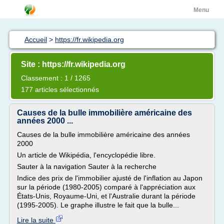
Menu
Accueil
>
https://fr.wikipedia.org
Site : https://fr.wikipedia.org
Classement : 1 / 1265
177 articles sélectionnés
Causes de la bulle immobilière américaine des
années 2000 ...
Causes de la bulle immobilière américaine des années
2000
Un article de Wikipédia, l'encyclopédie libre.
Sauter à la navigation Sauter à la recherche
Indice des prix de l'immobilier ajusté de l'inflation au Japon
sur la période (1980-2005) comparé à l'appréciation aux
États-Unis, Royaume-Uni, et l'Australie durant la période
(1995-2005). Le graphe illustre le fait que la bulle...
Lire la suite