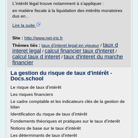
L'intérêt légal trouve notamment à s'appliquer :
en matière fiscale à la liquidation des intérêts moratoires
dus en...
Lire la suite
Site :
http://www.net-iris.fr
taux d
Thèmes liés :
taux d'interet legal en vigueur
/
interet legal
calcul financier taux d'interet
/
/
calcul taux d interet
taux d'interet du marche
/
financier
La gestion du risque de taux d'intérêt -
Docs.school
Le risque de taux d'intérêt
Les risques financiers
Le cadre comptable et les indicateurs clés de la gestion de
bilan
Identification du risque de taux d'intérêt
Fondements théoriques et pratiques sur le taux d'interêt
Notions de base sur le taux d'intérêt
Les déterminants de taux d'interêt