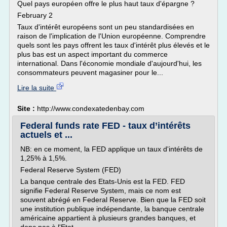
Quel pays européen offre le plus haut taux d'épargne ?
February 2
Taux d'intérêt européens sont un peu standardisées en
raison de l'implication de l'Union européenne. Comprendre
quels sont les pays offrent les taux d'intérêt plus élevés et le
plus bas est un aspect important du commerce
international. Dans l'économie mondiale d'aujourd'hui, les
consommateurs peuvent magasiner pour le...
Lire la suite
Site :
http://www.condexatedenbay.com
Federal funds rate FED - taux d’intérêts
actuels et ...
NB: en ce moment, la FED applique un taux d'intérêts de
1,25% à 1,5%.
Federal Reserve System (FED)
La banque centrale des Etats-Unis est la FED. FED
signifie Federal Reserve System, mais ce nom est
souvent abrégé en Federal Reserve. Bien que la FED soit
une institution publique indépendante, la banque centrale
américaine appartient à plusieurs grandes banques, et