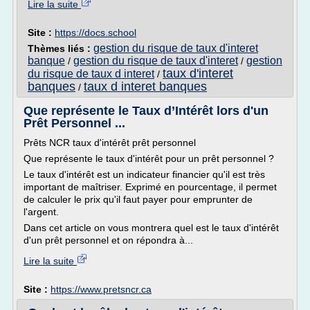
Lire la suite
Site :
https://docs.school
gestion du risque de taux d'interet
Thèmes liés :
banque
gestion du risque de taux d'interet
gestion
/
/
taux d'interet
du risque de taux d interet
/
banques
taux d interet banques
/
Que représente le Taux d’Intérêt lors d'un
Prêt Personnel ...
Prêts NCR taux d'intérêt prêt personnel
Que représente le taux d'intérêt pour un prêt personnel ?
Le taux d'intérêt est un indicateur financier qu'il est très
important de maîtriser. Exprimé en pourcentage, il permet
de calculer le prix qu'il faut payer pour emprunter de
l'argent.
Dans cet article on vous montrera quel est le taux d'intérêt
d'un prêt personnel et on répondra à...
Lire la suite
Site :
https://www.pretsncr.ca