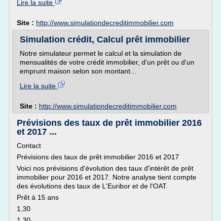
Lire la suite
Site :
http://www.simulationdecreditimmobilier.com
Simulation crédit, Calcul prêt immobilier
Notre simulateur permet le calcul et la simulation de
mensualités de votre crédit immobilier, d'un prêt ou d'un
emprunt maison selon son montant...
Lire la suite
Site :
http://www.simulationdecreditimmobilier.com
Prévisions des taux de prêt immobilier 2016
et 2017 ...
Contact
Prévisions des taux de prêt immobilier 2016 et 2017
Voici nos prévisions d'évolution des taux d'intérêt de prêt
immobilier pour 2016 et 2017. Notre analyse tient compte
des évolutions des taux de L'Euribor et de l'OAT.
Prêt à 15 ans
1,30
1,30