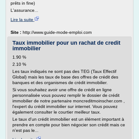
prêts in fine)
L'assurance...
Lire la suite
Site :
http://www.guide-mode-emploi.com
Taux immobilier pour un rachat de credit
immobilier
1.90 %
2.10 %
Les taux indiqués ne sont pas des TEG (Taux Effectif
Global) mais les taux de base des offres de crédit des
banques et des organismes de crédit immobilier.
Si vous souhaitez avoir une offre de crédit en ligne
personnalisée vous pouvez remplir le dossier de crédit
immobilier de notre partenaire moncreditmoinscher.com ,
l'expert du crédit immobilier sur internet. Vous pouvez
également consulter le courtier meilleur taux.
Le taux d'un crédit immobilier est un élément important à
prendre en compte pour bien négocier son crédit mais ce
n'est pas le...