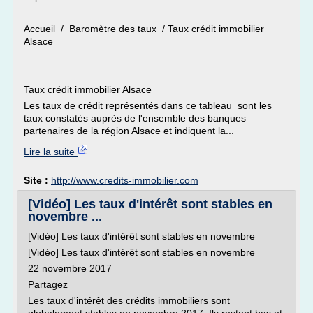
Accueil / Baromètre des taux / Taux crédit immobilier
Alsace
Taux crédit immobilier Alsace
Les taux de crédit représentés dans ce tableau sont les
taux constatés auprès de l'ensemble des banques
partenaires de la région Alsace et indiquent la...
Lire la suite
Site :
http://www.credits-immobilier.com
[Vidéo] Les taux d'intérêt sont stables en
novembre ...
[Vidéo] Les taux d'intérêt sont stables en novembre
[Vidéo] Les taux d'intérêt sont stables en novembre
22 novembre 2017
Partagez
Les taux d'intérêt des crédits immobiliers sont