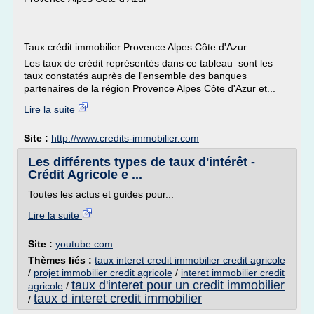
Taux crédit immobilier Provence Alpes Côte d'Azur
Les taux de crédit représentés dans ce tableau sont les
taux constatés auprès de l'ensemble des banques
partenaires de la région Provence Alpes Côte d'Azur et...
Lire la suite
Site :
http://www.credits-immobilier.com
Les différents types de taux d'intérêt -
Crédit Agricole e ...
Toutes les actus et guides pour...
Lire la suite
Site :
youtube.com
Thèmes liés :
taux interet credit immobilier credit agricole
/
projet immobilier credit agricole
/
interet immobilier credit
taux d'interet pour un credit immobilier
agricole
/
taux d interet credit immobilier
/