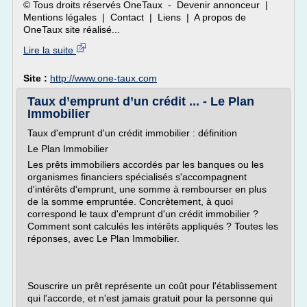
© Tous droits réservés OneTaux - Devenir annonceur |
Mentions légales | Contact | Liens | A propos de
OneTaux site réalisé...
Lire la suite
Site :
http://www.one-taux.com
Taux d’emprunt d’un crédit ... - Le Plan
Immobilier
Taux d'emprunt d'un crédit immobilier : définition
Le Plan Immobilier
Les prêts immobiliers accordés par les banques ou les
organismes financiers spécialisés s'accompagnent
d'intérêts d'emprunt, une somme à rembourser en plus
de la somme empruntée. Concrètement, à quoi
correspond le taux d'emprunt d'un crédit immobilier ?
Comment sont calculés les intérêts appliqués ? Toutes les
réponses, avec Le Plan Immobilier.
Souscrire un prêt représente un coût pour l'établissement
qui l'accorde, et n'est jamais gratuit pour la personne qui