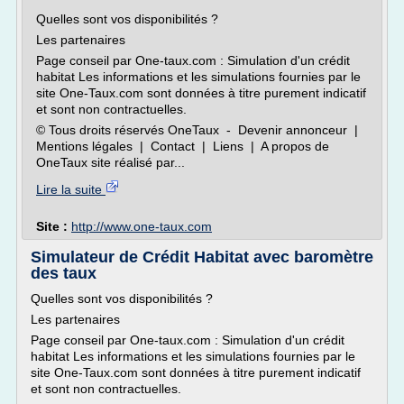
Quelles sont vos disponibilités ?
Les partenaires
Page conseil par One-taux.com : Simulation d'un crédit
habitat Les informations et les simulations fournies par le
site One-Taux.com sont données à titre purement indicatif
et sont non contractuelles.
© Tous droits réservés OneTaux - Devenir annonceur |
Mentions légales | Contact | Liens | A propos de
OneTaux site réalisé par...
Lire la suite
Site :
http://www.one-taux.com
Simulateur de Crédit Habitat avec baromètre
des taux
Quelles sont vos disponibilités ?
Les partenaires
Page conseil par One-taux.com : Simulation d'un crédit
habitat Les informations et les simulations fournies par le
site One-Taux.com sont données à titre purement indicatif
et sont non contractuelles.