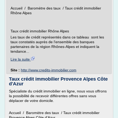
Accueil / Baromètre des taux / Taux crédit immobilier
Rhône Alpes
Taux crédit immobilier Rhône Alpes
Les taux de crédit représentés dans ce tableau sont les
taux constatés auprès de l'ensemble des banques
partenaires de la région Rhônes-Alpes et indiquent la
tendance...
Lire la suite
Site :
http://www.credits-immobilier.com
Taux crédit immobilier Provence Alpes Côte
d'Azur
Spécialiste du crédit immobilier en ligne, nous vous offrons
la possibilité de recevoir différentes offres sans vous
déplacer de votre domicile.
Accueil / Baromètre des taux / Taux crédit immobilier
Provence Alpes Côte d'Azur