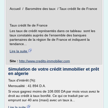
Accueil / Baromètre des taux / Taux crédit Ile de France
Taux crédit Ile de France
Les taux de crédit représentés dans ce tableau sont les
taux constatés auprès de l'ensemble des banques
partenaires de la région Ile de France et indiquent la
tendance...
Lire la suite
Site :
http://www.credits-immobilier.com
Simulation de votre crédit immobilier et prêt
en algerie
Taux d'intérêt (%):
Mensualité : 41 894 D.A.
Si vous gagnez moins de 108.000 DA par mois vous avez le
droit au crédit à taux bonifié. Ce qui ce traduit par un
emprunt sur 40 ans (maxi) avec un taux à...
Lire la suite