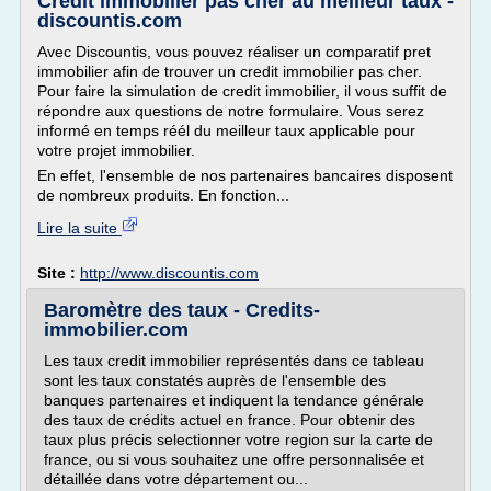
Credit immobilier pas cher au meilleur taux -
discountis.com
Avec Discountis, vous pouvez réaliser un comparatif pret
immobilier afin de trouver un credit immobilier pas cher.
Pour faire la simulation de credit immobilier, il vous suffit de
répondre aux questions de notre formulaire. Vous serez
informé en temps réél du meilleur taux applicable pour
votre projet immobilier.
En effet, l'ensemble de nos partenaires bancaires disposent
de nombreux produits. En fonction...
Lire la suite
Site :
http://www.discountis.com
Baromètre des taux - Credits-
immobilier.com
Les taux credit immobilier représentés dans ce tableau
sont les taux constatés auprès de l'ensemble des
banques partenaires et indiquent la tendance générale
des taux de crédits actuel en france. Pour obtenir des
taux plus précis selectionner votre region sur la carte de
france, ou si vous souhaitez une offre personnalisée et
détaillée dans votre département ou...