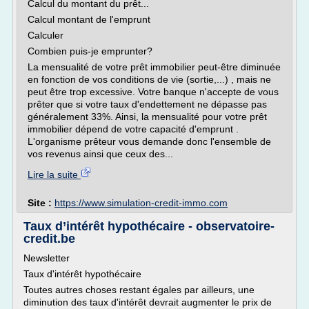
Calcul du montant du prêt...
Calcul montant de l'emprunt
Calculer
Combien puis-je emprunter?
La mensualité de votre prêt immobilier peut-être diminuée
en fonction de vos conditions de vie (sortie,...) , mais ne
peut être trop excessive. Votre banque n'accepte de vous
prêter que si votre taux d'endettement ne dépasse pas
généralement 33%. Ainsi, la mensualité pour votre prêt
immobilier dépend de votre capacité d'emprunt .
L'organisme prêteur vous demande donc l'ensemble de
vos revenus ainsi que ceux des...
Lire la suite
Site :
https://www.simulation-credit-immo.com
Taux d’intérêt hypothécaire - observatoire-
credit.be
Newsletter
Taux d'intérêt hypothécaire
Toutes autres choses restant égales par ailleurs, une
diminution des taux d'intérêt devrait augmenter le prix de