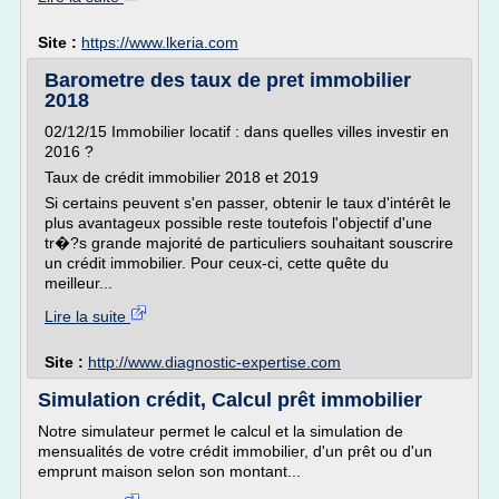
Site :
https://www.lkeria.com
Barometre des taux de pret immobilier
2018
02/12/15 Immobilier locatif : dans quelles villes investir en
2016 ?
Taux de crédit immobilier 2018 et 2019
Si certains peuvent s'en passer, obtenir le taux d'intérêt le
plus avantageux possible reste toutefois l'objectif d'une
tr�?s grande majorité de particuliers souhaitant souscrire
un crédit immobilier. Pour ceux-ci, cette quête du
meilleur...
Lire la suite
Site :
http://www.diagnostic-expertise.com
Simulation crédit, Calcul prêt immobilier
Notre simulateur permet le calcul et la simulation de
mensualités de votre crédit immobilier, d'un prêt ou d'un
emprunt maison selon son montant...