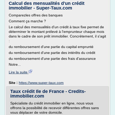
Calcul des mensualités d'un crédit
immobilier - Super-Taux.com
Comparezles offres des banques
Comment ça marche ?
Le calcul des mensualités d'un crédit à taux fixe permet de
déterminer le montant prélevé à l'emprunteur chaque mois
dans le cadre de son prêt immobilier. Concrètement, il s'agit
:
du remboursement d'une partie du capital emprunté
du remboursement d'une partie des intérêts du crédit
du remboursement d'une partie des frais d'assurance
Notre...
Lire la suite
Site :
https://www.super-taux.com
Taux crédit Ile de France - Credits-
immobilier.com
Spécialiste du crédit immobilier en ligne, nous vous
offrons la possibilité de recevoir différentes offres sans
vous déplacer de votre domicile.