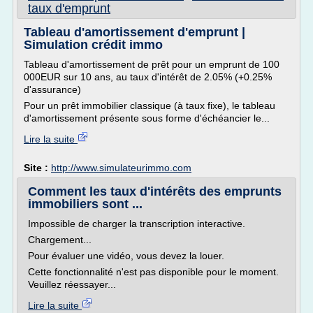
taux d'emprunt
Tableau d'amortissement d'emprunt |
Simulation crédit immo
Tableau d'amortissement de prêt pour un emprunt de 100
000EUR sur 10 ans, au taux d'intérêt de 2.05% (+0.25%
d'assurance)
Pour un prêt immobilier classique (à taux fixe), le tableau
d'amortissement présente sous forme d'échéancier le...
Lire la suite
Site :
http://www.simulateurimmo.com
Comment les taux d'intérêts des emprunts
immobiliers sont ...
Impossible de charger la transcription interactive.
Chargement...
Pour évaluer une vidéo, vous devez la louer.
Cette fonctionnalité n'est pas disponible pour le moment.
Veuillez réessayer...
Lire la suite