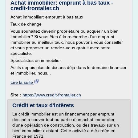
Achat immobilier: emprunt à bas taux -
credit-frontalier.ch
Achat immobilier: emprunt à bas taux
Taux de change
Vous souhaitez devenir propriétaire ou acquérir un bien
immobilier? Si vous êtes à la recherche d'un emprunt
immobilier au meilleur taux, nous pouvons vous conseiller
et vous proposer un rendez-vous gratuit avec notre
spécialiste.
Spécialistes en immobilier
Actifs depuis plus de dix ans déjà dans le domaine financier
et immobilier, nous...
Lire la suite
Site :
https://www.credit-frontalier.ch
Crédit et taux d'intêrets
Le crédit immobilier est un financement par emprunt
destiné à couvrir tout ou partie d'un achat immobilier,
d'une opération de construction, ou des travaux sur un
bien immobilier existant. Cette activité a été créée en
France en 1971.