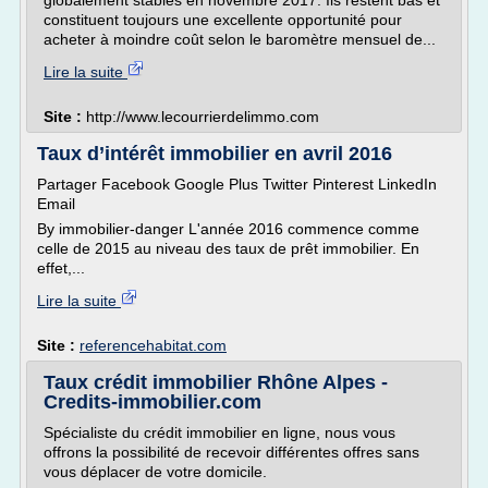
globalement stables en novembre 2017. Ils restent bas et
constituent toujours une excellente opportunité pour
acheter à moindre coût selon le baromètre mensuel de...
Lire la suite
Site :
http://www.lecourrierdelimmo.com
Taux d’intérêt immobilier en avril 2016
Partager Facebook Google Plus Twitter Pinterest LinkedIn
Email
By immobilier-danger L'année 2016 commence comme
celle de 2015 au niveau des taux de prêt immobilier. En
effet,...
Lire la suite
Site :
referencehabitat.com
Taux crédit immobilier Rhône Alpes -
Credits-immobilier.com
Spécialiste du crédit immobilier en ligne, nous vous
offrons la possibilité de recevoir différentes offres sans
vous déplacer de votre domicile.