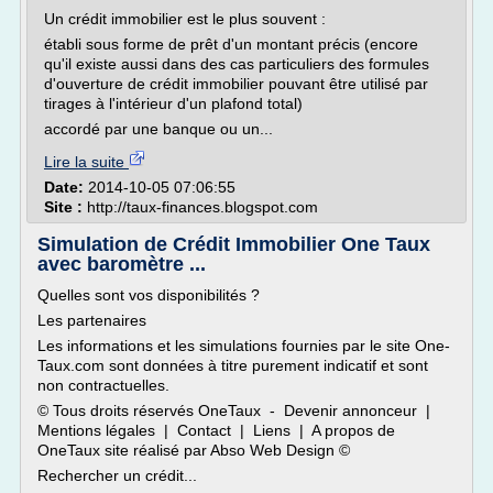
Un crédit immobilier est le plus souvent :
établi sous forme de prêt d'un montant précis (encore
qu'il existe aussi dans des cas particuliers des formules
d'ouverture de crédit immobilier pouvant être utilisé par
tirages à l'intérieur d'un plafond total)
accordé par une banque ou un...
Lire la suite
Date:
2014-10-05 07:06:55
Site :
http://taux-finances.blogspot.com
Simulation de Crédit Immobilier One Taux
avec baromètre ...
Quelles sont vos disponibilités ?
Les partenaires
Les informations et les simulations fournies par le site One-
Taux.com sont données à titre purement indicatif et sont
non contractuelles.
© Tous droits réservés OneTaux - Devenir annonceur |
Mentions légales | Contact | Liens | A propos de
OneTaux site réalisé par Abso Web Design ©
Rechercher un crédit...