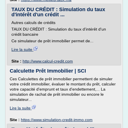
TAUX DU CRÉDIT : Simulation du taux
d'intérêt d'un crédit ...
Autres calculs de crédits
TAUX DU CRÉDIT : Simulation du taux d'intérêt d'un
crédit bancaire
Ce simulateur de prêt immobilier permet de...
Lire la suite
Site :
http://www.calcul-credit.com
Calculette Prêt Immobilier | SCI
Ces Calculettes de prêt immobilier permettent de simuler
votre crédit immobilier, évaluer le montant du prêt, calculer
votre capacité d'emprunt et taux d'endettement,... La
simulation de rachat de prêt immobilier ou encore le
simulateur...
Lire la suite
Site :
https://www.simulation-credit-immo.com