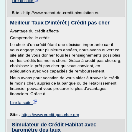
Lire la suite
Site :
http://www.rachat-de-credit-simulation.eu
Meilleur Taux D’intérêt | Crédit pas cher
Avantage du crédit affecté
Comprendre le crédit
Le choix d'un crédit étant une décision importante car il
vous engage pour plusieurs années, nous avons ouvert ce
site afin de vous donner tous les renseignements possibles
sur les crédits les moins chers. Grâce à credit-pas-cher.org,
choisissez le prêt pas cher qui vous convient, en
adéquation avec vos capacités de remboursement.
Nous avons pour vocation de vous aider à trouver le crédit
le moins cher, auprès de la banque ou de l'établissement
financier pouvant vous procurer le plus d'avantages
financiers. Grâce à...
Lire la suite
Site :
https://www.credit-pas-cher.org
Simulateur de Crédit Habitat avec
baromètre des taux