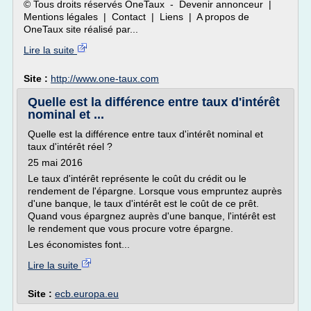
© Tous droits réservés OneTaux - Devenir annonceur |
Mentions légales | Contact | Liens | A propos de
OneTaux site réalisé par...
Lire la suite
Site :
http://www.one-taux.com
Quelle est la différence entre taux d'intérêt
nominal et ...
Quelle est la différence entre taux d'intérêt nominal et
taux d'intérêt réel ?
25 mai 2016
Le taux d'intérêt représente le coût du crédit ou le
rendement de l'épargne. Lorsque vous empruntez auprès
d'une banque, le taux d'intérêt est le coût de ce prêt.
Quand vous épargnez auprès d'une banque, l'intérêt est
le rendement que vous procure votre épargne.
Les économistes font...
Lire la suite
Site :
ecb.europa.eu