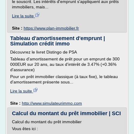
le souscrit. Les intérêts d'emprunt s'appliquent aux prêts
immobiliers, mais...
Lire la suite
Site :
https://www.plan-immobilier.fr
Tableau d'amortissement d'emprunt |
Simulation crédit immo
Découvrez le livret Distingo de PSA
Tableau d'amortissement de prêt pour un emprunt de 300
000EUR sur 20 ans, au taux d'intérêt de 3.47% (+0.36%
d'assurance)
Pour un prêt immobilier classique (à taux fixe), le tableau
d'amortissement présente sous...
Lire la suite
Site :
http://www.simulateurimmo.com
Calcul du montant du prêt immobilier | SCI
Calcul du montant du prêt immobilier
Vous êtes ici :