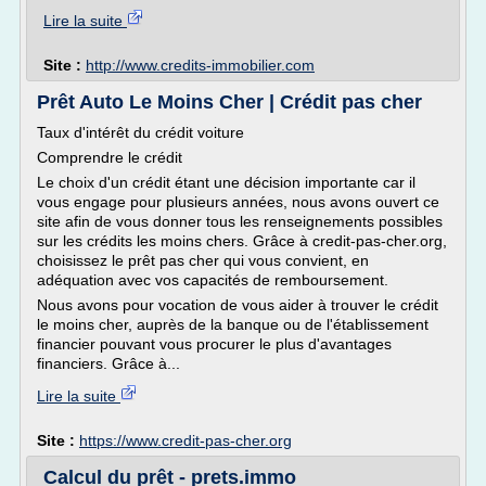
Lire la suite
Site :
http://www.credits-immobilier.com
Prêt Auto Le Moins Cher | Crédit pas cher
Taux d'intérêt du crédit voiture
Comprendre le crédit
Le choix d'un crédit étant une décision importante car il
vous engage pour plusieurs années, nous avons ouvert ce
site afin de vous donner tous les renseignements possibles
sur les crédits les moins chers. Grâce à credit-pas-cher.org,
choisissez le prêt pas cher qui vous convient, en
adéquation avec vos capacités de remboursement.
Nous avons pour vocation de vous aider à trouver le crédit
le moins cher, auprès de la banque ou de l'établissement
financier pouvant vous procurer le plus d'avantages
financiers. Grâce à...
Lire la suite
Site :
https://www.credit-pas-cher.org
Calcul du prêt - prets.immo