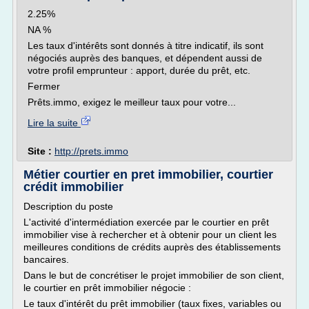
2.25%
NA %
Les taux d'intérêts sont donnés à titre indicatif, ils sont
négociés auprès des banques, et dépendent aussi de
votre profil emprunteur : apport, durée du prêt, etc.
Fermer
Prêts.immo, exigez le meilleur taux pour votre...
Lire la suite
Site :
http://prets.immo
Métier courtier en pret immobilier, courtier
crédit immobilier
Description du poste
L'activité d'intermédiation exercée par le courtier en prêt
immobilier vise à rechercher et à obtenir pour un client les
meilleures conditions de crédits auprès des établissements
bancaires.
Dans le but de concrétiser le projet immobilier de son client,
le courtier en prêt immobilier négocie :
Le taux d'intérêt du prêt immobilier (taux fixes, variables ou