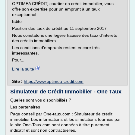
OPTIMEA CRÉDIT, courtier en crédit immobilier, vous
offre son expertise pour un emprunt à un taux
exceptionnel.
Edito
Position des taux de crédit au 11 septembre 2017
Nous constatons une légère hausse des taux d'intérêts
des crédits immobiliers.
Les conditions d'emprunts restent encore très
interessantes.
Pour...
Lire la suite
Site :
https://www.optimea-credit.com
Simulateur de Crédit Immobilier - One Taux
Quelles sont vos disponibilités ?
Les partenaires
Page conseil par One-taux.com : Simulateur de crédit
immobilier Les informations et les simulations fournies par
le site One-Taux.com sont données à titre purement
indicatif et sont non contractuelles.