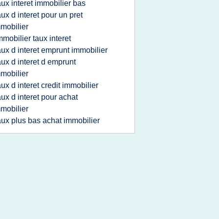
aux interet immobilier bas
aux d interet pour un pret
mobilier
mmobilier taux interet
aux d interet emprunt immobilier
aux d interet d emprunt
mobilier
aux d interet credit immobilier
aux d interet pour achat
mobilier
aux plus bas achat immobilier