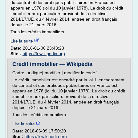
du contrat et des pratiques publicitaires en France est
apparu en 1978 (loi du 10 janvier 1978). Le droit du crédit
immobilier aux particuliers provient de la directive
2014/17/UE, du 4 février 2014, entrée en droit français
depuis le 21 mars 2016.
Tous les crédits immobiliers...
Lire la suite
Date:
2018-01-06 23:43:23
Site :
https://fr.wikipedia.org
Crédit immobilier — Wikipédia
Cadre juridique[ modifier | modifier le code ]
Le crédit immobilier est encadré par la loi. L'encadrement
du contrat et des pratiques publicitaires en France est
apparu en 1978 (loi du 10 janvier 1978). Le droit du crédit
immobilier aux particuliers provient de la directive
2014/17/UE, du 4 février 2014, entrée en droit français
depuis le 21 mars 2016.
Tous les crédits immobiliers...
Lire la suite
Date:
2018-06-09 17:50:20
Site :
https://fr.wikipedia.org