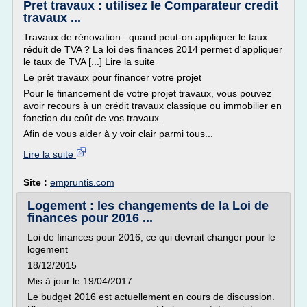
Pret travaux : utilisez le Comparateur credit
travaux ...
Travaux de rénovation : quand peut-on appliquer le taux
réduit de TVA ? La loi des finances 2014 permet d'appliquer
le taux de TVA [...] Lire la suite
Le prêt travaux pour financer votre projet
Pour le financement de votre projet travaux, vous pouvez
avoir recours à un crédit travaux classique ou immobilier en
fonction du coût de vos travaux.
Afin de vous aider à y voir clair parmi tous...
Lire la suite
Site :
empruntis.com
Logement : les changements de la Loi de
finances pour 2016 ...
Loi de finances pour 2016, ce qui devrait changer pour le
logement
18/12/2015
Mis à jour le 19/04/2017
Le budget 2016 est actuellement en cours de discussion.