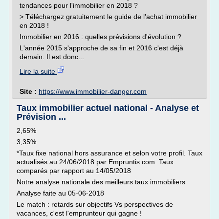
tendances pour l'immobilier en 2018 ?
> Téléchargez gratuitement le guide de l'achat immobilier
en 2018 !
Immobilier en 2016 : quelles prévisions d'évolution ?
L'année 2015 s'approche de sa fin et 2016 c'est déjà
demain. Il est donc...
Lire la suite
Site :
https://www.immobilier-danger.com
Taux immobilier actuel national - Analyse et
Prévision ...
2,65%
3,35%
*Taux fixe national hors assurance et selon votre profil. Taux
actualisés au 24/06/2018 par Empruntis.com. Taux
comparés par rapport au 14/05/2018
Notre analyse nationale des meilleurs taux immobiliers
Analyse faite au 05-06-2018
Le match : retards sur objectifs Vs perspectives de
vacances, c'est l'emprunteur qui gagne !