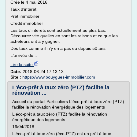
Créé le 4 mai 2016
Taux d'intérêt
Prêt immobilier
Crédit immobilier
Les taux d'intérêts sont actuellement au plus bas.
Découvrez vite quelles en sont les raisons et ce que les
acheteurs ont à y gagner.
Des taux comme il n'y en a pas eu depuis 50 ans
L'arrivée du...
Lire la suite
Date:
2018-06-24 17:13:13
Site :
https://www.bouygues-immobilier.com
L'éco-prêt à taux zéro (PTZ) facilite la
rénovation ...
Accueil du portail Particuliers L'éco-prêt à taux zéro (PTZ)
facilite la rénovation énergétique des logements
L'éco-prêt à taux zéro (PTZ) facilite la rénovation
énergétique des logements
16/04/2018
L'éco-prêt à taux zéro (éco-PTZ) est un prêt à taux