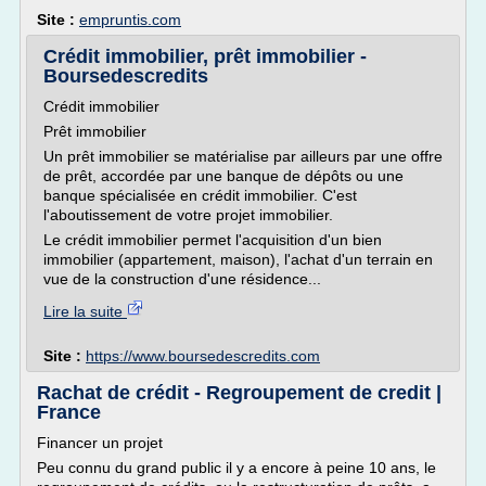
Site :
empruntis.com
Crédit immobilier, prêt immobilier -
Boursedescredits
Crédit immobilier
Prêt immobilier
Un prêt immobilier se matérialise par ailleurs par une offre
de prêt, accordée par une banque de dépôts ou une
banque spécialisée en crédit immobilier. C'est
l'aboutissement de votre projet immobilier.
Le crédit immobilier permet l'acquisition d'un bien
immobilier (appartement, maison), l'achat d'un terrain en
vue de la construction d'une résidence...
Lire la suite
Site :
https://www.boursedescredits.com
Rachat de crédit - Regroupement de credit |
France
Financer un projet
Peu connu du grand public il y a encore à peine 10 ans, le