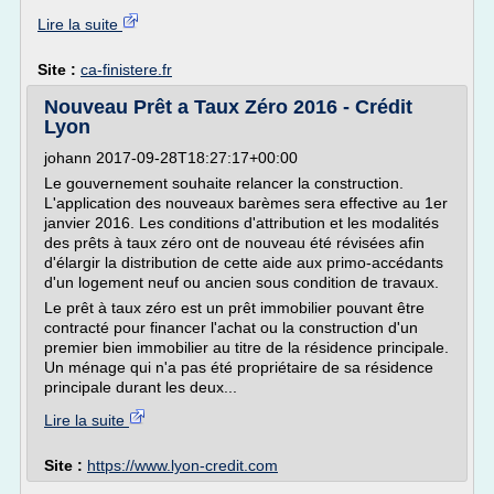
Lire la suite
Site :
ca-finistere.fr
Nouveau Prêt a Taux Zéro 2016 - Crédit
Lyon
johann 2017-09-28T18:27:17+00:00
Le gouvernement souhaite relancer la construction.
L'application des nouveaux barèmes sera effective au 1er
janvier 2016. Les conditions d'attribution et les modalités
des prêts à taux zéro ont de nouveau été révisées afin
d'élargir la distribution de cette aide aux primo-accédants
d'un logement neuf ou ancien sous condition de travaux.
Le prêt à taux zéro est un prêt immobilier pouvant être
contracté pour financer l'achat ou la construction d'un
premier bien immobilier au titre de la résidence principale.
Un ménage qui n'a pas été propriétaire de sa résidence
principale durant les deux...
Lire la suite
Site :
https://www.lyon-credit.com