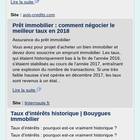
Lire la suite
Site :
avis-credits.com
Prêt immobilier : comment négocier le
meilleur taux en 2018
Assurance du prêt immobilier
Vous avez pour projet d'acheter un bien immobilier et
devez donc souscrire un emprunt immobilier. Les taux,
qui étaient historiquement bas à la fin de l'année 2016,
s'étaient stabilisés au cours de l'année 2017, entraînant
une explosion du nombre de transactions. Si une très
faible hausse s'est opérée en décembre 2017, les taux
sont revenus à un état...
Lire la suite
Site :
linternaute.fr
Taux d'intérêts historique | Bouygues
Immobilier
Taux d'intérêts : pourquoi est-ce vraiment historique ?
Taux d'intérêts : pourquoi est-ce vraiment historique ?