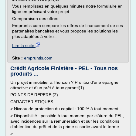
Vous remplissez en quelques minutes notre formulaire en
ligne en précisant votre projet.
Comparaison des offres
Empruntis.com compare les offres de financement de ses
partenaires bancaires et vous propose les solutions les
plus adaptées à votre...
Lire la suite
Site :
empruntis.com
Crédit Agricole Finistère - PEL - Tous nos
produits ...
Un projet immobilier à l'horizon ? Profitez d'une épargne
attractive et d'un prêt à taux garanti(1).
POINTS DE REPERE:(2)
CARACTERISTIQUES
> Niveau de protection du capital : 100 % à tout moment
> Disponibilité : possible à tout moment par clôture du PEL,
avec incidences sur la rémunération et sur les conditions
d'obtention du prêt et de la prime si sortie avant le terme
>...