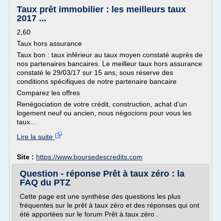
Taux prêt immobilier : les meilleurs taux
2017 ...
2,60
Taux hors assurance
Taux bon : taux inférieur au taux moyen constaté auprès de
nos partenaires bancaires. Le meilleur taux hors assurance
constaté le 29/03/17 sur 15 ans, sous réserve des
conditions spécifiques de notre partenaire bancaire
Comparez les offres
Renégociation de votre crédit, construction, achat d'un
logement neuf ou ancien, nous négocions pour vous les
taux...
Lire la suite
Site :
https://www.boursedescredits.com
Question - réponse Prêt à taux zéro : la
FAQ du PTZ
Cette page est une synthèse des questions les plus
fréquentes sur le prêt à taux zéro et des réponses qui ont
été apportées sur le forum Prêt à taux zéro .