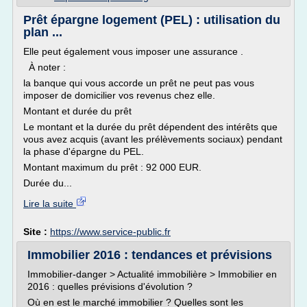
Prêt épargne logement (PEL) : utilisation du
plan ...
Elle peut également vous imposer une assurance .
À noter :
la banque qui vous accorde un prêt ne peut pas vous
imposer de domicilier vos revenus chez elle.
Montant et durée du prêt
Le montant et la durée du prêt dépendent des intérêts que
vous avez acquis (avant les prélèvements sociaux) pendant
la phase d'épargne du PEL.
Montant maximum du prêt : 92 000 EUR.
Durée du...
Lire la suite
Site :
https://www.service-public.fr
Immobilier 2016 : tendances et prévisions
Immobilier-danger > Actualité immobilière > Immobilier en
2016 : quelles prévisions d'évolution ?
Où en est le marché immobilier ? Quelles sont les