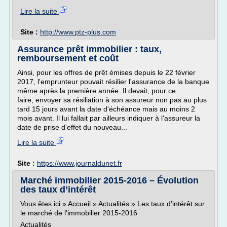
Lire la suite
Site :
http://www.ptz-plus.com
Assurance prêt immobilier : taux,
remboursement et coût
Ainsi, pour les offres de prêt émises depuis le 22 février
2017, l'emprunteur pouvait résilier l'assurance de la banque
même après la première année. Il devait, pour ce
faire, envoyer sa résiliation à son assureur non pas au plus
tard 15 jours avant la date d'échéance mais au moins 2
mois avant. Il lui fallait par ailleurs indiquer à l'assureur la
date de prise d'effet du nouveau...
Lire la suite
Site :
https://www.journaldunet.fr
Marché immobilier 2015-2016 – Évolution
des taux d’intérêt
Vous êtes ici » Accueil » Actualités » Les taux d'intérêt sur
le marché de l'immobilier 2015-2016
Actualités