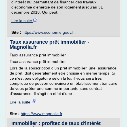
d'intérêt nul permettant de financer des travaux
d'économie d'énergie de son logement jusqu'au 31
décembre 2018. Qui peut...
Lire la suite
Site :
https://www.economie.gouv.fr
Taux assurance prêt immobilier -
Magnolia.fr
Taux assurance prêt immobilier
Taux assurance prêt immobilier
Lors de la souscription d'un prêt immobilier, une assurance
de prêt doit généralement être choisie en même temps. Si
ce n'est pas obligatoire selon la loi, il vous sera très
compliqué de pouvoir convaincre un établissement bancaire
de vous prêter une somme importante sans contrat
d'assurance. Il s'agit en effet d'une...
Lire la suite
Site :
https://www.magnolia.fr
Immobilier : profitez de taux d'intérêt