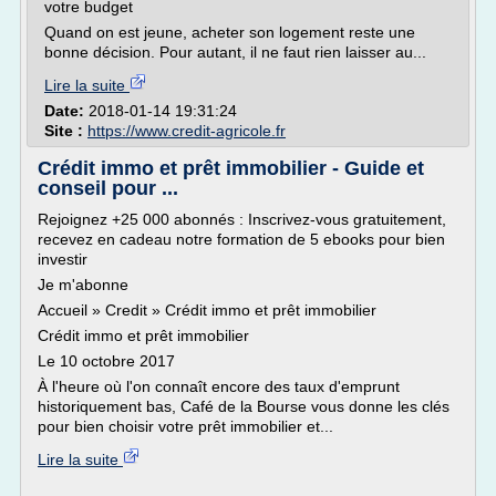
votre budget
Quand on est jeune, acheter son logement reste une
bonne décision. Pour autant, il ne faut rien laisser au...
Lire la suite
Date:
2018-01-14 19:31:24
Site :
https://www.credit-agricole.fr
Crédit immo et prêt immobilier - Guide et
conseil pour ...
Rejoignez +25 000 abonnés : Inscrivez-vous gratuitement,
recevez en cadeau notre formation de 5 ebooks pour bien
investir
Je m'abonne
Accueil » Credit » Crédit immo et prêt immobilier
Crédit immo et prêt immobilier
Le 10 octobre 2017
À l'heure où l'on connaît encore des taux d'emprunt
historiquement bas, Café de la Bourse vous donne les clés
pour bien choisir votre prêt immobilier et...
Lire la suite