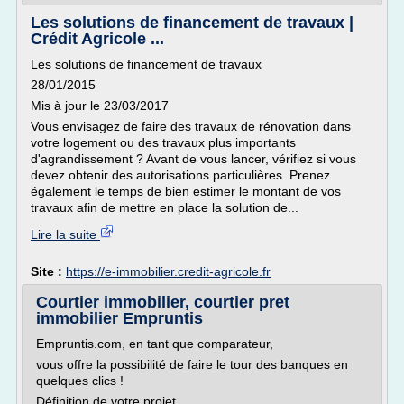
Les solutions de financement de travaux |
Crédit Agricole ...
Les solutions de financement de travaux
28/01/2015
Mis à jour le 23/03/2017
Vous envisagez de faire des travaux de rénovation dans
votre logement ou des travaux plus importants
d'agrandissement ? Avant de vous lancer, vérifiez si vous
devez obtenir des autorisations particulières. Prenez
également le temps de bien estimer le montant de vos
travaux afin de mettre en place la solution de...
Lire la suite
Site :
https://e-immobilier.credit-agricole.fr
Courtier immobilier, courtier pret
immobilier Empruntis
Empruntis.com, en tant que comparateur,
vous offre la possibilité de faire le tour des banques en
quelques clics !
Définition de votre projet