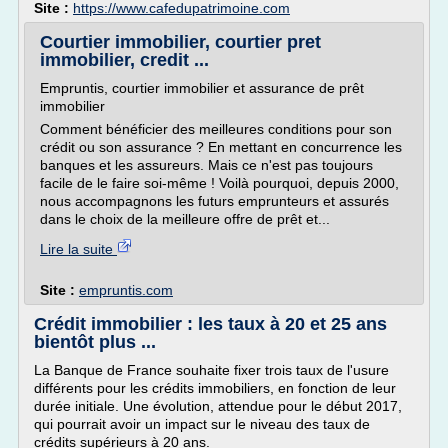
Site :
https://www.cafedupatrimoine.com
Courtier immobilier, courtier pret
immobilier, credit ...
Empruntis, courtier immobilier et assurance de prêt
immobilier
Comment bénéficier des meilleures conditions pour son
crédit ou son assurance ? En mettant en concurrence les
banques et les assureurs. Mais ce n'est pas toujours
facile de le faire soi-même ! Voilà pourquoi, depuis 2000,
nous accompagnons les futurs emprunteurs et assurés
dans le choix de la meilleure offre de prêt et...
Lire la suite
Site :
empruntis.com
Crédit immobilier : les taux à 20 et 25 ans
bientôt plus ...
La Banque de France souhaite fixer trois taux de l'usure
différents pour les crédits immobiliers, en fonction de leur
durée initiale. Une évolution, attendue pour le début 2017,
qui pourrait avoir un impact sur le niveau des taux de
crédits supérieurs à 20 ans.