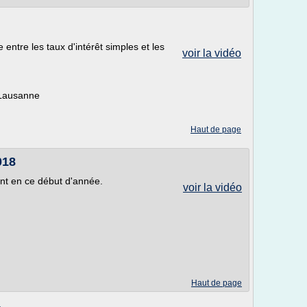
e entre les taux d'intérêt simples et les
voir la vidéo
 Lausanne
Haut de page
018
nt en ce début d'année.
voir la vidéo
Haut de page