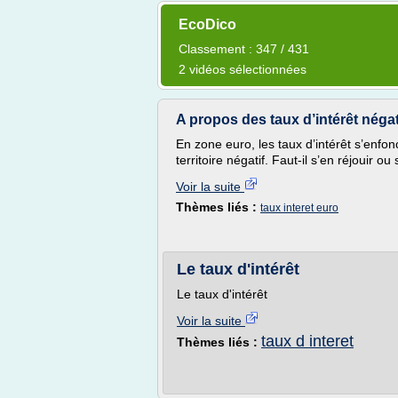
EcoDico
Classement : 347 / 431
2 vidéos sélectionnées
A propos des taux d’intérêt néga
En zone euro, les taux d’intérêt s’enfo
territoire négatif. Faut-il s’en réjouir ou
Voir la suite
Thèmes liés :
taux interet euro
Le taux d'intérêt
Le taux d'intérêt
Voir la suite
taux d interet
Thèmes liés :