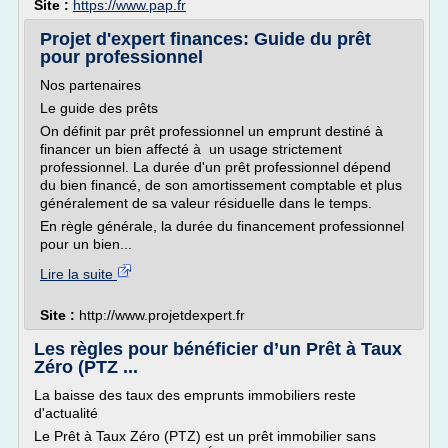
Site :
https://www.pap.fr
Projet d'expert finances: Guide du prêt
pour professionnel
Nos partenaires
Le guide des prêts
On définit par prêt professionnel un emprunt destiné à
financer un bien affecté à un usage strictement
professionnel. La durée d'un prêt professionnel dépend
du bien financé, de son amortissement comptable et plus
généralement de sa valeur résiduelle dans le temps.
En règle générale, la durée du financement professionnel
pour un bien...
Lire la suite
Site :
http://www.projetdexpert.fr
Les règles pour bénéficier d’un Prêt à Taux
Zéro (PTZ ...
La baisse des taux des emprunts immobiliers reste
d'actualité
Le Prêt à Taux Zéro (PTZ) est un prêt immobilier sans