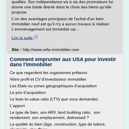
qualités. Son indépendance vis à vis des promoteurs lui
donne une totale liberté dans le choix des biens qu'elle
propose.
L'un des avantages principaux de l'achat d'un bien
immobilier neuf est qu'il n'y a aucun travaux à réaliser.
L'emménagement est immédiat car...
Lire la suite
Site :
http://www.vefa-immobilier.com
Comment emprunter aux USA pour investir
dans l'immobilier
Ce que regardent les organismes prêteurs
Votre profil et CV d'investisseur immobilier
Les Etats ou zones géographiques d'acquisition
Le prix d'acquisition
Le loan-to-value ratio (LTV) que vous demandez
L'apport
Le type de bien, son ARV, land building ratio, son
rendement, son emplacement, distressed ?
La qualité du bien (âge, construction, type de toiture,