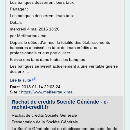
Les banques desserrent leurs taux
Partager :
Les banques desserrent leurs taux
Détails
mercredi 4 mai 2016 18:26
par Meilleurtaux.ma
Depuis le début d'année, la totalité des établissements
bancaires a baissé les taux de leurs crédits aux
professionnels et aux particuliers.
Baisse des taux dans toutes les banques
Les banques se livrent actuellement à une véritable guerre
des prix....
Lire la suite
Date:
2018-01-14 22:03:24
Site :
https://www.meilleurtaux.ma
Rachat de credits Société Générale - e-
rachat-credit.fr
Rachat de credits Société Générale
Présentation de la Société Générale
La Société Générale est un établissement bancaire fondé