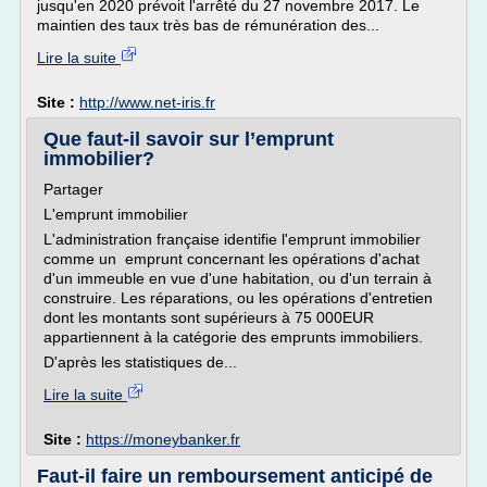
jusqu'en 2020 prévoit l'arrêté du 27 novembre 2017. Le
maintien des taux très bas de rémunération des...
Lire la suite
Site :
http://www.net-iris.fr
Que faut-il savoir sur l’emprunt
immobilier?
Partager
L'emprunt immobilier
L'administration française identifie l'emprunt immobilier
comme un emprunt concernant les opérations d'achat
d'un immeuble en vue d'une habitation, ou d'un terrain à
construire. Les réparations, ou les opérations d'entretien
dont les montants sont supérieurs à 75 000EUR
appartiennent à la catégorie des emprunts immobiliers.
D'après les statistiques de...
Lire la suite
Site :
https://moneybanker.fr
Faut-il faire un remboursement anticipé de