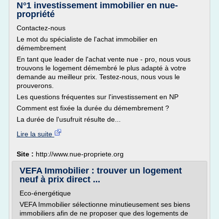
N°1 investissement immobilier en nue-
propriété
Contactez-nous
Le mot du spécialiste de l'achat immobilier en
démembrement
En tant que leader de l'achat vente nue - pro, nous vous
trouvons le logement démembré le plus adapté à votre
demande au meilleur prix. Testez-nous, nous vous le
prouverons.
Les questions fréquentes sur l'investissement en NP
Comment est fixée la durée du démembrement ?
La durée de l'usufruit résulte de...
Lire la suite
Site :
http://www.nue-propriete.org
VEFA Immobilier : trouver un logement
neuf à prix direct ...
Eco-énergétique
VEFA Immobilier sélectionne minutieusement ses biens
immobiliers afin de ne proposer que des logements de