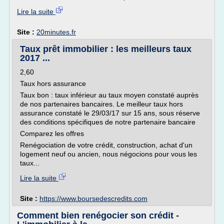
Lire la suite
Site :
20minutes.fr
Taux prêt immobilier : les meilleurs taux
2017 ...
2,60
Taux hors assurance
Taux bon : taux inférieur au taux moyen constaté auprès
de nos partenaires bancaires. Le meilleur taux hors
assurance constaté le 29/03/17 sur 15 ans, sous réserve
des conditions spécifiques de notre partenaire bancaire
Comparez les offres
Renégociation de votre crédit, construction, achat d'un
logement neuf ou ancien, nous négocions pour vous les
taux...
Lire la suite
Site :
https://www.boursedescredits.com
Comment bien renégocier son crédit -