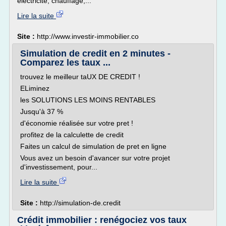
électricité, chauffage,...
Lire la suite
Site :
http://www.investir-immobilier.co
Simulation de credit en 2 minutes -
Comparez les taux ...
trouvez le meilleur taUX DE CREDIT !
ELiminez
les SOLUTIONS LES MOINS RENTABLES
Jusqu'à 37 %
d'économie réalisée sur votre pret !
profitez de la calculette de credit
Faites un calcul de simulation de pret en ligne
Vous avez un besoin d'avancer sur votre projet
d'investissement, pour...
Lire la suite
Site :
http://simulation-de.credit
Crédit immobilier : renégociez vos taux