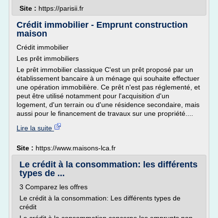
Site :
https://parisii.fr
Crédit immobilier - Emprunt construction
maison
Crédit immobilier
Les prêt immobiliers
Le prêt immobilier classique C'est un prêt proposé par un
établissement bancaire à un ménage qui souhaite effectuer
une opération immobilière. Ce prêt n'est pas réglementé, et
peut être utilisé notamment pour l'acquisition d'un
logement, d'un terrain ou d'une résidence secondaire, mais
aussi pour le financement de travaux sur une propriété....
Lire la suite
Site :
https://www.maisons-lca.fr
Le crédit à la consommation: les différents
types de ...
3 Comparez les offres
Le crédit à la consommation: Les différents types de
crédit