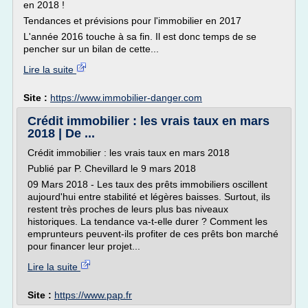
en 2018 !
Tendances et prévisions pour l'immobilier en 2017
L'année 2016 touche à sa fin. Il est donc temps de se
pencher sur un bilan de cette...
Lire la suite
Site :
https://www.immobilier-danger.com
Crédit immobilier : les vrais taux en mars
2018 | De ...
Crédit immobilier : les vrais taux en mars 2018
Publié par P. Chevillard le 9 mars 2018
09 Mars 2018 - Les taux des prêts immobiliers oscillent
aujourd'hui entre stabilité et légères baisses. Surtout, ils
restent très proches de leurs plus bas niveaux
historiques. La tendance va-t-elle durer ? Comment les
emprunteurs peuvent-ils profiter de ces prêts bon marché
pour financer leur projet...
Lire la suite
Site :
https://www.pap.fr