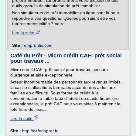
projet immobilier, Empruntis met à votre disposition des
outils gratuits de simulation de prêt immobilier.
Nos simulateurs de prêt immobilier en ligne sont là pour
répondre à vos questions. Quelles pourraient être vos
futures mensualités ? Votre...
Lire la suite
Site :
empruntis.com
Café du Prêt - Micro crédit CAF: prêt social
pour travaux ...
Micro crédit CAF: prêt social pour travaux, secours
d'urgence et aide exceptionnelle
Acteur incontournable des personnes aux revenus limités,
la caisse d'allocations familiales accorde des aides aux
familles en difficulté. Sous forme de crédit à la
consommation à faible taux d'intérêt ou d'aide financière
exceptionnelle, le prêt CAF peut vous aider à maintenir la
tête hors de l'eau...
Lire la suite
Site :
http://cafedupret.fr