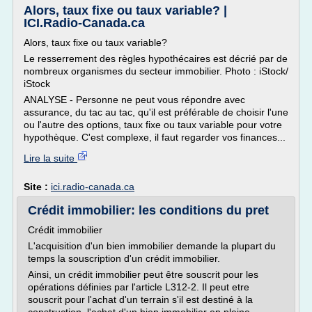
Alors, taux fixe ou taux variable? |
ICI.Radio-Canada.ca
Alors, taux fixe ou taux variable?
Le resserrement des règles hypothécaires est décrié par de
nombreux organismes du secteur immobilier. Photo : iStock/
iStock
ANALYSE - Personne ne peut vous répondre avec
assurance, du tac au tac, qu'il est préférable de choisir l'une
ou l'autre des options, taux fixe ou taux variable pour votre
hypothèque. C'est complexe, il faut regarder vos finances...
Lire la suite
Site :
ici.radio-canada.ca
Crédit immobilier: les conditions du pret
Crédit immobilier
L'acquisition d'un bien immobilier demande la plupart du
temps la souscription d'un crédit immobilier.
Ainsi, un crédit immobilier peut être souscrit pour les
opérations définies par l'article L312-2. Il peut etre
souscrit pour l'achat d'un terrain s'il est destiné à la