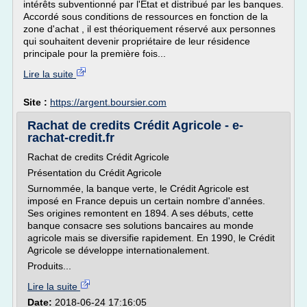
intérêts subventionné par l'État et distribué par les banques.
Accordé sous conditions de ressources en fonction de la
zone d'achat , il est théoriquement réservé aux personnes
qui souhaitent devenir propriétaire de leur résidence
principale pour la première fois...
Lire la suite
Site :
https://argent.boursier.com
Rachat de credits Crédit Agricole - e-
rachat-credit.fr
Rachat de credits Crédit Agricole
Présentation du Crédit Agricole
Surnommée, la banque verte, le Crédit Agricole est
imposé en France depuis un certain nombre d'années.
Ses origines remontent en 1894. A ses débuts, cette
banque consacre ses solutions bancaires au monde
agricole mais se diversifie rapidement. En 1990, le Crédit
Agricole se développe internationalement.
Produits...
Lire la suite
Date:
2018-06-24 17:16:05