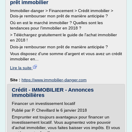
prêt immobilier
Immobilier-danger > Financement > Crédit immobilier >
Dois-je rembourser mon prêt de manière anticipée ?
Où en est le marché immobilier ? Quelles sont les
tendances pour l'immobilier en 2018 ?
> Téléchargez gratuitement le guide de l'achat immobilier
en 2018 !
Dois-je rembourser mon prêt de manière anticipée ?
Vous disposez d'une somme d'argent et vous avez un crédit
immobilier en...
Lire la suite
Site :
https://www.immobilier-danger.com
Crédit - IMMOBILIER - Annonces
immobilières
Financer un investissement locatif
Publié par P. Chevillard le 6 janvier 2018
Emprunter est toujours avantageux pour financer un
investissement locatif. Vous augmentez votre pouvoir
d'achat immobilier, vous faites baisser vos impôts. Et vous