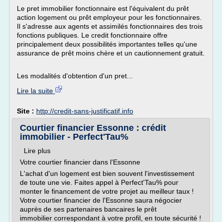
Le pret immobilier fonctionnaire est l'équivalent du prêt
action logement ou prêt employeur pour les fonctionnaires.
Il s'adresse aux agents et assimilés fonctionnaires des trois
fonctions publiques. Le credit fonctionnaire offre
principalement deux possibilités importantes telles qu'une
assurance de prêt moins chère et un cautionnement gratuit.
Les modalités d'obtention d'un pret...
Lire la suite
Site :
http://credit-sans-justificatif.info
Courtier financier Essonne : crédit
immobilier - Perfect'Tau%
Lire plus
Votre courtier financier dans l'Essonne
L'achat d'un logement est bien souvent l'investissement
de toute une vie. Faites appel à Perfect'Tau% pour
monter le financement de votre projet au meilleur taux !
Votre courtier financier de l'Essonne saura négocier
auprès de ses partenaires bancaires le prêt
immobilier correspondant à votre profil, en toute sécurité !