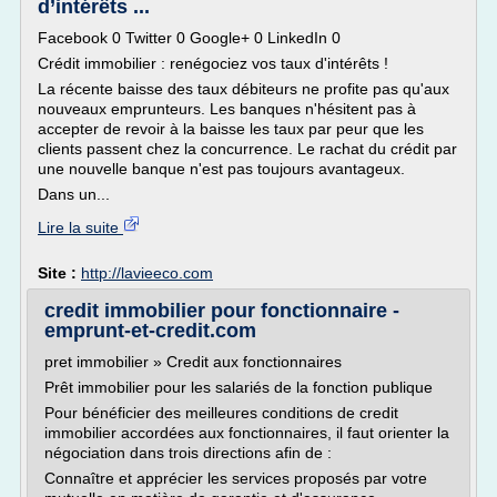
d’intérêts ...
Facebook 0 Twitter 0 Google+ 0 LinkedIn 0
Crédit immobilier : renégociez vos taux d'intérêts !
La récente baisse des taux débiteurs ne profite pas qu'aux
nouveaux emprunteurs. Les banques n'hésitent pas à
accepter de revoir à la baisse les taux par peur que les
clients passent chez la concurrence. Le rachat du crédit par
une nouvelle banque n'est pas toujours avantageux.
Dans un...
Lire la suite
Site :
http://lavieeco.com
credit immobilier pour fonctionnaire -
emprunt-et-credit.com
pret immobilier » Credit aux fonctionnaires
Prêt immobilier pour les salariés de la fonction publique
Pour bénéficier des meilleures conditions de credit
immobilier accordées aux fonctionnaires, il faut orienter la
négociation dans trois directions afin de :
Connaître et apprécier les services proposés par votre