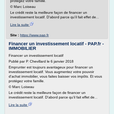
protégez votre famille.
© Marc Loiseau
Le crédit reste la meilleure façon de financer un
investissement locatif. D'abord parce qu'il fait effet de...
Lire la suite
Site :
https://www.pap.fr
Financer un investissement locatif - PAP.fr -
IMMOBILIER
Financer un investissement locatif
Publié par P. Chevillard le 6 janvier 2018
Emprunter est toujours avantageux pour financer un
investissement locatif. Vous augmentez votre pouvoir
d'achat immobilier, vous faites baisser vos impôts. Et vous
protégez votre famille.
© Marc Loiseau
Le crédit reste la meilleure façon de financer un
investissement locatif. D'abord parce qu'il fait effet de...
Lire la suite