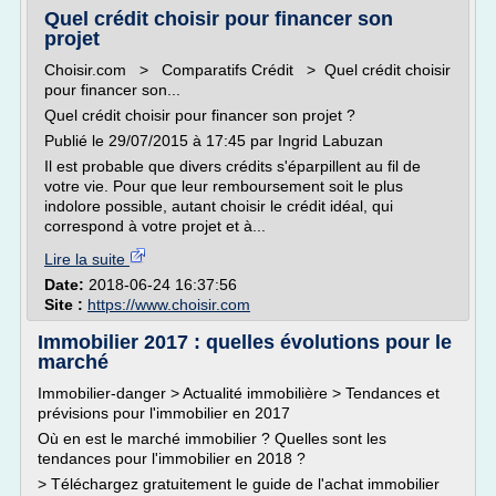
Quel crédit choisir pour financer son
projet
Choisir.com > Comparatifs Crédit > Quel crédit choisir
pour financer son...
Quel crédit choisir pour financer son projet ?
Publié le 29/07/2015 à 17:45 par Ingrid Labuzan
Il est probable que divers crédits s'éparpillent au fil de
votre vie. Pour que leur remboursement soit le plus
indolore possible, autant choisir le crédit idéal, qui
correspond à votre projet et à...
Lire la suite
Date:
2018-06-24 16:37:56
Site :
https://www.choisir.com
Immobilier 2017 : quelles évolutions pour le
marché
Immobilier-danger > Actualité immobilière > Tendances et
prévisions pour l'immobilier en 2017
Où en est le marché immobilier ? Quelles sont les
tendances pour l'immobilier en 2018 ?
> Téléchargez gratuitement le guide de l'achat immobilier