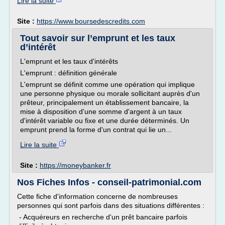
Lire la suite
Site :
https://www.boursedescredits.com
Tout savoir sur l’emprunt et les taux
d’intérêt
L'emprunt et les taux d'intérêts
L'emprunt : définition générale
L'emprunt se définit comme une opération qui implique
une personne physique ou morale sollicitant auprès d'un
prêteur, principalement un établissement bancaire, la
mise à disposition d'une somme d'argent à un taux
d'intérêt variable ou fixe et une durée déterminés. Un
emprunt prend la forme d'un contrat qui lie un...
Lire la suite
Site :
https://moneybanker.fr
Nos Fiches Infos - conseil-patrimonial.com
Cette fiche d'information concerne de nombreuses
personnes qui sont parfois dans des situations différentes :
- Acquéreurs en recherche d'un prêt bancaire parfois