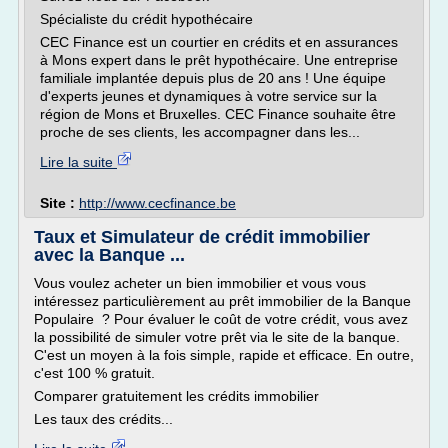
Spécialiste du crédit hypothécaire
CEC Finance est un courtier en crédits et en assurances
à Mons expert dans le prêt hypothécaire. Une entreprise
familiale implantée depuis plus de 20 ans ! Une équipe
d'experts jeunes et dynamiques à votre service sur la
région de Mons et Bruxelles. CEC Finance souhaite être
proche de ses clients, les accompagner dans les...
Lire la suite
Site :
http://www.cecfinance.be
Taux et Simulateur de crédit immobilier
avec la Banque ...
Vous voulez acheter un bien immobilier et vous vous
intéressez particulièrement au prêt immobilier de la Banque
Populaire ? Pour évaluer le coût de votre crédit, vous avez
la possibilité de simuler votre prêt via le site de la banque.
C'est un moyen à la fois simple, rapide et efficace. En outre,
c'est 100 % gratuit.
Comparer gratuitement les crédits immobilier
Les taux des crédits...