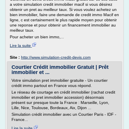
a votre simulation credit immobilier macif si vous désirez
obtenir un pret au meilleur taux. Si vous voulez achetez un
bien immobilier, faire une demande de credit immo Macif en
ligne, c est certainement le plus rapide moyen pour obtenir
une reponse et pour obtenir un financement immobilier au
meilleur taux.
Pour acheter un bien immo,...
Lire la suite
Site :
http://www.simulation-credit-devis.com
Courtier Crédit immobilier Gratuit | Prêt
immobilier et ...
Votre simulation pret immobilier gratuite - Un courtier
crédit immo partout en France vous répond.
Le réseau de courtage en crédit immobilier (rachat credit
immobilier et pret immobilier accession) désormais
présent sur presque toute la France : Marseille, Lyon,
Lille, Nice, Toulouse, Bordeaux, Aix, Dijon ...
Simulation crédit immobilier avec un Courtier Paris - IDF -
France...
Lire la suite