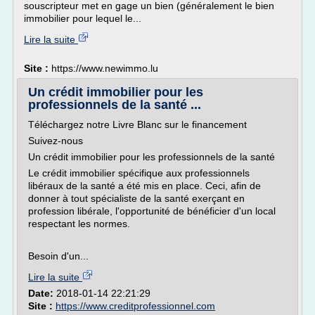
souscripteur met en gage un bien (généralement le bien
immobilier pour lequel le...
Lire la suite
Site :
https://www.newimmo.lu
Un crédit immobilier pour les
professionnels de la santé ...
Téléchargez notre Livre Blanc sur le financement
Suivez-nous
Un crédit immobilier pour les professionnels de la santé
Le crédit immobilier spécifique aux professionnels
libéraux de la santé a été mis en place. Ceci, afin de
donner à tout spécialiste de la santé exerçant en
profession libérale, l'opportunité de bénéficier d'un local
respectant les normes.
Besoin d'un...
Lire la suite
Date:
2018-01-14 22:21:29
Site :
https://www.creditprofessionnel.com