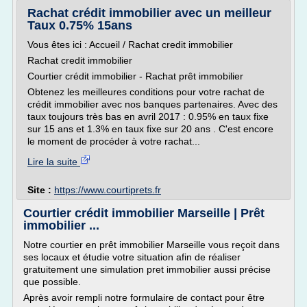
Rachat crédit immobilier avec un meilleur
Taux 0.75% 15ans
Vous êtes ici : Accueil / Rachat credit immobilier
Rachat credit immobilier
Courtier crédit immobilier - Rachat prêt immobilier
Obtenez les meilleures conditions pour votre rachat de
crédit immobilier avec nos banques partenaires. Avec des
taux toujours très bas en avril 2017 : 0.95% en taux fixe
sur 15 ans et 1.3% en taux fixe sur 20 ans . C'est encore
le moment de procéder à votre rachat...
Lire la suite
Site :
https://www.courtiprets.fr
Courtier crédit immobilier Marseille | Prêt
immobilier ...
Notre courtier en prêt immobilier Marseille vous reçoit dans
ses locaux et étudie votre situation afin de réaliser
gratuitement une simulation pret immobilier aussi précise
que possible.
Après avoir rempli notre formulaire de contact pour être