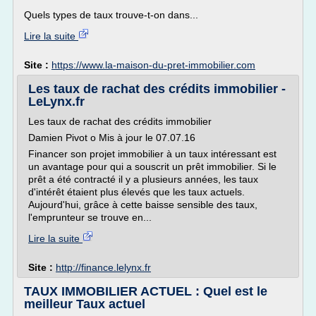
Quels types de taux trouve-t-on dans...
Lire la suite
Site :
https://www.la-maison-du-pret-immobilier.com
Les taux de rachat des crédits immobilier -
LeLynx.fr
Les taux de rachat des crédits immobilier
Damien Pivot o Mis à jour le 07.07.16
Financer son projet immobilier à un taux intéressant est
un avantage pour qui a souscrit un prêt immobilier. Si le
prêt a été contracté il y a plusieurs années, les taux
d'intérêt étaient plus élevés que les taux actuels.
Aujourd'hui, grâce à cette baisse sensible des taux,
l'emprunteur se trouve en...
Lire la suite
Site :
http://finance.lelynx.fr
TAUX IMMOBILIER ACTUEL : Quel est le
meilleur Taux actuel