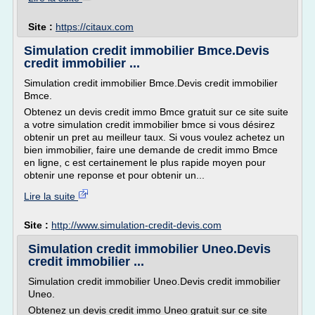
Site :
https://citaux.com
Simulation credit immobilier Bmce.Devis
credit immobilier ...
Simulation credit immobilier Bmce.Devis credit immobilier
Bmce.
Obtenez un devis credit immo Bmce gratuit sur ce site suite
a votre simulation credit immobilier bmce si vous désirez
obtenir un pret au meilleur taux. Si vous voulez achetez un
bien immobilier, faire une demande de credit immo Bmce
en ligne, c est certainement le plus rapide moyen pour
obtenir une reponse et pour obtenir un...
Lire la suite
Site :
http://www.simulation-credit-devis.com
Simulation credit immobilier Uneo.Devis
credit immobilier ...
Simulation credit immobilier Uneo.Devis credit immobilier
Uneo.
Obtenez un devis credit immo Uneo gratuit sur ce site