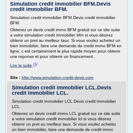
Simulation credit immobilier BFM.Devis
credit immobilier BFM.
Simulation credit immobilier BFM.Devis credit immobilier
BFM.
Obtenez un devis credit immo BFM gratuit sur ce site suite
a votre simulation credit immobilier bfm si vous désirez
obtenir un pret au meilleur taux. Si vous voulez achetez un
bien immobilier, faire une demande de credit immo BFM en
ligne, c est certainement le plus rapide moyen pour obtenir
une reponse et pour obtenir un financement...
Lire la suite
Site :
http://www.simulation-credit-devis.com
Simulation credit immobilier LCL.Devis
credit immobilier LCL.
Simulation credit immobilier LCL.Devis credit immobilier
LCL.
Obtenez un devis credit immo LCL gratuit sur ce site suite
a votre simulation credit immobilier lcl si vous désirez
obtenir un pret au meilleur taux. Si vous voulez achetez
un bien immobilier, faire une demande de credit immo