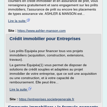
courtiers en crédit immobilier et en assurance de prêt, vous
renseignera gratuitement et sans engagement sur les prêts
immobiliers, l'assurance de prêt ou encore les placements
de types assurance vie. ASHLER & MANSON est...
Lire la suite
Site :
https://www.ashler-manson.com
Crédit immobilier pour Entreprises
Les prêts Equipéa pour financer tous vos projets
immobiliers (acquisition, construction, extensions,
travaux).
La gamme Equipéa(1) vous permet de disposer de
solutions de crédit souples et adaptées au projet
immobilier de votre entreprise, que ce soit une acquisition
ou une construction, et à votre capacité de
remboursement. Elle peut être...
Lire la suite
Site :
https://entreprises.societegenerale.fr