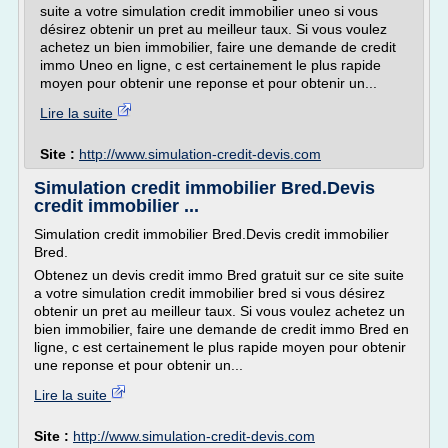
suite a votre simulation credit immobilier uneo si vous
désirez obtenir un pret au meilleur taux. Si vous voulez
achetez un bien immobilier, faire une demande de credit
immo Uneo en ligne, c est certainement le plus rapide
moyen pour obtenir une reponse et pour obtenir un...
Lire la suite
Site :
http://www.simulation-credit-devis.com
Simulation credit immobilier Bred.Devis
credit immobilier ...
Simulation credit immobilier Bred.Devis credit immobilier
Bred.
Obtenez un devis credit immo Bred gratuit sur ce site suite
a votre simulation credit immobilier bred si vous désirez
obtenir un pret au meilleur taux. Si vous voulez achetez un
bien immobilier, faire une demande de credit immo Bred en
ligne, c est certainement le plus rapide moyen pour obtenir
une reponse et pour obtenir un...
Lire la suite
Site :
http://www.simulation-credit-devis.com