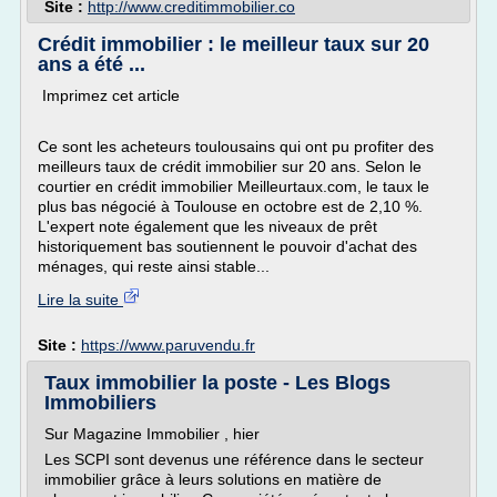
Site :
http://www.creditimmobilier.co
Crédit immobilier : le meilleur taux sur 20
ans a été ...
Imprimez cet article
Ce sont les acheteurs toulousains qui ont pu profiter des
meilleurs taux de crédit immobilier sur 20 ans. Selon le
courtier en crédit immobilier Meilleurtaux.com, le taux le
plus bas négocié à Toulouse en octobre est de 2,10 %.
L'expert note également que les niveaux de prêt
historiquement bas soutiennent le pouvoir d'achat des
ménages, qui reste ainsi stable...
Lire la suite
Site :
https://www.paruvendu.fr
Taux immobilier la poste - Les Blogs
Immobiliers
Sur Magazine Immobilier , hier
Les SCPI sont devenus une référence dans le secteur
immobilier grâce à leurs solutions en matière de