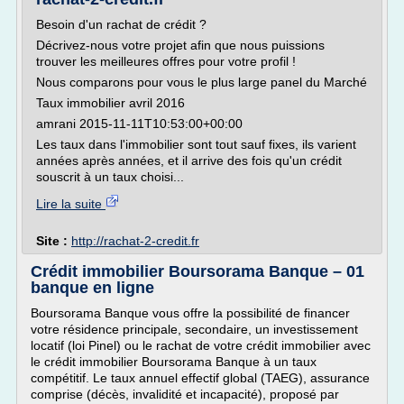
Besoin d'un rachat de crédit ?
Décrivez-nous votre projet afin que nous puissions
trouver les meilleures offres pour votre profil !
Nous comparons pour vous le plus large panel du Marché
Taux immobilier avril 2016
amrani 2015-11-11T10:53:00+00:00
Les taux dans l'immobilier sont tout sauf fixes, ils varient
années après années, et il arrive des fois qu'un crédit
souscrit à un taux choisi...
Lire la suite
Site :
http://rachat-2-credit.fr
Crédit immobilier Boursorama Banque – 01
banque en ligne
Boursorama Banque vous offre la possibilité de financer
votre résidence principale, secondaire, un investissement
locatif (loi Pinel) ou le rachat de votre crédit immobilier avec
le crédit immobilier Boursorama Banque à un taux
compétitif. Le taux annuel effectif global (TAEG), assurance
comprise (décès, invalidité et incapacité), proposé par