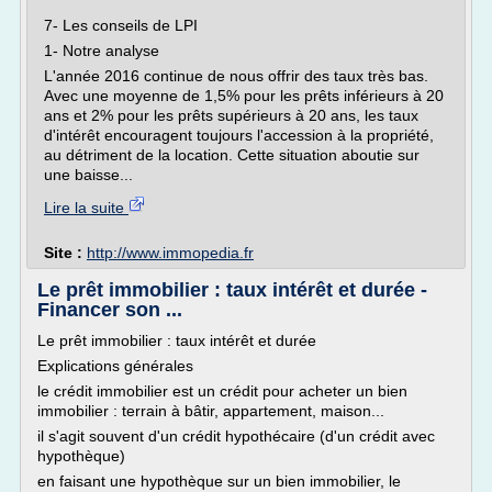
7- Les conseils de LPI
1- Notre analyse
L'année 2016 continue de nous offrir des taux très bas.
Avec une moyenne de 1,5% pour les prêts inférieurs à 20
ans et 2% pour les prêts supérieurs à 20 ans, les taux
d'intérêt encouragent toujours l'accession à la propriété,
au détriment de la location. Cette situation aboutie sur
une baisse...
Lire la suite
Site :
http://www.immopedia.fr
Le prêt immobilier : taux intérêt et durée -
Financer son ...
Le prêt immobilier : taux intérêt et durée
Explications générales
le crédit immobilier est un crédit pour acheter un bien
immobilier : terrain à bâtir, appartement, maison...
il s'agit souvent d'un crédit hypothécaire (d'un crédit avec
hypothèque)
en faisant une hypothèque sur un bien immobilier, le