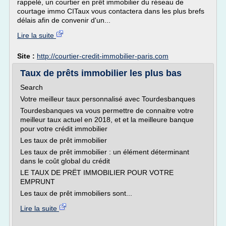
rappelé, un courtier en prêt immobilier du réseau de
courtage immo CITaux vous contactera dans les plus brefs
délais afin de convenir d'un...
Lire la suite
Site :
http://courtier-credit-immobilier-paris.com
Taux de prêts immobilier les plus bas
Search
Votre meilleur taux personnalisé avec Tourdesbanques
Tourdesbanques va vous permettre de connaitre votre
meilleur taux actuel en 2018, et et la meilleure banque
pour votre crédit immobilier
Les taux de prêt immobilier
Les taux de prêt immobilier : un élément déterminant
dans le coût global du crédit
LE TAUX DE PRËT IMMOBILIER POUR VOTRE
EMPRUNT
Les taux de prêt immobiliers sont...
Lire la suite