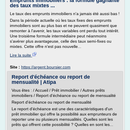
Emprunts immobiliers : la formule gagnante
des taux mixtes ...
Le taux des emprunts immobiliers n'a jamais été aussi bas !
Dans la période actuelle où les taux fixes des emprunts
immobiliers sont au plus bas et ne peuvent quasiment que
remonter à l'avenir, les taux variables ont perdu tout intérêt.
Une troisième formule intermédiaire peut néanmoins
s'avérer plus avantageuse, celle des taux semi-fixes ou
mixtes. Cette offre n'est pas nouvelle...
Lire la suite
Site :
https://argent.boursier.com
Report d'échéance ou report de
mensualité | Atipa
Vous êtes : / Accueil / Prêt immobilier / Autres prêts
immobiliers / Report d'échéance ou report de mensualité
Report d'échéance ou report de mensualité
Le report d'échéance est une des caractéristiques d'un
prêt immobilier qui offre la possibilité aux emprunteurs de
reporter une ou plusieurs mensualités. Quelles sont les
prêts qui offrent cette possibilité ? Quelles en sont les...