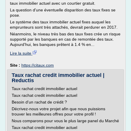
taux immobilier actuel avec un courtier gratuit.
La question d'une éventuelle disparition des taux fixes se
pose.
Le système des taux immobilier actuel fixes auquel les
emprunteurs sont très attachés, devrait perdurer en 2017.
Néanmoins, le niveau très bas des taux fixes crée un risque
supporté par les banques en cas de remontée des taux.
Aujourd'hui, les banques prêtent à 1.4 % en...
Lire la suite
Site :
https://citaux.com
Taux rachat credit immobilier actuel |
Reductis
Taux rachat credit immobilier actuel
Taux rachat credit immobilier actuel
Besoin d'un rachat de crédit ?
Décrivez-nous votre projet afin que nous puissions
trouver les meilleures offres pour votre profil !
Nous comparons pour vous le plus large panel du Marché
Taux rachat credit immobilier actuel