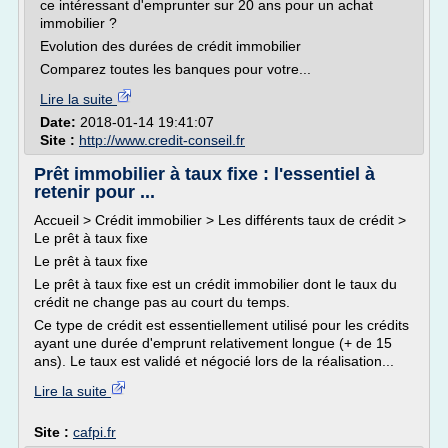
ce intéressant d'emprunter sur 20 ans pour un achat
immobilier ?
Evolution des durées de crédit immobilier
Comparez toutes les banques pour votre...
Lire la suite
Date:
2018-01-14 19:41:07
Site :
http://www.credit-conseil.fr
Prêt immobilier à taux fixe : l'essentiel à
retenir pour ...
Accueil > Crédit immobilier > Les différents taux de crédit >
Le prêt à taux fixe
Le prêt à taux fixe
Le prêt à taux fixe est un crédit immobilier dont le taux du
crédit ne change pas au court du temps.
Ce type de crédit est essentiellement utilisé pour les crédits
ayant une durée d'emprunt relativement longue (+ de 15
ans). Le taux est validé et négocié lors de la réalisation...
Lire la suite
Site :
cafpi.fr