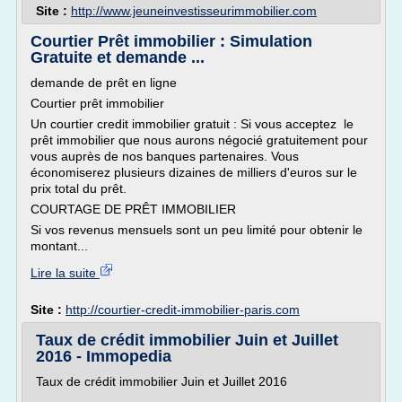
Site :
http://www.jeuneinvestisseurimmobilier.com
Courtier Prêt immobilier : Simulation
Gratuite et demande ...
demande de prêt en ligne
Courtier prêt immobilier
Un courtier credit immobilier gratuit : Si vous acceptez le
prêt immobilier que nous aurons négocié gratuitement pour
vous auprès de nos banques partenaires. Vous
économiserez plusieurs dizaines de milliers d'euros sur le
prix total du prêt.
COURTAGE DE PRÊT IMMOBILIER
Si vos revenus mensuels sont un peu limité pour obtenir le
montant...
Lire la suite
Site :
http://courtier-credit-immobilier-paris.com
Taux de crédit immobilier Juin et Juillet
2016 - Immopedia
Taux de crédit immobilier Juin et Juillet 2016