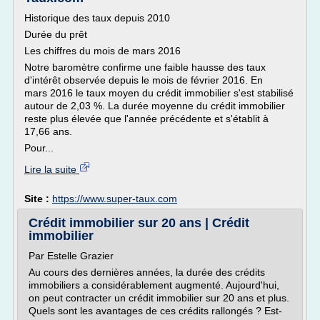
Historique des taux depuis 2010
Durée du prêt
Les chiffres du mois de mars 2016
Notre baromètre confirme une faible hausse des taux
d'intérêt observée depuis le mois de février 2016. En
mars 2016 le taux moyen du crédit immobilier s'est stabilisé
autour de 2,03 %. La durée moyenne du crédit immobilier
reste plus élevée que l'année précédente et s'établit à
17,66 ans.
Pour...
Lire la suite
Site :
https://www.super-taux.com
Crédit immobilier sur 20 ans | Crédit
immobilier
Par Estelle Grazier
Au cours des dernières années, la durée des crédits
immobiliers a considérablement augmenté. Aujourd'hui,
on peut contracter un crédit immobilier sur 20 ans et plus.
Quels sont les avantages de ces crédits rallongés ? Est-