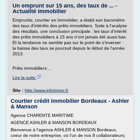
Un emprunt sur 15 ans, des taux de ... -
Actualité Immobilier
Empruntis, courtier en immobilier, a établi son baromètre
des taux d'intérêts des prêts immobiliers. Suite à l'analyse
des résultats, une conclusion principale : les taux d'intérêt
des prêts immobiliers à 15 ans n'ont jamais été aussi bas.
Et la tendance ne semble pas sur le point de s'inverser :
la baisse des taux se poursuit depuis le début de l'année
2013.
Prêts immobiliers:...
Lire la suite
Site :
http://www.infoimmo.fr
Courtier crédit immobilier Bordeaux - Ashler
& Manson
Agence CHARENTE MARITIME
AGENCE ASHLER & MANSON BORDEAUX
Bienvenue à l'agence ASHLER & MANSON Bordeaux,
coeur de notre entreprise, où l'un de nos 8 collaborateurs,