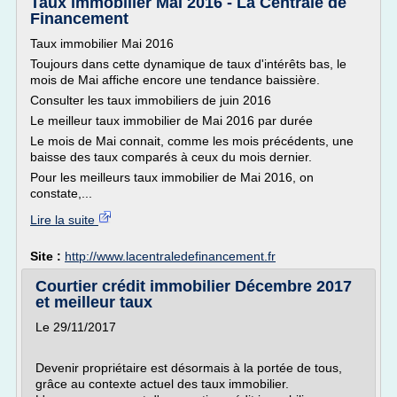
Taux immobilier Mai 2016 - La Centrale de
Financement
Taux immobilier Mai 2016
Toujours dans cette dynamique de taux d'intérêts bas, le
mois de Mai affiche encore une tendance baissière.
Consulter les taux immobiliers de juin 2016
Le meilleur taux immobilier de Mai 2016 par durée
Le mois de Mai connait, comme les mois précédents, une
baisse des taux comparés à ceux du mois dernier.
Pour les meilleurs taux immobilier de Mai 2016, on
constate,...
Lire la suite
Site :
http://www.lacentraledefinancement.fr
Courtier crédit immobilier Décembre 2017
et meilleur taux
Le 29/11/2017
Devenir propriétaire est désormais à la portée de tous,
grâce au contexte actuel des taux immobilier.