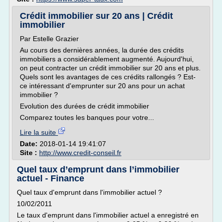
Crédit immobilier sur 20 ans | Crédit
immobilier
Par Estelle Grazier
Au cours des dernières années, la durée des crédits
immobiliers a considérablement augmenté. Aujourd'hui,
on peut contracter un crédit immobilier sur 20 ans et plus.
Quels sont les avantages de ces crédits rallongés ? Est-
ce intéressant d'emprunter sur 20 ans pour un achat
immobilier ?
Evolution des durées de crédit immobilier
Comparez toutes les banques pour votre...
Lire la suite
Date:
2018-01-14 19:41:07
Site :
http://www.credit-conseil.fr
Quel taux d’emprunt dans l’immobilier
actuel - Finance
Quel taux d'emprunt dans l'immobilier actuel ?
10/02/2011
Le taux d'emprunt dans l'immobilier actuel a enregistré en