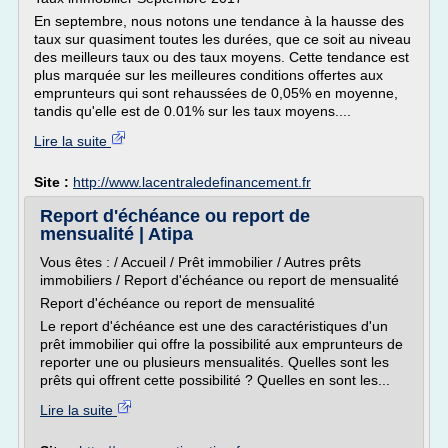
En septembre, nous notons une tendance à la hausse des
taux sur quasiment toutes les durées, que ce soit au niveau
des meilleurs taux ou des taux moyens. Cette tendance est
plus marquée sur les meilleures conditions offertes aux
emprunteurs qui sont rehaussées de 0,05% en moyenne,
tandis qu'elle est de 0.01% sur les taux moyens....
Lire la suite
Site :
http://www.lacentraledefinancement.fr
Report d'échéance ou report de
mensualité | Atipa
Vous êtes : / Accueil / Prêt immobilier / Autres prêts
immobiliers / Report d'échéance ou report de mensualité
Report d'échéance ou report de mensualité
Le report d'échéance est une des caractéristiques d'un
prêt immobilier qui offre la possibilité aux emprunteurs de
reporter une ou plusieurs mensualités. Quelles sont les
prêts qui offrent cette possibilité ? Quelles en sont les...
Lire la suite