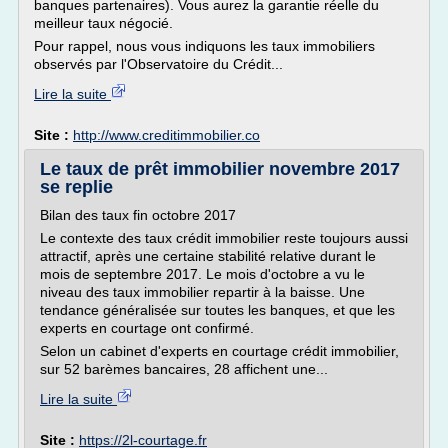
banques partenaires). Vous aurez la garantie réelle du
meilleur taux négocié.
Pour rappel, nous vous indiquons les taux immobiliers
observés par l'Observatoire du Crédit...
Lire la suite
Site :
http://www.creditimmobilier.co
Le taux de prêt immobilier novembre 2017
se replie
Bilan des taux fin octobre 2017
Le contexte des taux crédit immobilier reste toujours aussi
attractif, après une certaine stabilité relative durant le
mois de septembre 2017. Le mois d'octobre a vu le
niveau des taux immobilier repartir à la baisse. Une
tendance généralisée sur toutes les banques, et que les
experts en courtage ont confirmé.
Selon un cabinet d'experts en courtage crédit immobilier,
sur 52 barèmes bancaires, 28 affichent une...
Lire la suite
Site :
https://2l-courtage.fr