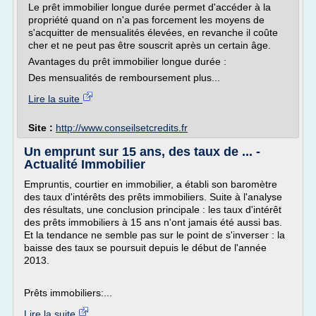
Le prêt immobilier longue durée permet d'accéder à la
propriété quand on n'a pas forcement les moyens de
s'acquitter de mensualités élevées, en revanche il coûte
cher et ne peut pas être souscrit après un certain âge.
Avantages du prêt immobilier longue durée :
Des mensualités de remboursement plus...
Lire la suite
Site :
http://www.conseilsetcredits.fr
Un emprunt sur 15 ans, des taux de ... -
Actualité Immobilier
Empruntis, courtier en immobilier, a établi son baromètre
des taux d'intérêts des prêts immobiliers. Suite à l'analyse
des résultats, une conclusion principale : les taux d'intérêt
des prêts immobiliers à 15 ans n'ont jamais été aussi bas.
Et la tendance ne semble pas sur le point de s'inverser : la
baisse des taux se poursuit depuis le début de l'année
2013.
Prêts immobiliers:...
Lire la suite