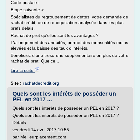
Code postale :
Etape suivante >
Spécialistes du regroupement de dettes, votre demande de
rachat crédit, ou de renégociation analysée dans les plus
brefs delais.
Rachat de pret qu'elles sont les avantages ?
L'allongement des annuités, permet des mensualités moins
élevées et la baisse des taux d'intérêts.
Beneficiez d'une tresorerie supplémentaire en plus de votre
rachat de pret: Que ce...
Lire la suite
Site :
rachatdecredit.org
Quels sont les intérêts de posséder un
PEL en 2017 ...
Quels sont les intérêts de posséder un PEL en 2017 ?
Quels sont les intérêts de posséder un PEL en 2017 ?
Détails
vendredi 14 avril 2017 10:55
par Meilleurplacement.com