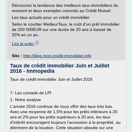
Découvrez la tendance des meilleurs taux immobiliers du
moment et deux exemples concrets au Crédit Mutuel.
Les taux actuels pour un crédit immobilier
Selon le courtier MeilleurTaux, le coût d'un prêt immobilier
de 200 000EUR sur une durée de 20 ans à baissé de
25% en un an...
Lire la suite
Site :
http://blog.mon-credit-immobilier.info
Taux de crédit immobilier Juin et Juillet
2016 - Immopedia
Taux de crédit immobilier Juin et Juillet 2016
7- Les conseils de LPI
1- Notre analyse
L'année 2016 continue de nous offrir des taux très bas.
Avec une moyenne de 1,5% pour les prêts inférieurs à 20
ans et 2% pour les prêts supérieurs à 20 ans, les taux
d'intérêt encouragent toujours l'accession à la propriété, au
détriment de la location. Cette situation aboutie sur une