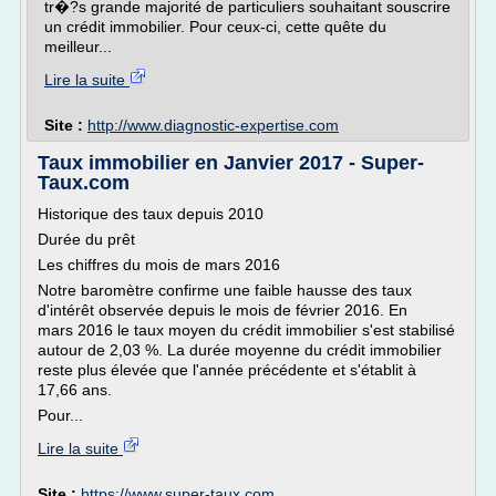
tr�?s grande majorité de particuliers souhaitant souscrire
un crédit immobilier. Pour ceux-ci, cette quête du
meilleur...
Lire la suite
Site :
http://www.diagnostic-expertise.com
Taux immobilier en Janvier 2017 - Super-
Taux.com
Historique des taux depuis 2010
Durée du prêt
Les chiffres du mois de mars 2016
Notre baromètre confirme une faible hausse des taux
d'intérêt observée depuis le mois de février 2016. En
mars 2016 le taux moyen du crédit immobilier s'est stabilisé
autour de 2,03 %. La durée moyenne du crédit immobilier
reste plus élevée que l'année précédente et s'établit à
17,66 ans.
Pour...
Lire la suite
Site :
https://www.super-taux.com