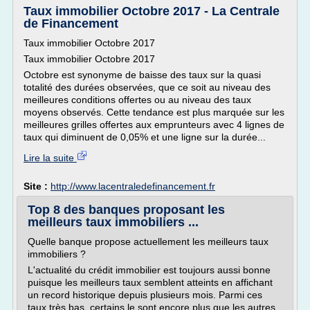
Taux immobilier Octobre 2017 - La Centrale
de Financement
Taux immobilier Octobre 2017
Taux immobilier Octobre 2017
Octobre est synonyme de baisse des taux sur la quasi
totalité des durées observées, que ce soit au niveau des
meilleures conditions offertes ou au niveau des taux
moyens observés. Cette tendance est plus marquée sur les
meilleures grilles offertes aux emprunteurs avec 4 lignes de
taux qui diminuent de 0,05% et une ligne sur la durée...
Lire la suite
Site :
http://www.lacentraledefinancement.fr
Top 8 des banques proposant les
meilleurs taux immobiliers ...
Quelle banque propose actuellement les meilleurs taux
immobiliers ?
L'actualité du crédit immobilier est toujours aussi bonne
puisque les meilleurs taux semblent atteints en affichant
un record historique depuis plusieurs mois. Parmi ces
taux très bas, certains le sont encore plus que les autres.