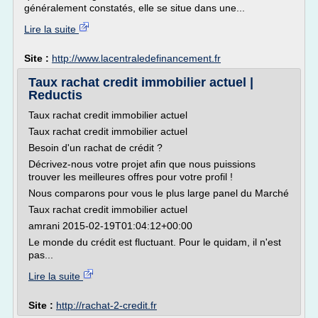
généralement constatés, elle se situe dans une...
Lire la suite
Site :
http://www.lacentraledefinancement.fr
Taux rachat credit immobilier actuel |
Reductis
Taux rachat credit immobilier actuel
Taux rachat credit immobilier actuel
Besoin d'un rachat de crédit ?
Décrivez-nous votre projet afin que nous puissions
trouver les meilleures offres pour votre profil !
Nous comparons pour vous le plus large panel du Marché
Taux rachat credit immobilier actuel
amrani 2015-02-19T01:04:12+00:00
Le monde du crédit est fluctuant. Pour le quidam, il n'est
pas...
Lire la suite
Site :
http://rachat-2-credit.fr