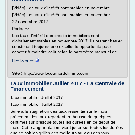
[Vidéo] Les taux d'intérêt sont stables en novembre
[Vidéo] Les taux d'intérêt sont stables en novembre
22 novembre 2017
Partagez
Les taux d'intérêt des crédits immobiliers sont
globalement stables en novembre 2017. Ils restent bas et
constituent toujours une excellente opportunité pour
acheter à moindre coût selon le baromètre mensuel de...
Lire la suite
Site :
http://www.lecourrierdelimmo.com
Taux immobilier Juillet 2017 - La Centrale de
Financement
Taux immobilier Juillet 2017
Taux immobilier Juillet 2017
Suite à la stagnation des taux ressentie sur le mois
précédent, les taux repartent en hausse de quelques
centimes sur presque toutes les durées en ce début de
mois. Cette augmentation, vient jouer sur toutes les durées
que ce soit les grilles des meilleurs taux ou des taux