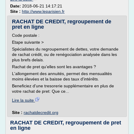
Date:
2018-06-21 14:17:21
Site :
http://www.leparisien.fr
RACHAT DE CREDIT, regroupement de
pret en ligne
Code postale :
Etape suivante >
Spécialistes du regroupement de dettes, votre demande
de rachat crédit, ou de renégociation analysée dans les
plus brefs delais.
Rachat de pret qu'elles sont les avantages ?
L'allongement des annuités, permet des mensualités
moins élevées et la baisse des taux d'intérêts.
Beneficiez d'une tresorerie supplémentaire en plus de
votre rachat de pret: Que ce...
Lire la suite
Site :
rachatdecredit.org
RACHAT DE CREDIT, regroupement de pret
en ligne