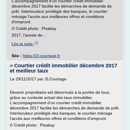
L'accompagnement d'un courtier crédit immobilier
décembre 2017 facilite les démarches de demande de
prêt. Interlocuteur privilégié des banques, le courtier
ménage l'accès aux meilleures offres et conditions
d'emprunt.
© Crédit photo : Pixabay
2017, l'année de...
Lire la suite
Site :
https://2l-courtage.fr
» Courtier crédit immobilier décembre 2017
et meilleur taux
Le 29/11/2017 par 2LCourtage
Devenir propriétaire est désormais à la portée de tous,
grâce au contexte actuel des taux immobilier.
L'accompagnement d'un courtier crédit immobilier
décembre 2017 facilite les démarches de demande de prêt.
Interlocuteur privilégié des banques, le courtier ménage
l'accès aux meilleures offres et conditions d'emprunt.
© Crédit photo : Pixabay