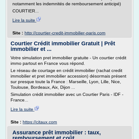
notamment les indemnités de remboursement anticipé)
COURTIER...
Lire la suite
Site :
http://courtier-credit-immobilier-paris.com
Courtier Crédit immobilier Gratuit | Prêt
immobilier et ...
Votre simulation pret immobilier gratuite - Un courtier crédit
immo partout en France vous répond.
Le réseau de courtage en crédit immobilier (rachat credit
immobilier et pret immobilier accession) désormais présent
sur presque toute la France : Marseille, Lyon, Lille, Nice,
Toulouse, Bordeaux, Aix, Dijon ...
Simulation crédit immobilier avec un Courtier Paris - IDF -
France...
Lire la suite
Site :
https://citaux.com
Assurance prêt immobilier : taux,
remboursement et coût