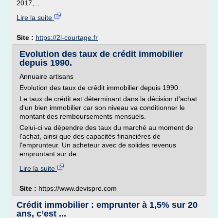
2017,...
Lire la suite
Site :
https://2l-courtage.fr
Evolution des taux de crédit immobilier
depuis 1990.
Annuaire artisans
Evolution des taux de crédit immobilier depuis 1990.
Le taux de crédit est déterminant dans la décision d'achat
d'un bien immobilier car son niveau va conditionner le
montant des remboursements mensuels.
Celui-ci va dépendre des taux du marché au moment de
l'achat, ainsi que des capacités financières de
l'emprunteur. Un acheteur avec de solides revenus
empruntant sur de...
Lire la suite
Site :
https://www.devispro.com
Crédit immobilier : emprunter à 1,5% sur 20
ans, c’est ...