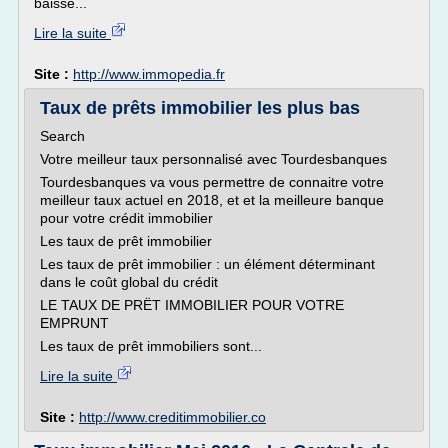
baisse...
Lire la suite
Site :
http://www.immopedia.fr
Taux de prêts immobilier les plus bas
Search
Votre meilleur taux personnalisé avec Tourdesbanques
Tourdesbanques va vous permettre de connaitre votre
meilleur taux actuel en 2018, et et la meilleure banque
pour votre crédit immobilier
Les taux de prêt immobilier
Les taux de prêt immobilier : un élément déterminant
dans le coût global du crédit
LE TAUX DE PRËT IMMOBILIER POUR VOTRE
EMPRUNT
Les taux de prêt immobiliers sont...
Lire la suite
Site :
http://www.creditimmobilier.co