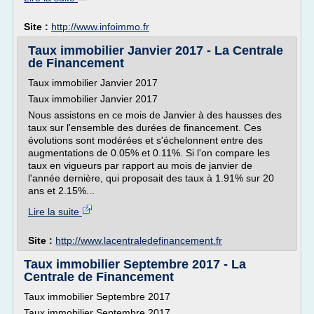
Site :
http://www.infoimmo.fr
Taux immobilier Janvier 2017 - La Centrale
de Financement
Taux immobilier Janvier 2017
Taux immobilier Janvier 2017
Nous assistons en ce mois de Janvier à des hausses des
taux sur l'ensemble des durées de financement. Ces
évolutions sont modérées et s'échelonnent entre des
augmentations de 0.05% et 0.11%. Si l'on compare les
taux en vigueurs par rapport au mois de janvier de
l'année dernière, qui proposait des taux à 1.91% sur 20
ans et 2.15%...
Lire la suite
Site :
http://www.lacentraledefinancement.fr
Taux immobilier Septembre 2017 - La
Centrale de Financement
Taux immobilier Septembre 2017
Taux immobilier Septembre 2017