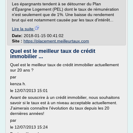
Les épargnants tendent à se détourner du Plan
d'Épargne Logement (PEL) dont le taux de rémunération
n'est seulement que de 1%. Une baisse du rendement
brut qui est notamment causée par les taux d'intérêt...
Lire la suite
Date:
2018-01-15 00:41:02
Site :
https://placement.meilleurtaux.com
Quel est le meilleur taux de crédit
immobilier ...
Quel est le meilleur taux de crédit immobilier actuellement
sur 20 ans ?
par
kenza h.
le 12/07/2013 15:01
Avant de souscrire à un crédit immobilier, nous souhaitons
savoir si le taux est à un niveau acceptable actuellement.
J'aimerais connaître l'évolution du taux depuis les 20
dernières années!
par
le 12/07/2013 15:24