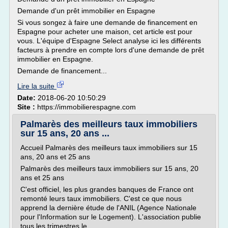
Demande d'un prêt immobilier en Espagne
Si vous songez à faire une demande de financement en
Espagne pour acheter une maison, cet article est pour
vous. L'équipe d'Espagne Select analyse ici les différents
facteurs à prendre en compte lors d'une demande de prêt
immobilier en Espagne.
Demande de financement...
Lire la suite
Date:
2018-06-20 10:50:29
Site :
https://immobilierespagne.com
Palmarès des meilleurs taux immobiliers
sur 15 ans, 20 ans ...
Accueil Palmarès des meilleurs taux immobiliers sur 15
ans, 20 ans et 25 ans
Palmarès des meilleurs taux immobiliers sur 15 ans, 20
ans et 25 ans
C'est officiel, les plus grandes banques de France ont
remonté leurs taux immobiliers. C'est ce que nous
apprend la dernière étude de l'ANIL (Agence Nationale
pour l'Information sur le Logement). L'association publie
tous les trimestres le...