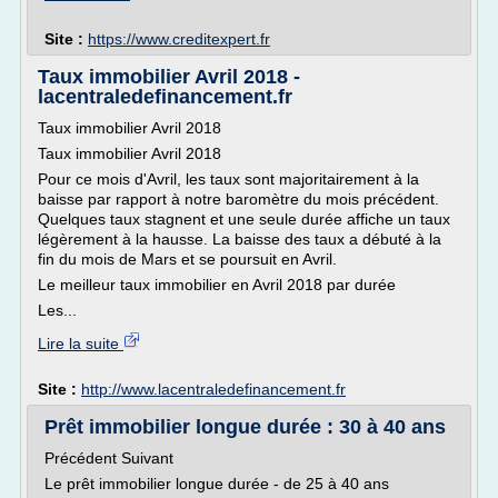
Site :
https://www.creditexpert.fr
Taux immobilier Avril 2018 -
lacentraledefinancement.fr
Taux immobilier Avril 2018
Taux immobilier Avril 2018
Pour ce mois d'Avril, les taux sont majoritairement à la
baisse par rapport à notre baromètre du mois précédent.
Quelques taux stagnent et une seule durée affiche un taux
légèrement à la hausse. La baisse des taux a débuté à la
fin du mois de Mars et se poursuit en Avril.
Le meilleur taux immobilier en Avril 2018 par durée
Les...
Lire la suite
Site :
http://www.lacentraledefinancement.fr
Prêt immobilier longue durée : 30 à 40 ans
Précédent Suivant
Le prêt immobilier longue durée - de 25 à 40 ans