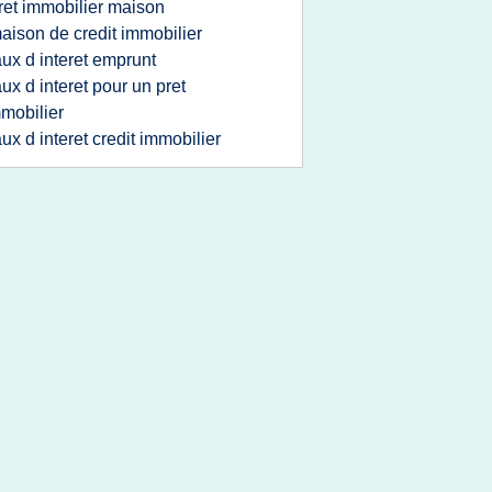
ret immobilier maison
aison de credit immobilier
aux d interet emprunt
aux d interet pour un pret
mobilier
aux d interet credit immobilier