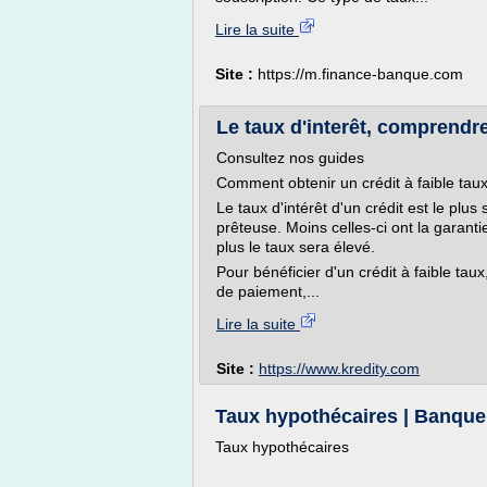
Lire la suite
Site :
https://m.finance-banque.com
Le taux d'interêt, comprendr
Consultez nos guides
Comment obtenir un crédit à faible tau
Le taux d'intérêt d'un crédit est le plus
prêteuse. Moins celles-ci ont la garant
plus le taux sera élevé.
Pour bénéficier d'un crédit à faible ta
de paiement,...
Lire la suite
Site :
https://www.kredity.com
Taux hypothécaires | Banque
Taux hypothécaires