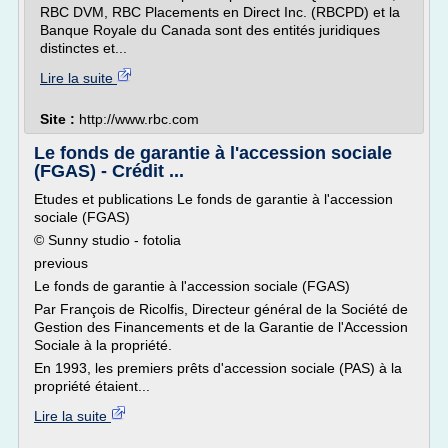
RBC DVM, RBC Placements en Direct Inc. (RBCPD) et la
Banque Royale du Canada sont des entités juridiques
distinctes et...
Lire la suite
Site :
http://www.rbc.com
Le fonds de garantie à l'accession sociale
(FGAS) - Crédit ...
Etudes et publications Le fonds de garantie à l'accession
sociale (FGAS)
© Sunny studio - fotolia
previous
Le fonds de garantie à l'accession sociale (FGAS)
Par François de Ricolfis, Directeur général de la Société de
Gestion des Financements et de la Garantie de l'Accession
Sociale à la propriété.
En 1993, les premiers prêts d'accession sociale (PAS) à la
propriété étaient...
Lire la suite