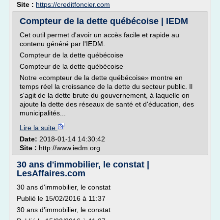
Site :
https://creditfoncier.com
Compteur de la dette québécoise | IEDM
Cet outil permet d'avoir un accès facile et rapide au
contenu généré par l'IEDM.
Compteur de la dette québécoise
Compteur de la dette québécoise
Notre «compteur de la dette québécoise» montre en
temps réel la croissance de la dette du secteur public. Il
s'agit de la dette brute du gouvernement, à laquelle on
ajoute la dette des réseaux de santé et d'éducation, des
municipalités...
Lire la suite
Date:
2018-01-14 14:30:42
Site :
http://www.iedm.org
30 ans d'immobilier, le constat |
LesAffaires.com
30 ans d'immobilier, le constat
Publié le 15/02/2016 à 11:37
30 ans d'immobilier, le constat