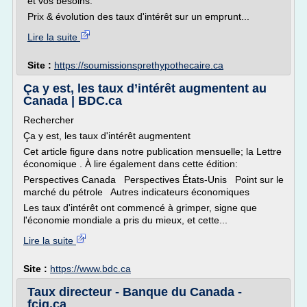
et vos besoins.
Prix & évolution des taux d'intérêt sur un emprunt...
Lire la suite
Site :
https://soumissionsprethypothecaire.ca
Ça y est, les taux d’intérêt augmentent au
Canada | BDC.ca
Rechercher
Ça y est, les taux d'intérêt augmentent
Cet article figure dans notre publication mensuelle; la Lettre
économique . À lire également dans cette édition:
Perspectives Canada Perspectives États-Unis Point sur le
marché du pétrole Autres indicateurs économiques
Les taux d'intérêt ont commencé à grimper, signe que
l'économie mondiale a pris du mieux, et cette...
Lire la suite
Site :
https://www.bdc.ca
Taux directeur - Banque du Canada -
fciq.ca