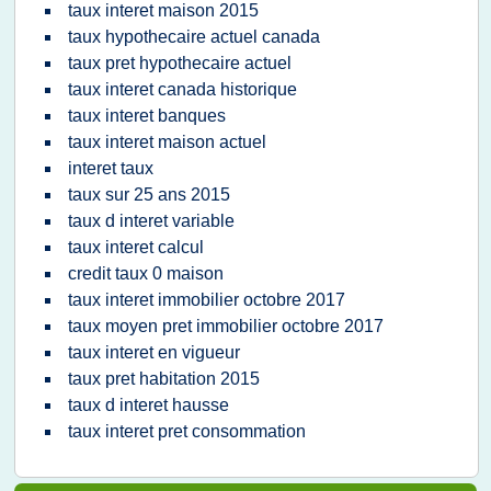
taux interet maison 2015
taux hypothecaire actuel canada
taux pret hypothecaire actuel
taux interet canada historique
taux interet banques
taux interet maison actuel
interet taux
taux sur 25 ans 2015
taux d interet variable
taux interet calcul
credit taux 0 maison
taux interet immobilier octobre 2017
taux moyen pret immobilier octobre 2017
taux interet en vigueur
taux pret habitation 2015
taux d interet hausse
taux interet pret consommation