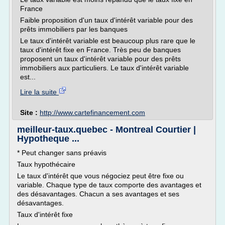
France
Faible proposition d'un taux d'intérêt variable pour des
prêts immobiliers par les banques
Le taux d'intérêt variable est beaucoup plus rare que le
taux d'intérêt fixe en France. Très peu de banques
proposent un taux d'intérêt variable pour des prêts
immobiliers aux particuliers. Le taux d'intérêt variable
est...
Lire la suite
Site :
http://www.cartefinancement.com
meilleur-taux.quebec - Montreal Courtier |
Hypotheque ...
* Peut changer sans préavis
Taux hypothécaire
Le taux d'intérêt que vous négociez peut être fixe ou
variable. Chaque type de taux comporte des avantages et
des désavantages. Chacun a ses avantages et ses
désavantages.
Taux d'intérêt fixe