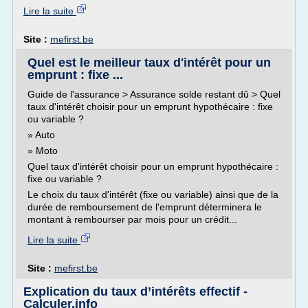
Lire la suite
Site :
mefirst.be
Quel est le meilleur taux d'intérêt pour un
emprunt : fixe ...
Guide de l'assurance > Assurance solde restant dû > Quel
taux d'intérêt choisir pour un emprunt hypothécaire : fixe
ou variable ?
» Auto
» Moto
Quel taux d'intérêt choisir pour un emprunt hypothécaire :
fixe ou variable ?
Le choix du taux d'intérêt (fixe ou variable) ainsi que de la
durée de remboursement de l'emprunt déterminera le
montant à rembourser par mois pour un crédit...
Lire la suite
Site :
mefirst.be
Explication du taux d’intérêts effectif -
Calculer.info