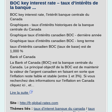
BOC key interest rate – taux d’intérêts de
la banque ...
BOC key interest rate, l'intérêt banque centrale du
Canada
Graphiques - taux d'intérêts historiques de la banque
centrale du Canada
Graphique taux d'intérêts canadien BOC - dernière année
Graphique taux d'intérêts canadien BOC - long terme
taux d'intérêts canadien BOC (taux de base) est de
1,000 %
Bank of Canada
La Bank of Canada (BOC) est la banque centrale du
Canada. Le principal objectif de la BOC est de maintenir
la valeur de l'argent canadien en faisant en sorte que
l'inflation reste faible et stable (entre 1 et 3%). Si vous
recherchez des informations sur l'inflation en Canada
cliquez ici , et...
Lire la suite
Site :
http://fr.global-rates.com
Thèmes liés :
taux d'interet banque du canada
/
taux