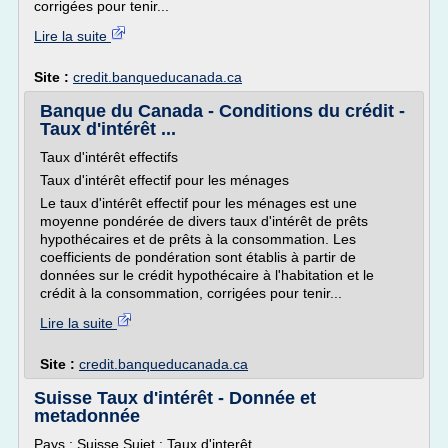
corrigées pour tenir...
Lire la suite
Site :
credit.banqueducanada.ca
Banque du Canada - Conditions du crédit -
Taux d'intérêt ...
Taux d'intérêt effectifs
Taux d'intérêt effectif pour les ménages
Le taux d'intérêt effectif pour les ménages est une
moyenne pondérée de divers taux d'intérêt de prêts
hypothécaires et de prêts à la consommation. Les
coefficients de pondération sont établis à partir de
données sur le crédit hypothécaire à l'habitation et le
crédit à la consommation, corrigées pour tenir...
Lire la suite
Site :
credit.banqueducanada.ca
Suisse Taux d'intérêt - Donnée et
metadonnée
Pays : Suisse Sujet : Taux d'interêt