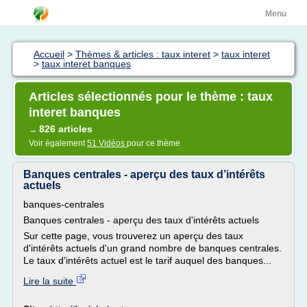
Menu
Accueil
>
Thèmes & articles : taux interet
>
taux interet
>
taux interet banques
Articles sélectionnés pour le thème : taux
interet banques
826 articles
→
Voir également
51 Vidéos
pour ce thème
Banques centrales - aperçu des taux d’intérêts
actuels
banques-centrales
Banques centrales - aperçu des taux d'intérêts actuels
Sur cette page, vous trouverez un aperçu des taux
d'intérêts actuels d'un grand nombre de banques centrales.
Le taux d'intérêts actuel est le tarif auquel des banques...
Lire la suite