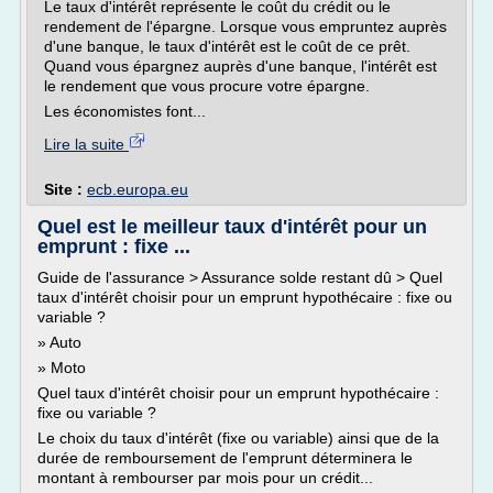
Le taux d'intérêt représente le coût du crédit ou le
rendement de l'épargne. Lorsque vous empruntez auprès
d'une banque, le taux d'intérêt est le coût de ce prêt.
Quand vous épargnez auprès d'une banque, l'intérêt est
le rendement que vous procure votre épargne.
Les économistes font...
Lire la suite
Site :
ecb.europa.eu
Quel est le meilleur taux d'intérêt pour un
emprunt : fixe ...
Guide de l'assurance > Assurance solde restant dû > Quel
taux d'intérêt choisir pour un emprunt hypothécaire : fixe ou
variable ?
» Auto
» Moto
Quel taux d'intérêt choisir pour un emprunt hypothécaire :
fixe ou variable ?
Le choix du taux d'intérêt (fixe ou variable) ainsi que de la
durée de remboursement de l'emprunt déterminera le
montant à rembourser par mois pour un crédit...