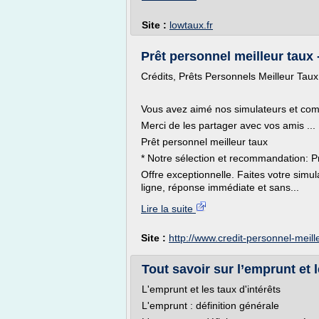
Site :
lowtaux.fr
Prêt personnel meilleur taux -
Crédits, Prêts Personnels Meilleur Tau
Vous avez aimé nos simulateurs et co
Merci de les partager avec vos amis ...
Prêt personnel meilleur taux
* Notre sélection et recommandation: P
Offre exceptionnelle. Faites votre sim
ligne, réponse immédiate et sans...
Lire la suite
Site :
http://www.credit-personnel-meil
Tout savoir sur l’emprunt et l
L'emprunt et les taux d'intérêts
L'emprunt : définition générale