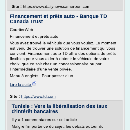
Site :
https://www.dailynewscameroon.com
Financement et prêts auto - Banque TD
Canada Trust
CourtierWeb
Financement et prêts auto
Vous avez trouvé le véhicule que vous voulez. Le moment
est venu de trouver une solution de financement qui vous
convient. Financement auto TD offre des options de prêts
flexibles pour vous aider à obtenir le véhicule de votre
choix, que ce soit chez un concessionnaire ou par
l'intermédiaire d'une vente privée.
Menu à onglets : Pour passer d'un...
Lire la suite
Site :
https://www.td.com
Tunisie : Vers la libéralisation des taux
d’intérêt bancaires
Il y a 1 commentaires sur cet article
Malgré l'importance du sujet, les débats autour du