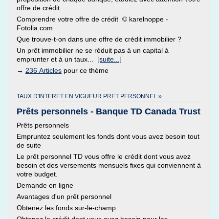
offre de crédit.
Comprendre votre offre de crédit © karelnoppe -
Fotolia.com
Que trouve-t-on dans une offre de crédit immobilier ?
Un prêt immobilier ne se réduit pas à un capital à
emprunter et à un taux...
[suite...]
→
236 Articles
pour ce thème
TAUX D'INTERET EN VIGUEUR PRET PERSONNEL »
Prêts personnels - Banque TD Canada Trust
Prêts personnels
Empruntez seulement les fonds dont vous avez besoin tout
de suite
Le prêt personnel TD vous offre le crédit dont vous avez
besoin et des versements mensuels fixes qui conviennent à
votre budget.
Demande en ligne
Avantages d'un prêt personnel
Obtenez les fonds sur-le-champ