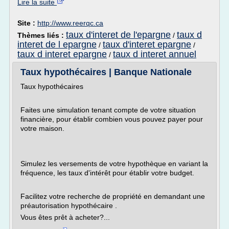
Lire la suite
Site :
http://www.reerqc.ca
taux d'interet de l'epargne
taux d
Thèmes liés :
/
interet de l epargne
taux d'interet epargne
/
/
taux d interet epargne
taux d interet annuel
/
Taux hypothécaires | Banque Nationale
Taux hypothécaires
Faites une simulation tenant compte de votre situation
financière, pour établir combien vous pouvez payer pour
votre maison.
Simulez les versements de votre hypothèque en variant la
fréquence, les taux d'intérêt pour établir votre budget.
Facilitez votre recherche de propriété en demandant une
préautorisation hypothécaire .
Vous êtes prêt à acheter?...