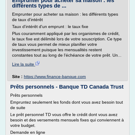
Emprunter pour acheter sa maison : les
différents types de ...
Emprunter pour acheter sa maison : les différents types
de taux d'intérêt
Taux d'intérêt d'un emprunt : le taux fixe
Plus couramment appliqué par les organismes de crédit,
le taux fixe est délimité lors de votre souscription. Ce type
de taux vous permet de mieux planifier votre
investissement puisque les mensualités restent
constantes tout au long de l'échéance de votre prêt. Un...
Lire la suite
Site :
https://www.finance-banque.com
Prêts personnels - Banque TD Canada Trust
Prêts personnels
Empruntez seulement les fonds dont vous avez besoin tout
de suite
Le prêt personnel TD vous offre le crédit dont vous avez
besoin et des versements mensuels fixes qui conviennent à
votre budget.
Demande en ligne