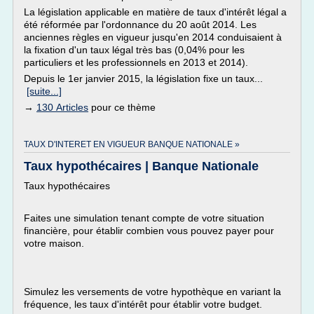
La législation applicable en matière de taux d'intérêt légal a
été réformée par l'ordonnance du 20 août 2014. Les
anciennes règles en vigueur jusqu'en 2014 conduisaient à
la fixation d'un taux légal très bas (0,04% pour les
particuliers et les professionnels en 2013 et 2014).
Depuis le 1er janvier 2015, la législation fixe un taux...
[suite...]
→
130 Articles
pour ce thème
TAUX D'INTERET EN VIGUEUR BANQUE NATIONALE »
Taux hypothécaires | Banque Nationale
Taux hypothécaires
Faites une simulation tenant compte de votre situation
financière, pour établir combien vous pouvez payer pour
votre maison.
Simulez les versements de votre hypothèque en variant la
fréquence, les taux d'intérêt pour établir votre budget.