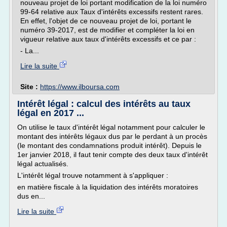
nouveau projet de loi portant modification de la loi numéro
99-64 relative aux Taux d'intérêts excessifs restent rares.
En effet, l'objet de ce nouveau projet de loi, portant le
numéro 39-2017, est de modifier et compléter la loi en
vigueur relative aux taux d'intérêts excessifs et ce par :
- La...
Lire la suite
Site :
https://www.ilboursa.com
Intérêt légal : calcul des intérêts au taux
légal en 2017 ...
On utilise le taux d'intérêt légal notamment pour calculer le
montant des intérêts légaux dus par le perdant à un procès
(le montant des condamnations produit intérêt). Depuis le
1er janvier 2018, il faut tenir compte des deux taux d'intérêt
légal actualisés.
L'intérêt légal trouve notamment à s'appliquer :
en matière fiscale à la liquidation des intérêts moratoires
dus en...
Lire la suite