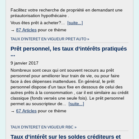
Facilitez votre recherche de propriété en demandant une
préautorisation hypothécaire .
Vous êtes prêt à acheter?...
[suite...]
→
87 Articles
pour ce thème
TAUX D'INTERET EN VIGUEUR PRET AUTO »
Prêt personnel, les taux d’intérêts pratiqués
...
9 janvier 2017
Nombreux sont ceux qui ont souvent recours au prêt
personnel pour améliorer leur train de vie, ou pour faire
face à des dépenses inattendues. En général, le prêt
personnel dispose d'un taux fixe en dessous de celui des
autres prêts à la consommation , car il est similaire au crédit
classique (fonds versés une seule fois). Le prêt personnel
permet au souscripteur de...
[suite...]
→
67 Articles
pour ce thème
TAUX D'INTERET EN VIGUEUR RBC »
Taux d’intérêt sur les soldes créditeurs et