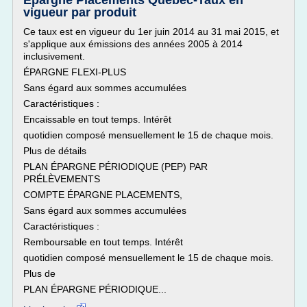
Épargne Placements Québec-Taux en
vigueur par produit
Ce taux est en vigueur du 1er juin 2014 au 31 mai 2015, et
s'applique aux émissions des années 2005 à 2014
inclusivement.
ÉPARGNE FLEXI-PLUS
Sans égard aux sommes accumulées
Caractéristiques :
Encaissable en tout temps. Intérêt
quotidien composé mensuellement le 15 de chaque mois.
Plus de détails
PLAN ÉPARGNE PÉRIODIQUE (PEP) PAR
PRÉLÈVEMENTS
COMPTE ÉPARGNE PLACEMENTS,
Sans égard aux sommes accumulées
Caractéristiques :
Remboursable en tout temps. Intérêt
quotidien composé mensuellement le 15 de chaque mois.
Plus de
PLAN ÉPARGNE PÉRIODIQUE...