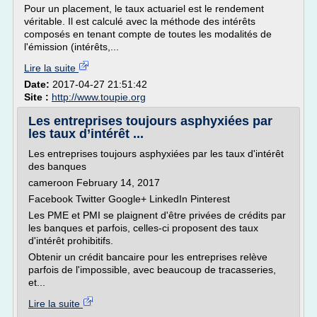
Pour un placement, le taux actuariel est le rendement
véritable. Il est calculé avec la méthode des intérêts
composés en tenant compte de toutes les modalités de
l'émission (intérêts,...
Lire la suite
Date:
2017-04-27 21:51:42
Site :
http://www.toupie.org
Les entreprises toujours asphyxiées par
les taux d’intérêt ...
Les entreprises toujours asphyxiées par les taux d'intérêt
des banques
cameroon February 14, 2017
Facebook Twitter Google+ LinkedIn Pinterest
Les PME et PMI se plaignent d'être privées de crédits par
les banques et parfois, celles-ci proposent des taux
d'intérêt prohibitifs.
Obtenir un crédit bancaire pour les entreprises relève
parfois de l'impossible, avec beaucoup de tracasseries,
et...
Lire la suite