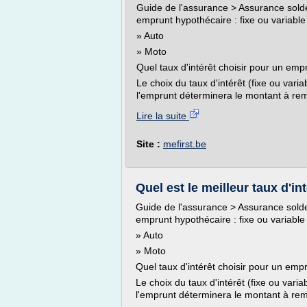
Guide de l'assurance > Assurance solde 
emprunt hypothécaire : fixe ou variable
» Auto
» Moto
Quel taux d'intérêt choisir pour un empr
Le choix du taux d'intérêt (fixe ou var
l'emprunt déterminera le montant à rem
Lire la suite
Site :
mefirst.be
Quel est le meilleur taux d'int
Guide de l'assurance > Assurance solde 
emprunt hypothécaire : fixe ou variable
» Auto
» Moto
Quel taux d'intérêt choisir pour un empr
Le choix du taux d'intérêt (fixe ou var
l'emprunt déterminera le montant à rem