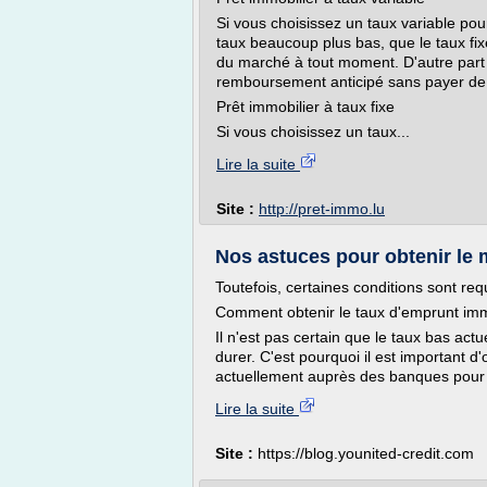
Si vous choisissez un taux variable pou
taux beaucoup plus bas, que le taux fix
du marché à tout moment. D'autre part v
remboursement anticipé sans payer de 
Prêt immobilier à taux fixe
Si vous choisissez un taux...
Lire la suite
Site :
http://pret-immo.lu
Nos astuces pour obtenir le m
Toutefois, certaines conditions sont requ
Comment obtenir le taux d'emprunt immo
Il n'est pas certain que le taux bas act
durer. C'est pourquoi il est important d'
actuellement auprès des banques pour 
Lire la suite
Site :
https://blog.younited-credit.com