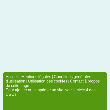
Accueil
|
Mentions légales
|
Conditions générales
d'utilisation
|
Utilisation des cookies
|
Contact à propos
de cette page
Pour ajouter ou supprimer un site, voir l'article 4 des
CGUs