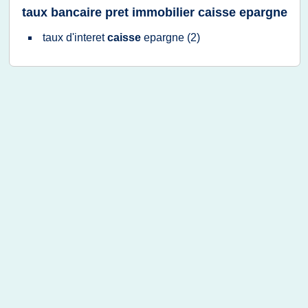
taux bancaire pret immobilier caisse epargne
taux d'interet
caisse
epargne
(2)