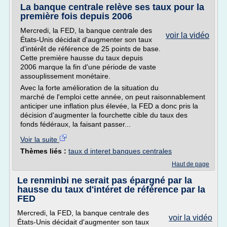
La banque centrale relève ses taux pour la
première fois depuis 2006
Mercredi, la FED, la banque centrale des
voir la vidéo
États-Unis décidait d'augmenter son taux
d'intérêt de référence de 25 points de base.
Cette première hausse du taux depuis
2006 marque la fin d'une période de vaste
assouplissement monétaire.
Avec la forte amélioration de la situation du
marché de l'emploi cette année, on peut raisonnablement
anticiper une inflation plus élevée, la FED a donc pris la
décision d'augmenter la fourchette cible du taux des
fonds fédéraux, la faisant passer...
Voir la suite
Thèmes liés :
taux d interet banques centrales
Haut de page
Le renminbi ne serait pas épargné par la
hausse du taux d'intéret de référence par la
FED
Mercredi, la FED, la banque centrale des
voir la vidéo
États-Unis décidait d'augmenter son taux