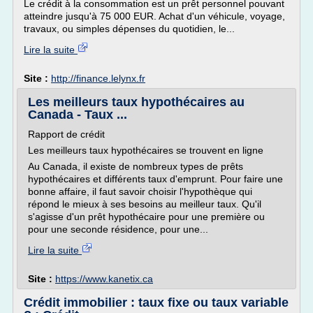
Le crédit à la consommation est un prêt personnel pouvant
atteindre jusqu'à 75 000 EUR. Achat d'un véhicule, voyage,
travaux, ou simples dépenses du quotidien, le...
Lire la suite
Site :
http://finance.lelynx.fr
Les meilleurs taux hypothécaires au
Canada - Taux ...
Rapport de crédit
Les meilleurs taux hypothécaires se trouvent en ligne
Au Canada, il existe de nombreux types de prêts
hypothécaires et différents taux d'emprunt. Pour faire une
bonne affaire, il faut savoir choisir l'hypothèque qui
répond le mieux à ses besoins au meilleur taux. Qu'il
s'agisse d'un prêt hypothécaire pour une première ou
pour une seconde résidence, pour une...
Lire la suite
Site :
https://www.kanetix.ca
Crédit immobilier : taux fixe ou taux variable