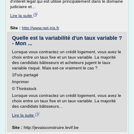
d'intérêt légal qui est utilisé principalement dans le domaine
judiciaire et...
Lire la suite
Site :
http://www.net-iris.fr
Quelle est la variabilité d'un taux variable ?
- Mon ...
Lorsque vous contractez un crédit logement, vous avez le
choix entre un taux fixe et un taux variable. La majorité
des candidats bâtisseurs et acheteurs jugent le taux
variable risqué. Mais est-ce vraiment le cas ?
1Fois partagé
Imprimer
© Thinkstock
Lorsque vous contractez un crédit logement, vous avez le
choix entre un taux fixe et un taux variable. La majorité
des candidats bâtisseurs...
Lire la suite
Site :
http://jevaisconstruire.levif.be