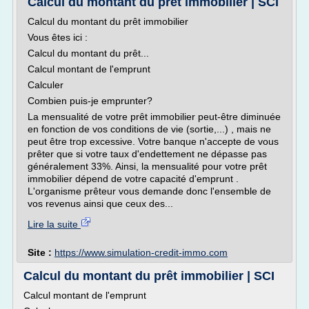
Calcul du montant du prêt immobilier | SCI
Calcul du montant du prêt immobilier
Vous êtes ici :
Calcul du montant du prêt...
Calcul montant de l'emprunt
Calculer
Combien puis-je emprunter?
La mensualité de votre prêt immobilier peut-être diminuée
en fonction de vos conditions de vie (sortie,...) , mais ne
peut être trop excessive. Votre banque n'accepte de vous
prêter que si votre taux d'endettement ne dépasse pas
généralement 33%. Ainsi, la mensualité pour votre prêt
immobilier dépend de votre capacité d'emprunt .
L'organisme prêteur vous demande donc l'ensemble de
vos revenus ainsi que ceux des...
Lire la suite
Site :
https://www.simulation-credit-immo.com
Calcul du montant du prêt immobilier | SCI
Calcul montant de l'emprunt