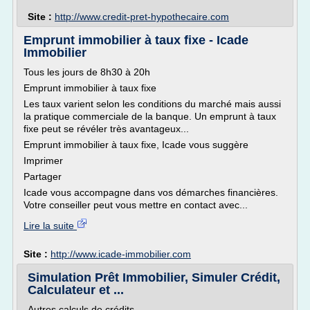
Site :
http://www.credit-pret-hypothecaire.com
Emprunt immobilier à taux fixe - Icade
Immobilier
Tous les jours de 8h30 à 20h
Emprunt immobilier à taux fixe
Les taux varient selon les conditions du marché mais aussi
la pratique commerciale de la banque. Un emprunt à taux
fixe peut se révéler très avantageux...
Emprunt immobilier à taux fixe, Icade vous suggère
Imprimer
Partager
Icade vous accompagne dans vos démarches financières.
Votre conseiller peut vous mettre en contact avec...
Lire la suite
Site :
http://www.icade-immobilier.com
Simulation Prêt Immobilier, Simuler Crédit,
Calculateur et ...
Autres calculs de crédits