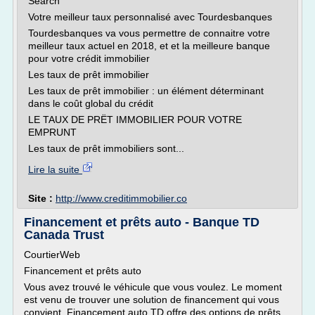
Search
Votre meilleur taux personnalisé avec Tourdesbanques
Tourdesbanques va vous permettre de connaitre votre
meilleur taux actuel en 2018, et et la meilleure banque
pour votre crédit immobilier
Les taux de prêt immobilier
Les taux de prêt immobilier : un élément déterminant
dans le coût global du crédit
LE TAUX DE PRËT IMMOBILIER POUR VOTRE
EMPRUNT
Les taux de prêt immobiliers sont...
Lire la suite
Site :
http://www.creditimmobilier.co
Financement et prêts auto - Banque TD
Canada Trust
CourtierWeb
Financement et prêts auto
Vous avez trouvé le véhicule que vous voulez. Le moment
est venu de trouver une solution de financement qui vous
convient. Financement auto TD offre des options de prêts