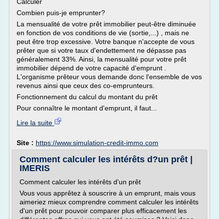
Calculer
Combien puis-je emprunter?
La mensualité de votre prêt immobilier peut-être diminuée
en fonction de vos conditions de vie (sortie,...) , mais ne
peut être trop excessive. Votre banque n'accepte de vous
prêter que si votre taux d'endettement ne dépasse pas
généralement 33%. Ainsi, la mensualité pour votre prêt
immobilier dépend de votre capacité d'emprunt .
L'organisme prêteur vous demande donc l'ensemble de vos
revenus ainsi que ceux des co-emprunteurs.
Fonctionnement du calcul du montant du prêt
Pour connaître le montant d'emprunt, il faut...
Lire la suite
Site :
https://www.simulation-credit-immo.com
Comment calculer les intérêts d?un prêt |
IMERIS
Comment calculer les intérêts d'un prêt
Vous vous apprêtez à souscrire à un emprunt, mais vous
aimeriez mieux comprendre comment calculer les intérêts
d'un prêt pour pouvoir comparer plus efficacement les