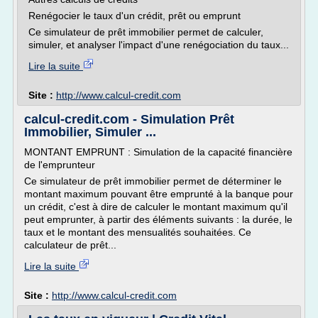
Renégocier le taux d'un crédit, prêt ou emprunt
Ce simulateur de prêt immobilier permet de calculer,
simuler, et analyser l'impact d'une renégociation du taux...
Lire la suite
Site :
http://www.calcul-credit.com
calcul-credit.com - Simulation Prêt
Immobilier, Simuler ...
MONTANT EMPRUNT : Simulation de la capacité financière
de l'emprunteur
Ce simulateur de prêt immobilier permet de déterminer le
montant maximum pouvant être emprunté à la banque pour
un crédit, c'est à dire de calculer le montant maximum qu'il
peut emprunter, à partir des éléments suivants : la durée, le
taux et le montant des mensualités souhaitées. Ce
calculateur de prêt...
Lire la suite
Site :
http://www.calcul-credit.com