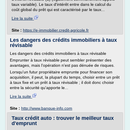
taux variable). Le taux d'intérêt entre dans le calcul du
coût global du prêt qui est caractérisé par le taux...
Lire la suite
Site :
https://e-immobilier.credit-agricole.fr
Les dangers des crédits immobiliers à taux
révisable
Les dangers des crédits immobiliers à taux révisable
Emprunter à taux révisable peut sembler présenter des
avantages, mais l'opération n'est pas dénuée de risques.
Lorsqu'un futur propriétaire emprunte pour financer son
acquisition, il peut, la plupart du temps, choisir entre un prêt
à taux fixe et un prêt à taux révisable ; il doit donc choisir
entre la sécurité qu'apporte le...
Lire la suite
Site :
http://www.banque-info.com
Taux crédit auto : trouver le meilleur taux
d'emprunt