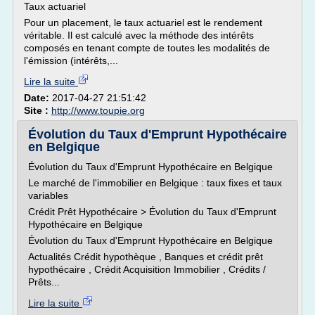
Taux actuariel
Pour un placement, le taux actuariel est le rendement
véritable. Il est calculé avec la méthode des intérêts
composés en tenant compte de toutes les modalités de
l'émission (intérêts,...
Lire la suite
Date:
2017-04-27 21:51:42
Site :
http://www.toupie.org
Évolution du Taux d'Emprunt Hypothécaire
en Belgique
Évolution du Taux d'Emprunt Hypothécaire en Belgique
Le marché de l'immobilier en Belgique : taux fixes et taux
variables
Crédit Prêt Hypothécaire > Évolution du Taux d'Emprunt
Hypothécaire en Belgique
Évolution du Taux d'Emprunt Hypothécaire en Belgique
Actualités Crédit hypothèque , Banques et crédit prêt
hypothécaire , Crédit Acquisition Immobilier , Crédits /
Prêts...
Lire la suite