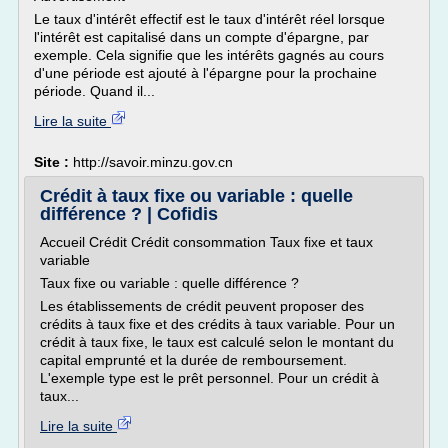
Le taux d'intérêt effectif est le taux d'intérêt réel lorsque
l'intérêt est capitalisé dans un compte d'épargne, par
exemple. Cela signifie que les intérêts gagnés au cours
d'une période est ajouté à l'épargne pour la prochaine
période. Quand il...
Lire la suite
Site :
http://savoir.minzu.gov.cn
Crédit à taux fixe ou variable : quelle
différence ? | Cofidis
Accueil Crédit Crédit consommation Taux fixe et taux
variable
Taux fixe ou variable : quelle différence ?
Les établissements de crédit peuvent proposer des
crédits à taux fixe et des crédits à taux variable. Pour un
crédit à taux fixe, le taux est calculé selon le montant du
capital emprunté et la durée de remboursement.
L'exemple type est le prêt personnel. Pour un crédit à
taux...
Lire la suite