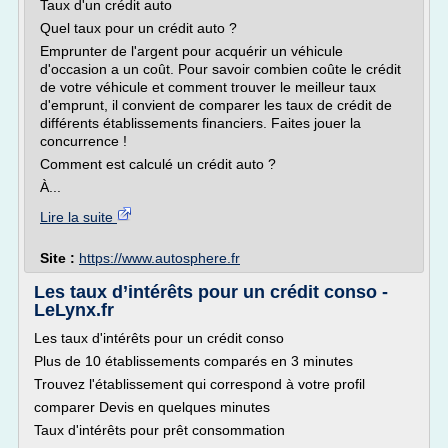
Taux d'un crédit auto
Quel taux pour un crédit auto ?
Emprunter de l'argent pour acquérir un véhicule
d'occasion a un coût. Pour savoir combien coûte le crédit
de votre véhicule et comment trouver le meilleur taux
d'emprunt, il convient de comparer les taux de crédit de
différents établissements financiers. Faites jouer la
concurrence !
Comment est calculé un crédit auto ?
À...
Lire la suite
Site :
https://www.autosphere.fr
Les taux d’intérêts pour un crédit conso -
LeLynx.fr
Les taux d'intérêts pour un crédit conso
Plus de 10 établissements comparés en 3 minutes
Trouvez l'établissement qui correspond à votre profil
comparer Devis en quelques minutes
Taux d'intérêts pour prêt consommation