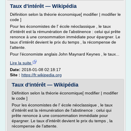
Taux d'intérêt — Wikipédia
Définition selon la théorie économique[ modifier | modifier le
code ]
Pour les économistes de l' école néoclassique , le taux
d'intérêt est la rémunération de l'abstinence : celui qui prête
renonce à une consommation immédiate pour épargner. Le
taux d'intérêt devient le prix du temps , la récompense de
l'attente.
Pour l'économiste anglais John Maynard Keynes , le taux...
Lire la suite
Date:
2018-01-08 02:18:17
Site :
https://fr.wikipedia.org
Taux d'intérêt — Wikipédia
Définition selon la théorie économique[ modifier | modifier
le code ]
Pour les économistes de l' école néoclassique , le taux
d'intérêt est la rémunération de l'abstinence : celui qui
prête renonce à une consommation immédiate pour
épargner. Le taux d'intérêt devient le prix du temps , la
récompense de l'attente.