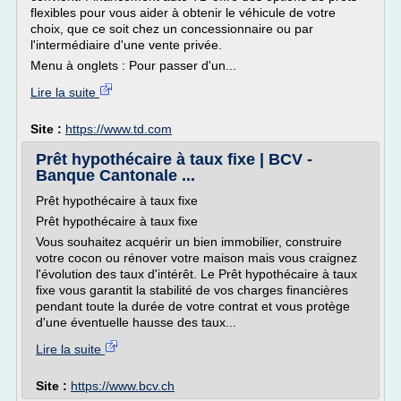
flexibles pour vous aider à obtenir le véhicule de votre
choix, que ce soit chez un concessionnaire ou par
l'intermédiaire d'une vente privée.
Menu à onglets : Pour passer d'un...
Lire la suite
Site :
https://www.td.com
Prêt hypothécaire à taux fixe | BCV -
Banque Cantonale ...
Prêt hypothécaire à taux fixe
Prêt hypothécaire à taux fixe
Vous souhaitez acquérir un bien immobilier, construire
votre cocon ou rénover votre maison mais vous craignez
l'évolution des taux d'intérêt. Le Prêt hypothécaire à taux
fixe vous garantit la stabilité de vos charges financières
pendant toute la durée de votre contrat et vous protège
d'une éventuelle hausse des taux...
Lire la suite
Site :
https://www.bcv.ch