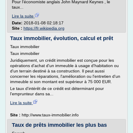
Pour l'économiste anglais John Maynard Keynes , le
taux...
Lire la suite
Date:
2018-01-08 02:18:17
Site :
https://fr.wikipedia.org
Taux immobilier, évolution, calcul et prêt
Taux immobilier
Taux immobilier
Juridiquement, un crédit immobilier est conçue pour les
opérations d'achat d'un immeuble à usage d'habitation ou
d'un terrain destiné à sa construction. Il peut aussi
concerner les réparations, l'amélioration ou l'entretien d'un
immeuble si son montant est supérieur à 75 000 EUR.
Le taux d'intérêt de ce crédit est déterminant pour
l'emprunteur dans sa...
Lire la suite
Site :
http://www.taux-immobilier.info
Taux de prêts immobilier les plus bas