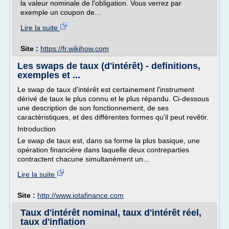
la valeur nominale de l'obligation. Vous verrez par
exemple un coupon de...
Lire la suite
Site :
https://fr.wikihow.com
Les swaps de taux (d'intérêt) - definitions,
exemples et ...
Le swap de taux d'intérêt est certainement l'instrument
dérivé de taux le plus connu et le plus répandu. Ci-dessous
une description de son fonctionnement, de ses
caractéristiques, et des différentes formes qu'il peut revêtir.
Introduction
Le swap de taux est, dans sa forme la plus basique, une
opération financière dans laquelle deux contreparties
contractent chacune simultanément un...
Lire la suite
Site :
http://www.iotafinance.com
Taux d'intérêt nominal, taux d'intérêt réel,
taux d'inflation