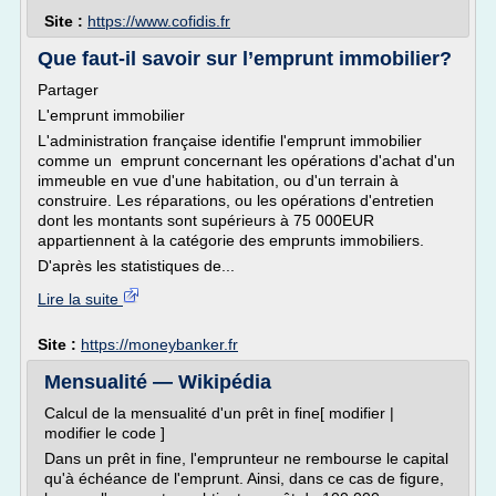
Site :
https://www.cofidis.fr
Que faut-il savoir sur l’emprunt immobilier?
Partager
L'emprunt immobilier
L'administration française identifie l'emprunt immobilier
comme un emprunt concernant les opérations d'achat d'un
immeuble en vue d'une habitation, ou d'un terrain à
construire. Les réparations, ou les opérations d'entretien
dont les montants sont supérieurs à 75 000EUR
appartiennent à la catégorie des emprunts immobiliers.
D'après les statistiques de...
Lire la suite
Site :
https://moneybanker.fr
Mensualité — Wikipédia
Calcul de la mensualité d'un prêt in fine[ modifier |
modifier le code ]
Dans un prêt in fine, l'emprunteur ne rembourse le capital
qu'à échéance de l'emprunt. Ainsi, dans ce cas de figure,