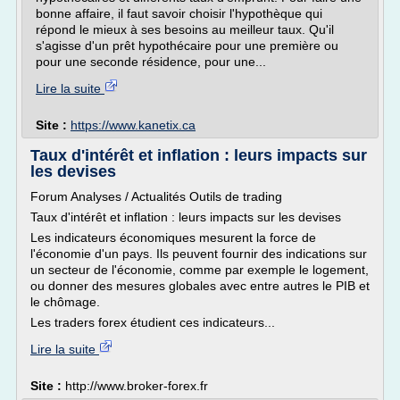
bonne affaire, il faut savoir choisir l'hypothèque qui
répond le mieux à ses besoins au meilleur taux. Qu'il
s'agisse d'un prêt hypothécaire pour une première ou
pour une seconde résidence, pour une...
Lire la suite
Site :
https://www.kanetix.ca
Taux d'intérêt et inflation : leurs impacts sur
les devises
Forum Analyses / Actualités Outils de trading
Taux d'intérêt et inflation : leurs impacts sur les devises
Les indicateurs économiques mesurent la force de
l'économie d'un pays. Ils peuvent fournir des indications sur
un secteur de l'économie, comme par exemple le logement,
ou donner des mesures globales avec entre autres le PIB et
le chômage.
Les traders forex étudient ces indicateurs...
Lire la suite
Site :
http://www.broker-forex.fr