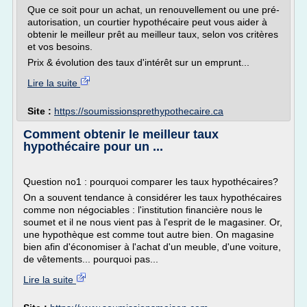
Que ce soit pour un achat, un renouvellement ou une pré-
autorisation, un courtier hypothécaire peut vous aider à
obtenir le meilleur prêt au meilleur taux, selon vos critères
et vos besoins.
Prix & évolution des taux d'intérêt sur un emprunt...
Lire la suite
Site :
https://soumissionsprethypothecaire.ca
Comment obtenir le meilleur taux
hypothécaire pour un ...
Question no1 : pourquoi comparer les taux hypothécaires?
On a souvent tendance à considérer les taux hypothécaires
comme non négociables : l'institution financière nous le
soumet et il ne nous vient pas à l'esprit de le magasiner. Or,
une hypothèque est comme tout autre bien. On magasine
bien afin d'économiser à l'achat d'un meuble, d'une voiture,
de vêtements... pourquoi pas...
Lire la suite