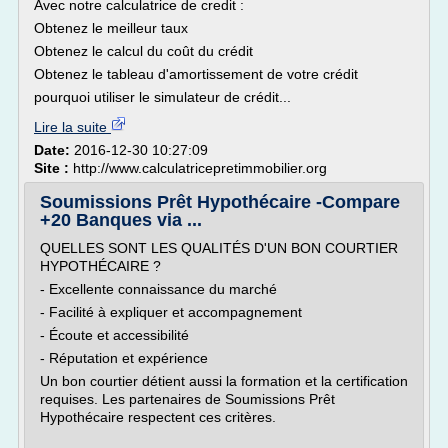
Avec notre calculatrice de credit :
Obtenez le meilleur taux
Obtenez le calcul du coût du crédit
Obtenez le tableau d'amortissement de votre crédit
pourquoi utiliser le simulateur de crédit...
Lire la suite
Date:
2016-12-30 10:27:09
Site :
http://www.calculatricepretimmobilier.org
Soumissions Prêt Hypothécaire -Compare
+20 Banques via ...
QUELLES SONT LES QUALITÉS D'UN BON COURTIER
HYPOTHÉCAIRE ?
- Excellente connaissance du marché
- Facilité à expliquer et accompagnement
- Écoute et accessibilité
- Réputation et expérience
Un bon courtier détient aussi la formation et la certification
requises. Les partenaires de Soumissions Prêt
Hypothécaire respectent ces critères.