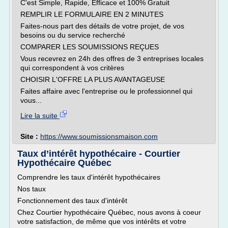
C'est Simple, Rapide, Efficace et 100% Gratuit
REMPLIR LE FORMULAIRE EN 2 MINUTES
Faites-nous part des détails de votre projet, de vos
besoins ou du service recherché
COMPARER LES SOUMISSIONS REÇUES
Vous recevrez en 24h des offres de 3 entreprises locales
qui correspondent à vos critères
CHOISIR L'OFFRE LA PLUS AVANTAGEUSE
Faites affaire avec l'entreprise ou le professionnel qui
vous...
Lire la suite
Site :
https://www.soumissionsmaison.com
Taux d’intérêt hypothécaire - Courtier
Hypothécaire Québec
Comprendre les taux d'intérêt hypothécaires
Nos taux
Fonctionnement des taux d'intérêt
Chez Courtier hypothécaire Québec, nous avons à coeur
votre satisfaction, de même que vos intérêts et votre