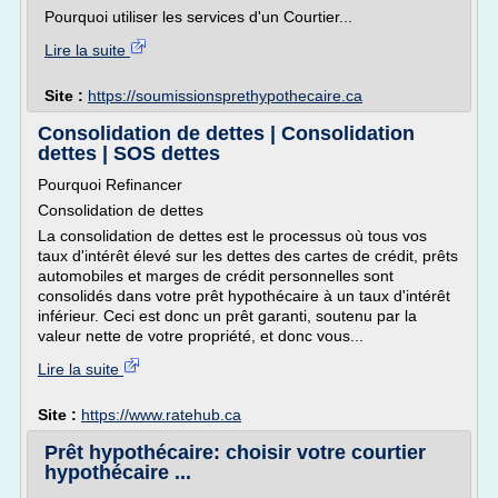
Pourquoi utiliser les services d'un Courtier...
Lire la suite
Site :
https://soumissionsprethypothecaire.ca
Consolidation de dettes | Consolidation
dettes | SOS dettes
Pourquoi Refinancer
Consolidation de dettes
La consolidation de dettes est le processus où tous vos
taux d'intérêt élevé sur les dettes des cartes de crédit, prêts
automobiles et marges de crédit personnelles sont
consolidés dans votre prêt hypothécaire à un taux d'intérêt
inférieur. Ceci est donc un prêt garanti, soutenu par la
valeur nette de votre propriété, et donc vous...
Lire la suite
Site :
https://www.ratehub.ca
Prêt hypothécaire: choisir votre courtier
hypothécaire ...