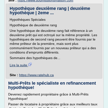
Site :
https://www.soumissionsmaison.com
Hypothèque deuxième rang | deuxième
hypothèque | 2eme ...
Hypothèques Spéciales
Hypothèque de deuxième rang
Une hypothèque de deuxième rang fait référence à un
deuxième prêt qui est octroyé sur la même propriété. Les
hypothèques de second rang peuvent être fournis par le
même prêteur de la première, mais sont plus
communément fournis par un nouveau prêteur qui a des
conditions d'emprunts différents.
Sommaire des hypothèques de...
Lire la suite
Site :
https://www.ratehub.ca
Multi-Prêts le spécialiste en refinancement
hypothèque!
Devenez rapidement propriétaire grâce à Multi-Prêts
Hypothèque!
Passer de locataire à propriétaire grâce aux meilleurs taux