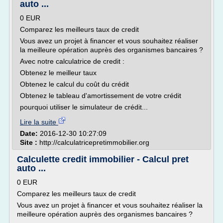
auto ...
0 EUR
Comparez les meilleurs taux de credit
Vous avez un projet à financer et vous souhaitez réaliser
la meilleure opération auprès des organismes bancaires ?
Avec notre calculatrice de credit :
Obtenez le meilleur taux
Obtenez le calcul du coût du crédit
Obtenez le tableau d'amortissement de votre crédit
pourquoi utiliser le simulateur de crédit...
Lire la suite
Date:
2016-12-30 10:27:09
Site :
http://calculatricepretimmobilier.org
Calculette credit immobilier - Calcul pret
auto ...
0 EUR
Comparez les meilleurs taux de credit
Vous avez un projet à financer et vous souhaitez réaliser la
meilleure opération auprès des organismes bancaires ?