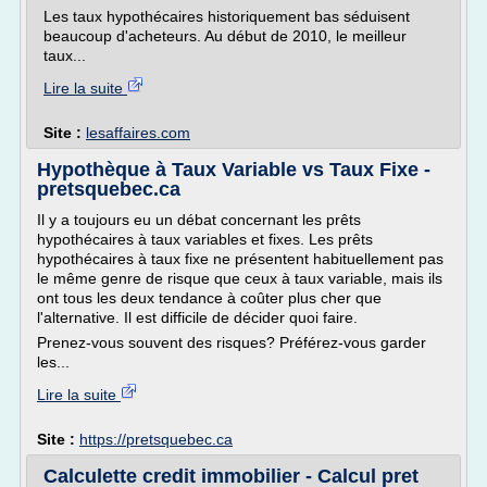
Les taux hypothécaires historiquement bas séduisent
beaucoup d'acheteurs. Au début de 2010, le meilleur
taux...
Lire la suite
Site :
lesaffaires.com
Hypothèque à Taux Variable vs Taux Fixe -
pretsquebec.ca
Il y a toujours eu un débat concernant les prêts
hypothécaires à taux variables et fixes. Les prêts
hypothécaires à taux fixe ne présentent habituellement pas
le même genre de risque que ceux à taux variable, mais ils
ont tous les deux tendance à coûter plus cher que
l'alternative. Il est difficile de décider quoi faire.
Prenez-vous souvent des risques? Préférez-vous garder
les...
Lire la suite
Site :
https://pretsquebec.ca
Calculette credit immobilier - Calcul pret