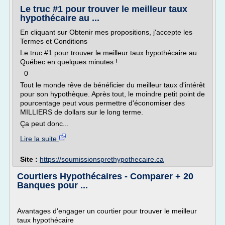
Le truc #1 pour trouver le meilleur taux
hypothécaire au ...
En cliquant sur Obtenir mes propositions, j'accepte les
Termes et Conditions
Le truc #1 pour trouver le meilleur taux hypothécaire au
Québec en quelques minutes !
0
Tout le monde rêve de bénéficier du meilleur taux d'intérêt
pour son hypothèque. Après tout, le moindre petit point de
pourcentage peut vous permettre d'économiser des
MILLIERS de dollars sur le long terme.
Ça peut donc...
Lire la suite
Site :
https://soumissionsprethypothecaire.ca
Courtiers Hypothécaires - Comparer + 20
Banques pour ...
Avantages d'engager un courtier pour trouver le meilleur
taux hypothécaire