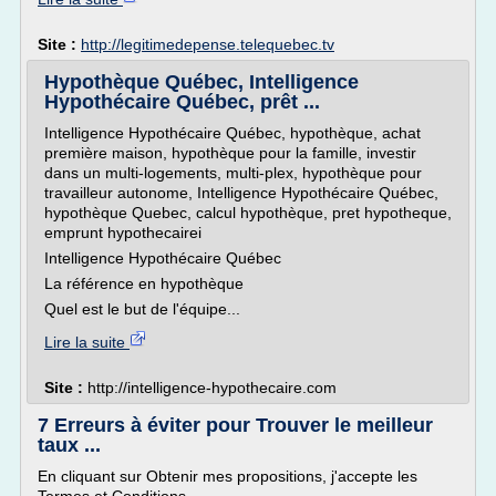
Site :
http://legitimedepense.telequebec.tv
Hypothèque Québec, Intelligence
Hypothécaire Québec, prêt ...
Intelligence Hypothécaire Québec, hypothèque, achat
première maison, hypothèque pour la famille, investir
dans un multi-logements, multi-plex, hypothèque pour
travailleur autonome, Intelligence Hypothécaire Québec,
hypothèque Quebec, calcul hypothèque, pret hypotheque,
emprunt hypothecairei
Intelligence Hypothécaire Québec
La référence en hypothèque
Quel est le but de l'équipe...
Lire la suite
Site :
http://intelligence-hypothecaire.com
7 Erreurs à éviter pour Trouver le meilleur
taux ...
En cliquant sur Obtenir mes propositions, j'accepte les