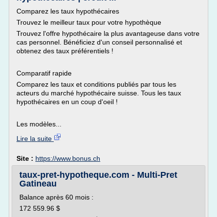
Comparez les taux hypothécaires
Trouvez le meilleur taux pour votre hypothèque
Trouvez l'offre hypothécaire la plus avantageuse dans votre
cas personnel. Bénéficiez d'un conseil personnalisé et
obtenez des taux préférentiels !
Comparatif rapide
Comparez les taux et conditions publiés par tous les
acteurs du marché hypothécaire suisse. Tous les taux
hypothécaires en un coup d'oeil !
Les modèles...
Lire la suite
Site :
https://www.bonus.ch
taux-pret-hypotheque.com - Multi-Pret
Gatineau
Balance après 60 mois :
172 559.96 $