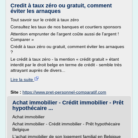
Credit à taux zéro ou gratuit, comment
éviter les arnaques
Tout savoir sur le crédit à taux zéro
Consultez les taux de nos banques et courtiers sponsors
Attention emprunter de l'argent coûte aussi de l'argent !
Comparer »
Crédit à taux zéro ou gratuit, comment éviter les arnaques
?
Le crédit à taux zéro - la mention « crédit gratuit » étant
interdit par le droit belge en terme de crédit - semble très
attrayant auprès de divers...
Lire la suite
Site :
https://www.pret-personnel-comparatif.com
Achat immobilier - Crédit immobilier - Prêt
hypothécaire ...
Achat immobilier
Achat immobilier - Crédit immobilier - Prêt hypothécaire
Belgique
L'achat immobilier de son logement familial en Belgique