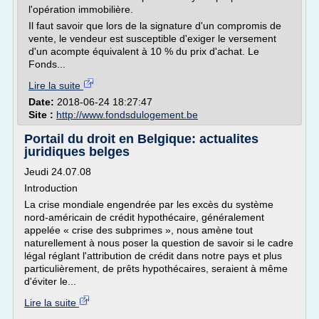
l'opération immobilière.
Il faut savoir que lors de la signature d'un compromis de
vente, le vendeur est susceptible d'exiger le versement
d'un acompte équivalent à 10 % du prix d'achat. Le
Fonds...
Lire la suite
Date:
2018-06-24 18:27:47
Site :
http://www.fondsdulogement.be
Portail du droit en Belgique: actualites
juridiques belges
Jeudi 24.07.08
Introduction
La crise mondiale engendrée par les excès du système
nord-américain de crédit hypothécaire, généralement
appelée « crise des subprimes », nous amène tout
naturellement à nous poser la question de savoir si le cadre
légal réglant l'attribution de crédit dans notre pays et plus
particulièrement, de prêts hypothécaires, seraient à même
d'éviter le...
Lire la suite