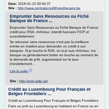
Date:
2018-01-15 00:04:37
Site :
http://www.centralecredithypothecaire.be
Emprunter Sans Ressources ou Fiché
Banque de France ...
Emprunter Sans Ressources ou Fiché Banque de France:
crédit pour RSA, chômeur, interdit bancaire FICP et
surendettement
Se retrouver sans ressources n'est pas la meilleure
entrée en matière pour demander un crédit à son
banquier. Si je touche le RSA, ou si je suis chômeur, ma
banque va généralement botter en touche au moment de
la demande de prêt, argumentant sur le taux
d'endettement...
Lire la suite
Site :
http://pret-aide.net
Crédit au Luxembourg Pour Français et
Belges Frontaliers ...
Crédit au Luxembourg Pour Français et Belges Frontaliers
Faire un prêt au Luxembourg en habitant en France ou en