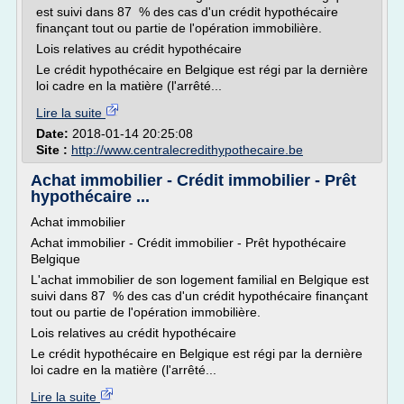
est suivi dans 87 % des cas d'un crédit hypothécaire
finançant tout ou partie de l'opération immobilière.
Lois relatives au crédit hypothécaire
Le crédit hypothécaire en Belgique est régi par la dernière
loi cadre en la matière (l'arrêté...
Lire la suite
Date:
2018-01-14 20:25:08
Site :
http://www.centralecredithypothecaire.be
Achat immobilier - Crédit immobilier - Prêt
hypothécaire ...
Achat immobilier
Achat immobilier - Crédit immobilier - Prêt hypothécaire
Belgique
L'achat immobilier de son logement familial en Belgique est
suivi dans 87 % des cas d'un crédit hypothécaire finançant
tout ou partie de l'opération immobilière.
Lois relatives au crédit hypothécaire
Le crédit hypothécaire en Belgique est régi par la dernière
loi cadre en la matière (l'arrêté...
Lire la suite