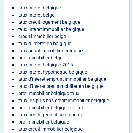
taux interet belgique
taux interet belge
taux credit logement belgique
taux interet immobilier belgique
credit immobilier belge
taux d interet en belgique
taux achat immobilier belgique
pret immobilier belge
taux interet belgique 2015
taux interet hypotheque belgique
taux d'interet emprunt immobilier belgique
taux d'interet pret immobilier en belgique
pret immobilier belgique taux
taux les plus bas credit immobilier belgique
pret immobilier belgique calcul
taux pret logement luxembourg
pret immobilier belgique
taux credit immobilier belgique