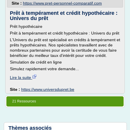
Site :
https://www.pret-personnel-comparatif.com
Prêt à tempérament et crédit hypothécaire :
Univers du prêt
Prêt hypothécaire
Prêt à tempérament et crédit hypothécaire : Univers du prêt
L'Univers du prêt est spécialisé en crédits à tempérament et
prêts hypothécaires. Nos spécialistes travaillent avec de
nombreux partenaires pour avoir la certitude de vous faire
bénéficier du meilleur taux d'intérêt pour votre crédit.
Simulation de crédit en ligne
Simulez rapidement votre demande...
Lire la suite
Site :
https://www.universdupret.be
21 Ressources
Thèmes associés