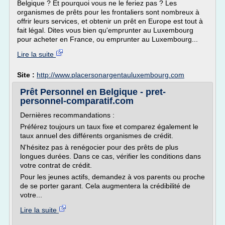
Belgique ? Et pourquoi vous ne le feriez pas ? Les
organismes de prêts pour les frontaliers sont nombreux à
offrir leurs services, et obtenir un prêt en Europe est tout à
fait légal. Dites vous bien qu'emprunter au Luxembourg
pour acheter en France, ou emprunter au Luxembourg...
Lire la suite
Site :
http://www.placersonargentauluxembourg.com
Prêt Personnel en Belgique - pret-
personnel-comparatif.com
Dernières recommandations :
Préférez toujours un taux fixe et comparez également le
taux annuel des différents organismes de crédit.
N'hésitez pas à renégocier pour des prêts de plus
longues durées. Dans ce cas, vérifier les conditions dans
votre contrat de crédit.
Pour les jeunes actifs, demandez à vos parents ou proche
de se porter garant. Cela augmentera la crédibilité de
votre...
Lire la suite