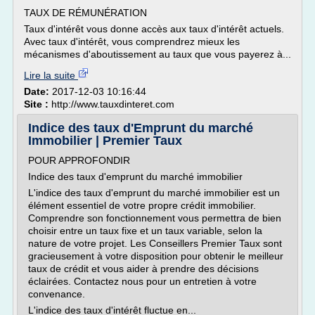
TAUX DE RÉMUNÉRATION
Taux d'intérêt vous donne accès aux taux d'intérêt actuels.
Avec taux d'intérêt, vous comprendrez mieux les
mécanismes d'aboutissement au taux que vous payerez à...
Lire la suite
Date:
2017-12-03 10:16:44
Site :
http://www.tauxdinteret.com
Indice des taux d'Emprunt du marché
Immobilier | Premier Taux
POUR APPROFONDIR
Indice des taux d'emprunt du marché immobilier
L'indice des taux d'emprunt du marché immobilier est un
élément essentiel de votre propre crédit immobilier.
Comprendre son fonctionnement vous permettra de bien
choisir entre un taux fixe et un taux variable, selon la
nature de votre projet. Les Conseillers Premier Taux sont
gracieusement à votre disposition pour obtenir le meilleur
taux de crédit et vous aider à prendre des décisions
éclairées. Contactez nous pour un entretien à votre
convenance.
L'indice des taux d'intérêt fluctue en...