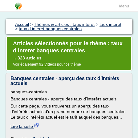
Menu
Accueil
>
Thèmes & articles : taux interet
>
taux interet
>
taux d interet banques centrales
Articles sélectionnés pour le thème : taux
d interet banques centrales
323 articles
→
Voir également
92 Vidéos
pour ce thème
Banques centrales - aperçu des taux d’intérêts
actuels
banques-centrales
Banques centrales - aperçu des taux d'intérêts actuels
Sur cette page, vous trouverez un aperçu des taux
d'intérêts actuels d'un grand nombre de banques centrales.
Le taux d'intérêts actuel est le tarif auquel des banques...
Lire la suite