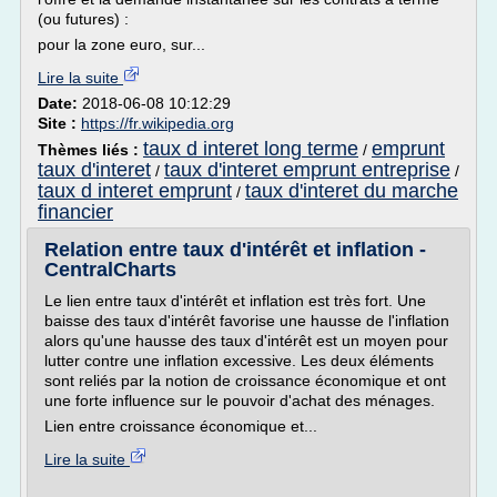
(ou futures) :
pour la zone euro, sur...
Lire la suite
Date:
2018-06-08 10:12:29
Site :
https://fr.wikipedia.org
taux d interet long terme
emprunt
Thèmes liés :
/
taux d'interet
taux d'interet emprunt entreprise
/
/
taux d interet emprunt
taux d'interet du marche
/
financier
Relation entre taux d'intérêt et inflation -
CentralCharts
Le lien entre taux d'intérêt et inflation est très fort. Une
baisse des taux d'intérêt favorise une hausse de l'inflation
alors qu'une hausse des taux d'intérêt est un moyen pour
lutter contre une inflation excessive. Les deux éléments
sont reliés par la notion de croissance économique et ont
une forte influence sur le pouvoir d'achat des ménages.
Lien entre croissance économique et...
Lire la suite