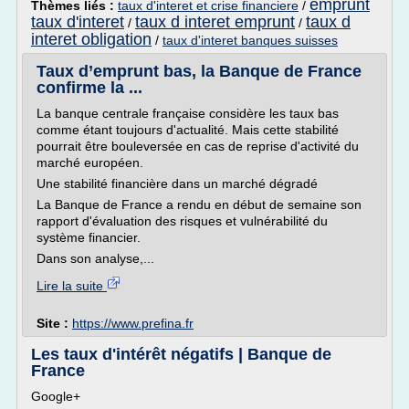
emprunt
Thèmes liés :
taux d'interet et crise financiere
/
taux d'interet
taux d interet emprunt
taux d
/
/
interet obligation
/
taux d'interet banques suisses
Taux d’emprunt bas, la Banque de France
confirme la ...
La banque centrale française considère les taux bas
comme étant toujours d'actualité. Mais cette stabilité
pourrait être bouleversée en cas de reprise d'activité du
marché européen.
Une stabilité financière dans un marché dégradé
La Banque de France a rendu en début de semaine son
rapport d'évaluation des risques et vulnérabilité du
système financier.
Dans son analyse,...
Lire la suite
Site :
https://www.prefina.fr
Les taux d'intérêt négatifs | Banque de
France
Google+