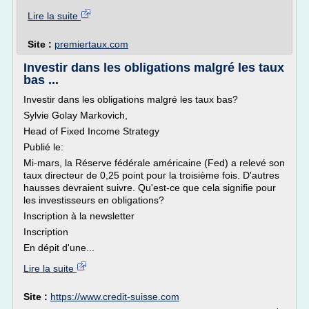
Lire la suite
Site :
premiertaux.com
Investir dans les obligations malgré les taux
bas ...
Investir dans les obligations malgré les taux bas?
Sylvie Golay Markovich,
Head of Fixed Income Strategy
Publié le:
Mi-mars, la Réserve fédérale américaine (Fed) a relevé son
taux directeur de 0,25 point pour la troisième fois. D'autres
hausses devraient suivre. Qu'est-ce que cela signifie pour
les investisseurs en obligations?
Inscription à la newsletter
Inscription
En dépit d'une...
Lire la suite
Site :
https://www.credit-suisse.com