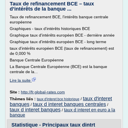
Taux de refinancement BCE – taux
d’intérêts de la banque ...
Taux de refinancement BCE, l'intérêts banque centrale
européenne
Graphiques - taux d'intérêts historiques BCE
Graphique taux d'intérêts européen BCE - dernière année
Graphique taux d'intérêts européen BCE - long terme
taux d'intérêts européen BCE (taux de refinancement) est
de 0,000 %
Banque Centrale Européenne
La Banque Centrale Européenne (BCE) est la banque
centrale de la...
Lire la suite
Site :
http://fr.global-rates.com
taux d'interet
Thèmes liés :
/
taux d'interet bce historique
banques
taux d interet banques centrales
/
/
taux d interet banques
taux d interet en euro a la
/
banque
Statistique - Principaux taux dintrt