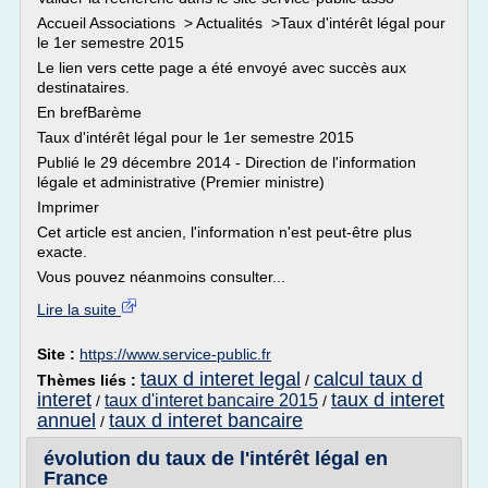
Accueil Associations > Actualités >Taux d'intérêt légal pour
le 1er semestre 2015
Le lien vers cette page a été envoyé avec succès aux
destinataires.
En brefBarème
Taux d'intérêt légal pour le 1er semestre 2015
Publié le 29 décembre 2014 - Direction de l'information
légale et administrative (Premier ministre)
Imprimer
Cet article est ancien, l'information n'est peut-être plus
exacte.
Vous pouvez néanmoins consulter...
Lire la suite
Site :
https://www.service-public.fr
taux d interet legal
calcul taux d
Thèmes liés :
/
interet
taux d interet
taux d'interet bancaire 2015
/
/
annuel
taux d interet bancaire
/
évolution du taux de l'intérêt légal en
France