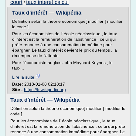
court
taux interet calcul
/
Taux d'intérêt — Wikipédia
Définition selon la théorie économique[ modifier | modifier
le code ]
Pour les économistes de l' école néoclassique , le taux
d'intérêt est la rémunération de l'abstinence : celui qui
prête renonce à une consommation immédiate pour
épargner. Le taux d'intérêt devient le prix du temps , la
récompense de l'attente.
Pour l'économiste anglais John Maynard Keynes , le
taux...
Lire la suite
Date:
2018-01-08 02:18:17
Site :
https://fr.wikipedia.org
Taux d'intérêt — Wikipédia
Définition selon la théorie économique[ modifier | modifier le
code ]
Pour les économistes de l' école néoclassique , le taux
d'intérêt est la rémunération de l'abstinence : celui qui prête
renonce à une consommation immédiate pour épargner. Le