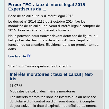
Erreur TEG : taux d'intérêt légal 2015 -
Expertiseurs du ...
Base de calcul du taux d'intérêt légal 2015
Le décret n° 2014-1115 du 2 octobre 2014 fixe les
modalités de calcul du nouveau d'intérêt légal à compter de
2015. Pour accéder au décret, cliquer içi .
Nous pouvons nous trouver devant deux cas de figure, du
fait qu'il existe désormais deux taux d'intérêt légal, en
fonction de sa situation. Elucidons, dans un premier temps,
dans...
Lire la suite
Site :
http://www.expertiseurs-du-credit.fr
Intérêts moratoires : taux et calcul | Net-
iris
11,07 %
Modalités de calcul des intérêts moratoires
Les intérêts moratoires sont les intérêts dus au bénéfice
du titulaire d'un contrat ou d'un sous-traitant, à compter
du jour suivant la date d'expiration du délai de paiement.