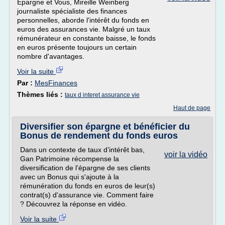
Epargne et Vous, Mireille Weinberg
journaliste spécialiste des finances
personnelles, aborde l'intérêt du fonds en
euros des assurances vie. Malgré un taux
rémunérateur en constante baisse, le fonds
en euros présente toujours un certain
nombre d'avantages.
Voir la suite
Par :
MesFinances
Thèmes liés :
taux d interet assurance vie
Haut de page
Diversifier son épargne et bénéficier du
Bonus de rendement du fonds euros
Dans un contexte de taux d’intérêt bas,
voir la vidéo
Gan Patrimoine récompense la
diversification de l’épargne de ses clients
avec un Bonus qui s'ajoute à la
rémunération du fonds en euros de leur(s)
contrat(s) d'assurance vie. Comment faire
? Découvrez la réponse en vidéo.
Voir la suite