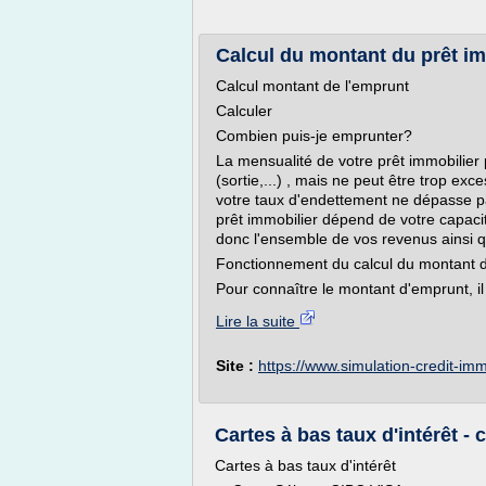
Calcul du montant du prêt im
Calcul montant de l'emprunt
Calculer
Combien puis-je emprunter?
La mensualité de votre prêt immobilier 
(sortie,...) , mais ne peut être trop ex
votre taux d'endettement ne dépasse p
prêt immobilier dépend de votre capac
donc l'ensemble de vos revenus ainsi 
Fonctionnement du calcul du montant d
Pour connaître le montant d'emprunt, il 
Lire la suite
Site :
https://www.simulation-credit-i
Cartes à bas taux d'intérêt - 
Cartes à bas taux d'intérêt