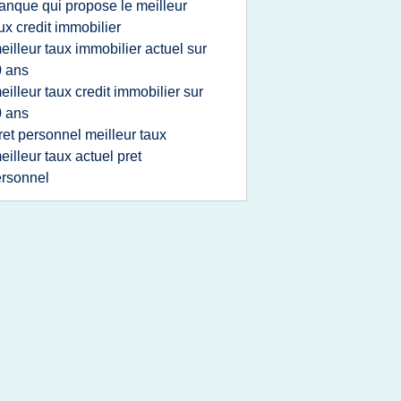
anque qui propose le meilleur
ux credit immobilier
eilleur taux immobilier actuel sur
 ans
eilleur taux credit immobilier sur
 ans
ret personnel meilleur taux
eilleur taux actuel pret
rsonnel