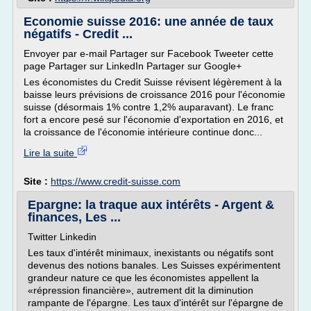
Economie suisse 2016: une année de taux
négatifs - Credit ...
Envoyer par e-mail Partager sur Facebook Tweeter cette
page Partager sur LinkedIn Partager sur Google+
Les économistes du Credit Suisse révisent légèrement à la
baisse leurs prévisions de croissance 2016 pour l'économie
suisse (désormais 1% contre 1,2% auparavant). Le franc
fort a encore pesé sur l'économie d'exportation en 2016, et
la croissance de l'économie intérieure continue donc...
Lire la suite
Site :
https://www.credit-suisse.com
Epargne: la traque aux intérêts - Argent &
finances, Les ...
Twitter Linkedin
Les taux d'intérêt minimaux, inexistants ou négatifs sont
devenus des notions banales. Les Suisses expérimentent
grandeur nature ce que les économistes appellent la
«répression financière», autrement dit la diminution
rampante de l'épargne. Les taux d'intérêt sur l'épargne de