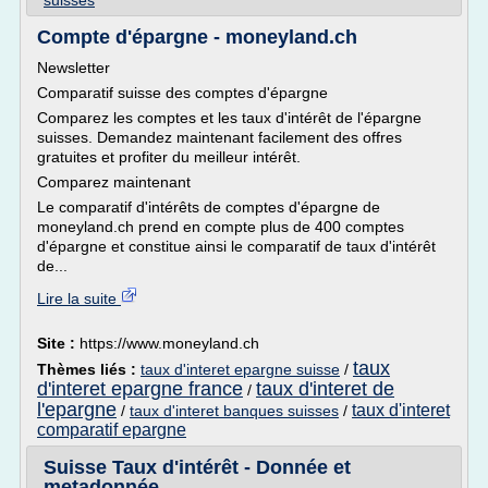
suisses
Compte d'épargne - moneyland.ch
Newsletter
Comparatif suisse des comptes d'épargne
Comparez les comptes et les taux d'intérêt de l'épargne
suisses. Demandez maintenant facilement des offres
gratuites et profiter du meilleur intérêt.
Comparez maintenant
Le comparatif d'intérêts de comptes d'épargne de
moneyland.ch prend en compte plus de 400 comptes
d'épargne et constitue ainsi le comparatif de taux d'intérêt
de...
Lire la suite
Site :
https://www.moneyland.ch
taux
Thèmes liés :
taux d'interet epargne suisse
/
d'interet epargne france
taux d'interet de
/
l'epargne
taux d'interet
/
taux d'interet banques suisses
/
comparatif epargne
Suisse Taux d'intérêt - Donnée et
metadonnée