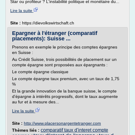
Star ou profiteur ? L'instabilité politique et monétaire du...
Lire la suite
Site :
https://dievolkswirtschaft.ch
Epargner à l'étranger (comparatif
placements): Suisse ...
Prenons en exemple le principe des comptes épargnes
en Suisse :
Au Crédit Suisse, trois possibilités de placement sur un
compte épargne sont proposées aux épargnants :
Le compte épargne classique
Le compte épargne taux premium, avec un taux de 1,75
%
Et la grande innovation de la banque suisse, le compte
d'épargne à intérêts progressifs, dont le taux augmente
au fur et à mesure des...
Lire la suite
Site :
http://www.placersonargentetranger.com
comparatif taux d'interet compte
Thèmes liés :