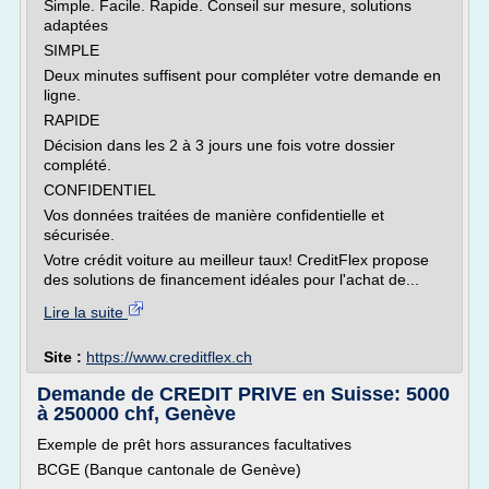
Simple. Facile. Rapide. Conseil sur mesure, solutions
adaptées
SIMPLE
Deux minutes suffisent pour compléter votre demande en
ligne.
RAPIDE
Décision dans les 2 à 3 jours une fois votre dossier
complété.
CONFIDENTIEL
Vos données traitées de manière confidentielle et
sécurisée.
Votre crédit voiture au meilleur taux! CreditFlex propose
des solutions de financement idéales pour l'achat de...
Lire la suite
Site :
https://www.creditflex.ch
Demande de CREDIT PRIVE en Suisse: 5000
à 250000 chf, Genève
Exemple de prêt hors assurances facultatives
BCGE (Banque cantonale de Genève)