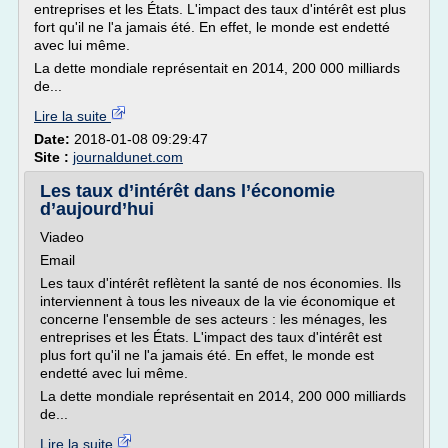
entreprises et les États. L'impact des taux d'intérêt est plus
fort qu'il ne l'a jamais été. En effet, le monde est endetté
avec lui même.
La dette mondiale représentait en 2014, 200 000 milliards
de...
Lire la suite
Date:
2018-01-08 09:29:47
Site :
journaldunet.com
Les taux d’intérêt dans l’économie
d’aujourd’hui
Viadeo
Email
Les taux d'intérêt reflètent la santé de nos économies. Ils
interviennent à tous les niveaux de la vie économique et
concerne l'ensemble de ses acteurs : les ménages, les
entreprises et les États. L'impact des taux d'intérêt est
plus fort qu'il ne l'a jamais été. En effet, le monde est
endetté avec lui même.
La dette mondiale représentait en 2014, 200 000 milliards
de...
Lire la suite