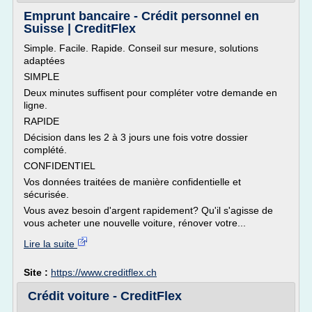
Emprunt bancaire - Crédit personnel en
Suisse | CreditFlex
Simple. Facile. Rapide. Conseil sur mesure, solutions
adaptées
SIMPLE
Deux minutes suffisent pour compléter votre demande en
ligne.
RAPIDE
Décision dans les 2 à 3 jours une fois votre dossier
complété.
CONFIDENTIEL
Vos données traitées de manière confidentielle et
sécurisée.
Vous avez besoin d'argent rapidement? Qu'il s'agisse de
vous acheter une nouvelle voiture, rénover votre...
Lire la suite
Site :
https://www.creditflex.ch
Crédit voiture - CreditFlex