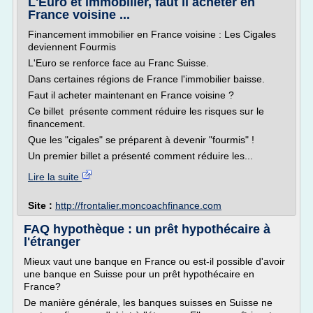
L'Euro et immobilier, faut il acheter en
France voisine ...
Financement immobilier en France voisine : Les Cigales
deviennent Fourmis
L'Euro se renforce face au Franc Suisse.
Dans certaines régions de France l'immobilier baisse.
Faut il acheter maintenant en France voisine ?
Ce billet présente comment réduire les risques sur le
financement.
Que les "cigales" se préparent à devenir "fourmis" !
Un premier billet a présenté comment réduire les...
Lire la suite
Site :
http://frontalier.moncoachfinance.com
FAQ hypothèque : un prêt hypothécaire à
l'étranger
Mieux vaut une banque en France ou est-il possible d'avoir
une banque en Suisse pour un prêt hypothécaire en
France?
De manière générale, les banques suisses en Suisse ne