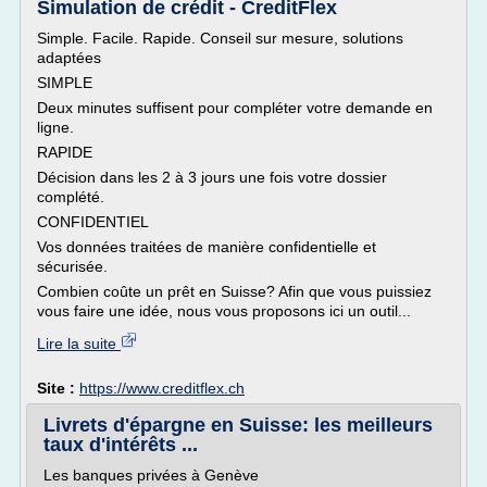
Simulation de crédit - CreditFlex
Simple. Facile. Rapide. Conseil sur mesure, solutions
adaptées
SIMPLE
Deux minutes suffisent pour compléter votre demande en
ligne.
RAPIDE
Décision dans les 2 à 3 jours une fois votre dossier
complété.
CONFIDENTIEL
Vos données traitées de manière confidentielle et
sécurisée.
Combien coûte un prêt en Suisse? Afin que vous puissiez
vous faire une idée, nous vous proposons ici un outil...
Lire la suite
Site :
https://www.creditflex.ch
Livrets d'épargne en Suisse: les meilleurs
taux d'intérêts ...
Les banques privées à Genève