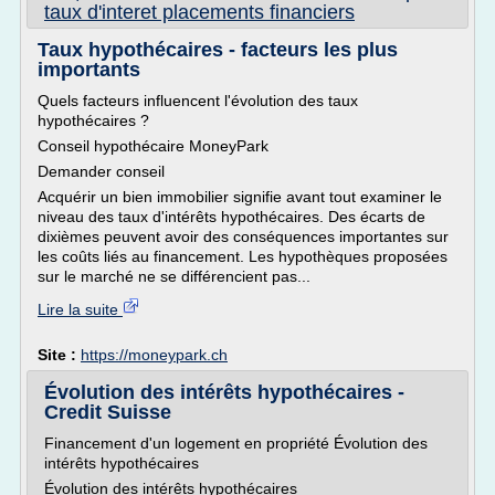
taux d'interet placements financiers
Taux hypothécaires - facteurs les plus
importants
Quels facteurs influencent l'évolution des taux
hypothécaires ?
Conseil hypothécaire MoneyPark
Demander conseil
Acquérir un bien immobilier signifie avant tout examiner le
niveau des taux d'intérêts hypothécaires. Des écarts de
dixièmes peuvent avoir des conséquences importantes sur
les coûts liés au financement. Les hypothèques proposées
sur le marché ne se différencient pas...
Lire la suite
Site :
https://moneypark.ch
Évolution des intérêts hypothécaires -
Credit Suisse
Financement d'un logement en propriété Évolution des
intérêts hypothécaires
Évolution des intérêts hypothécaires