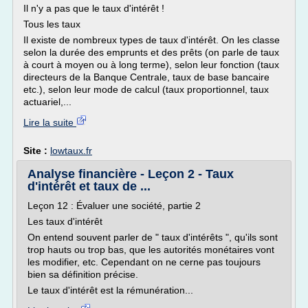
Il n'y a pas que le taux d'intérêt !
Tous les taux
Il existe de nombreux types de taux d'intérêt. On les classe
selon la durée des emprunts et des prêts (on parle de taux
à court à moyen ou à long terme), selon leur fonction (taux
directeurs de la Banque Centrale, taux de base bancaire
etc.), selon leur mode de calcul (taux proportionnel, taux
actuariel,...
Lire la suite
Site :
lowtaux.fr
Analyse financière - Leçon 2 - Taux
d'intérêt et taux de ...
Leçon 12 : Évaluer une société, partie 2
Les taux d'intérêt
On entend souvent parler de " taux d'intérêts ", qu'ils sont
trop hauts ou trop bas, que les autorités monétaires vont
les modifier, etc. Cependant on ne cerne pas toujours
bien sa définition précise.
Le taux d'intérêt est la rémunération...