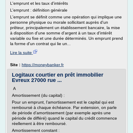
L'emprunt et les taux d'intérêts
L'emprunt : définition générale
L'emprunt se définit comme une opération qui implique une
personne physique ou morale sollicitant auprès d'un
prêteur, principalement un établissement bancaire, la mise
à disposition d'une somme d'argent à un taux d'intérêt
variable ou fixe et une durée déterminés. Un emprunt prend
la forme d'un contrat qui lie un...
Lire la suite
Site :
https://moneybanker.fr
Logitaux courtier en prêt immobilier
Evreux 27000 rue ...
A
Amortissement (du capital) :
Pour un emprunt, l'amortissement est le capital qui est
remboursé à chaque échéance. Par extension, on parle
de période d'amortissement (par exemple après une
période de différé) quand le capital du crédit commence
réellement à être remboursé.
Amortissement constant :