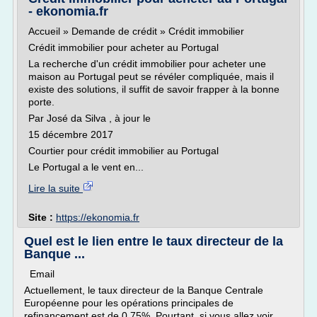
- ekonomia.fr
Accueil » Demande de crédit » Crédit immobilier
Crédit immobilier pour acheter au Portugal
La recherche d'un crédit immobilier pour acheter une
maison au Portugal peut se révéler compliquée, mais il
existe des solutions, il suffit de savoir frapper à la bonne
porte.
Par José da Silva , à jour le
15 décembre 2017
Courtier pour crédit immobilier au Portugal
Le Portugal a le vent en...
Lire la suite
Site :
https://ekonomia.fr
Quel est le lien entre le taux directeur de la
Banque ...
Email
Actuellement, le taux directeur de la Banque Centrale
Européenne pour les opérations principales de
refinancement est de 0,75%. Pourtant, si vous allez voir