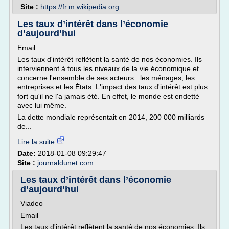
Site :
https://fr.m.wikipedia.org
Les taux d’intérêt dans l’économie
d’aujourd’hui
Email
Les taux d'intérêt reflètent la santé de nos économies. Ils
interviennent à tous les niveaux de la vie économique et
concerne l'ensemble de ses acteurs : les ménages, les
entreprises et les États. L'impact des taux d'intérêt est plus
fort qu'il ne l'a jamais été. En effet, le monde est endetté
avec lui même.
La dette mondiale représentait en 2014, 200 000 milliards
de...
Lire la suite
Date:
2018-01-08 09:29:47
Site :
journaldunet.com
Les taux d’intérêt dans l’économie
d’aujourd’hui
Viadeo
Email
Les taux d'intérêt reflètent la santé de nos économies. Ils