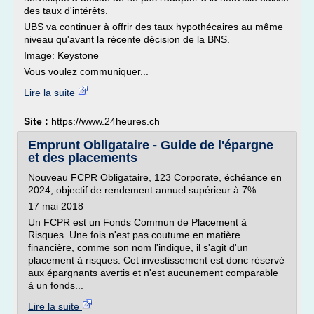
des taux d'intérêts.
UBS va continuer à offrir des taux hypothécaires au même
niveau qu'avant la récente décision de la BNS.
Image: Keystone
Vous voulez communiquer...
Lire la suite
Site :
https://www.24heures.ch
Emprunt Obligataire - Guide de l'épargne
et des placements
Nouveau FCPR Obligataire, 123 Corporate, échéance en
2024, objectif de rendement annuel supérieur à 7%
17 mai 2018
Un FCPR est un Fonds Commun de Placement à
Risques. Une fois n'est pas coutume en matière
financière, comme son nom l'indique, il s'agit d'un
placement à risques. Cet investissement est donc réservé
aux épargnants avertis et n'est aucunement comparable
à un fonds...
Lire la suite