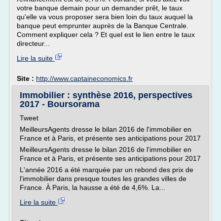
votre banque demain pour un demander prêt, le taux
qu'elle va vous proposer sera bien loin du taux auquel la
banque peut emprunter auprès de la Banque Centrale.
Comment expliquer cela ? Et quel est le lien entre le taux
directeur...
Lire la suite
Site :
http://www.captaineconomics.fr
Immobilier : synthèse 2016, perspectives
2017 - Boursorama
Tweet
MeilleursAgents dresse le bilan 2016 de l'immobilier en
France et à Paris, et présente ses anticipations pour 2017
MeilleursAgents dresse le bilan 2016 de l'immobilier en
France et à Paris, et présente ses anticipations pour 2017
L'année 2016 a été marquée par un rebond des prix de
l'immobilier dans presque toutes les grandes villes de
France. À Paris, la hausse a été de 4,6%. La...
Lire la suite