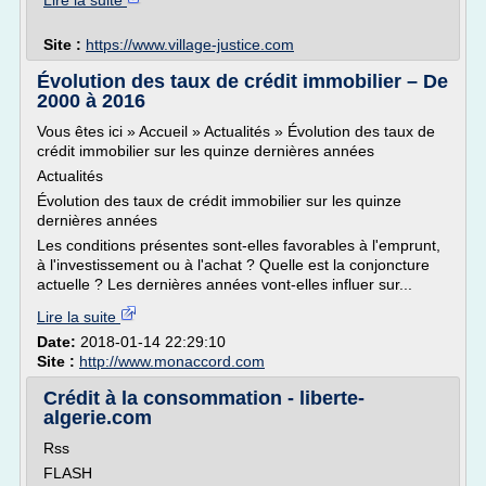
Lire la suite
Site :
https://www.village-justice.com
Évolution des taux de crédit immobilier – De
2000 à 2016
Vous êtes ici » Accueil » Actualités » Évolution des taux de
crédit immobilier sur les quinze dernières années
Actualités
Évolution des taux de crédit immobilier sur les quinze
dernières années
Les conditions présentes sont-elles favorables à l'emprunt,
à l'investissement ou à l'achat ? Quelle est la conjoncture
actuelle ? Les dernières années vont-elles influer sur...
Lire la suite
Date:
2018-01-14 22:29:10
Site :
http://www.monaccord.com
Crédit à la consommation - liberte-
algerie.com
Rss
FLASH