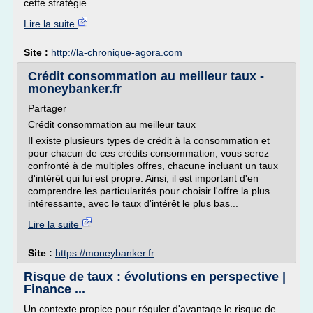
cette stratégie...
Lire la suite
Site :
http://la-chronique-agora.com
Crédit consommation au meilleur taux -
moneybanker.fr
Partager
Crédit consommation au meilleur taux
Il existe plusieurs types de crédit à la consommation et
pour chacun de ces crédits consommation, vous serez
confronté à de multiples offres, chacune incluant un taux
d'intérêt qui lui est propre. Ainsi, il est important d'en
comprendre les particularités pour choisir l'offre la plus
intéressante, avec le taux d'intérêt le plus bas...
Lire la suite
Site :
https://moneybanker.fr
Risque de taux : évolutions en perspective |
Finance ...
Un contexte propice pour réguler d'avantage le risque de