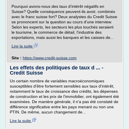
Pourquoi avons-nous des taux d'intérêt négatifs en
Suisse? Quelle conséquence peuvent-ils avoir, combinés
avec le franc suisse fort? Deux analystes du Credit Suisse
se prononcent sur la question au cours d'une interview.
Selon les experts, les secteurs les plus touchés seraient
le tourisme, le commerce de détail, l'industrie des
exportations, mais aussi les banques et les caisses de...
Lire la suite
Site :
https://www.credit-suisse.com
Les effets des politiques de taux d ... -
Credit Suisse
Un certain nombre de variables macroéconomiques
susceptibles d'être fortement sensibles aux taux d'intérêt,
notamment le taux de croissance des crédits, les dépenses
de construction et les prix de l'immobilier, ont également été
examinées. De manière générale, il n'a pas été constaté de
différence significative entre les pays menant ou non une
PTIN. De même, aucun changement de...
Lire la suite