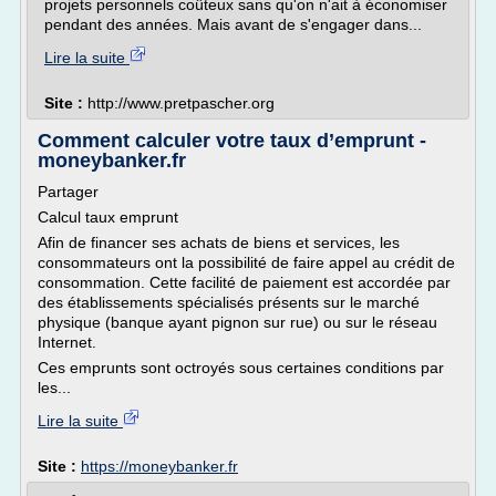
projets personnels coûteux sans qu'on n'ait à économiser
pendant des années. Mais avant de s'engager dans...
Lire la suite
Site :
http://www.pretpascher.org
Comment calculer votre taux d’emprunt -
moneybanker.fr
Partager
Calcul taux emprunt
Afin de financer ses achats de biens et services, les
consommateurs ont la possibilité de faire appel au crédit de
consommation. Cette facilité de paiement est accordée par
des établissements spécialisés présents sur le marché
physique (banque ayant pignon sur rue) ou sur le réseau
Internet.
Ces emprunts sont octroyés sous certaines conditions par
les...
Lire la suite
Site :
https://moneybanker.fr