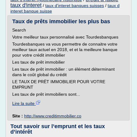
taux d'interet
/
taux d'interet banques suisses
/
taux d
interet banque suisse
Taux de prêts immobilier les plus bas
Search
Votre meilleur taux personnalisé avec Tourdesbanques
Tourdesbanques va vous permettre de connaitre votre
meilleur taux actuel en 2018, et et la meilleure banque
pour votre crédit immobilier
Les taux de prêt immobilier
Les taux de prêt immobilier : un élément déterminant
dans le coût global du crédit
LE TAUX DE PRËT IMMOBILIER POUR VOTRE
EMPRUNT
Les taux de prêt immobiliers sont...
Lire la suite
Site :
http://www.creditimmobilier.co
Tout savoir sur l’emprunt et les taux
d’intérêt