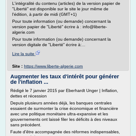
L'intégralité du contenu (articles) de la version papier de
"Liberté" est disponible sur le site le jour même de
l'édition, à partir de midi (GMT+1)
Pour toute information (ou demande) concernant la
version papier de "Liberté" écrire à : info@liberte-
algerie.com
Pour toute information (ou demande) concernant la
version digitale de "Liberté" écrire à:...
Lire la suite
Site :
https://www.liberte-algerie.com
Augmenter les taux d'intérêt pour générer
de l'inflation ...
Rédigé le 7 janvier 2015 par Eberhardt Unger | Inflation,
dettes et récession
Depuis plusieurs années déjà, les banques centrales
essaient de surmonter la crise économique et financière
avec une politique monétaire ultra-expansive et les
gouvernements ont laissé filer les déficits à des niveaux
sans précédent.
Faute d'être accompagnée des réformes indispensables,