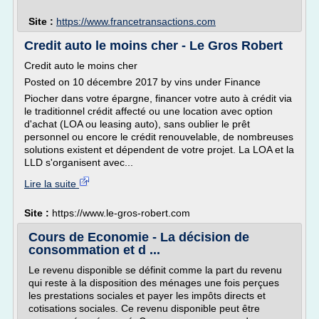
Site :
https://www.francetransactions.com
Credit auto le moins cher - Le Gros Robert
Credit auto le moins cher
Posted on 10 décembre 2017 by vins under Finance
Piocher dans votre épargne, financer votre auto à crédit via
le traditionnel crédit affecté ou une location avec option
d'achat (LOA ou leasing auto), sans oublier le prêt
personnel ou encore le crédit renouvelable, de nombreuses
solutions existent et dépendent de votre projet. La LOA et la
LLD s'organisent avec...
Lire la suite
Site :
https://www.le-gros-robert.com
Cours de Economie - La décision de
consommation et d ...
Le revenu disponible se définit comme la part du revenu
qui reste à la disposition des ménages une fois perçues
les prestations sociales et payer les impôts directs et
cotisations sociales. Ce revenu disponible peut être