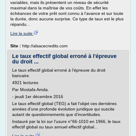
variables, mais ils présentent un niveau de sécurité
maximal dans la maîtrise de vos coûts. En effet les
échéances de votre prêt sont connu à l'avance et sur toute
la durée, donc aucune surprise. Ce type de taux est le plus
répandu...
Lire la suite
Site :
http://alsacecredits.com
Le taux effectif global erroné à l'épreuve
du droit ...
Le taux effectif global erroné à l'épreuve du droit
bancaire.
4921 lectures
Par Mostafa Amda.
- jeudi 1er décembre 2016
Le taux effectif global (TEG) a fait l'objet ces dernières
années d'une profonde évolution juridique qui suscite
autant de questionnements que d'incertitudes.
Instauré par la loi sur l'usure n°66-1010 en 1966, le taux
effectif global ou taux annuel effectif global...