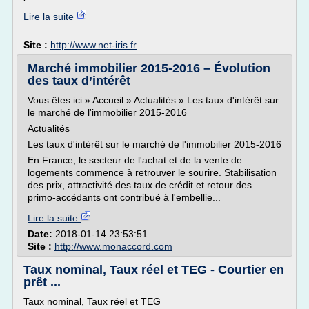
Lire la suite
Site :
http://www.net-iris.fr
Marché immobilier 2015-2016 – Évolution
des taux d’intérêt
Vous êtes ici » Accueil » Actualités » Les taux d'intérêt sur
le marché de l'immobilier 2015-2016
Actualités
Les taux d'intérêt sur le marché de l'immobilier 2015-2016
En France, le secteur de l'achat et de la vente de
logements commence à retrouver le sourire. Stabilisation
des prix, attractivité des taux de crédit et retour des
primo-accédants ont contribué à l'embellie...
Lire la suite
Date:
2018-01-14 23:53:51
Site :
http://www.monaccord.com
Taux nominal, Taux réel et TEG - Courtier en
prêt ...
Taux nominal, Taux réel et TEG