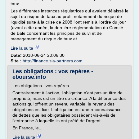
taux
Les différentes instances régulatrices qui avaient délaissé le
sujet du risque de taux au profit notamment du risque de
liquidité suite à la crise de 2008 l'ont remis à l'ordre du jour
(avant cette année, la dernière réglementation du Comité
de Bâle concernant les principes de suivi et de
management du risque de taux et...
Lire la suite
Date:
2018-06-24 20:06:30
Site :
http://finance.sia-partners.com
Les obligations : vos repères -
ebourse.info
Les obligations : vos repères
Contrairement à l'action, l'obligation n'est pas un titre de
propriété, mais est un titre de créance. A la différence des
actions qui offrent un revenu variable, le revenu des
obligations est fixe. L'obligation est une reconnaissance
de dettes que les obligataires possèdent vis-à-vis de
l'entreprise à laquelle ils ont prêté de l'argent.
En France, le...
Lire la suite