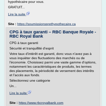
hypothécaire pour vous.
GRATUIT...
Lire la suite
Site :
https://soumissionsprethypothecaire.ca
CPG à taux garanti – RBC Banque Royale -
RBC Royal Bank
CPG à taux garanti
Sécurité et tranquillité d'esprit
Votre taux d'intérêt est garanti, donc vous n'avez pas à
vous inquiéter des fluctuations des marchés ou de
l'économie. Choisissez parmi une vaste gamme d'options,
notamment les caractéristiques de produits, les termes
des placements, la périodicité de versement des intérêts
et l'accès aux fonds.
Sélectionnez une catégorie
Un...
Lire la suite
Site :
https://www.rbcroyalbank.com