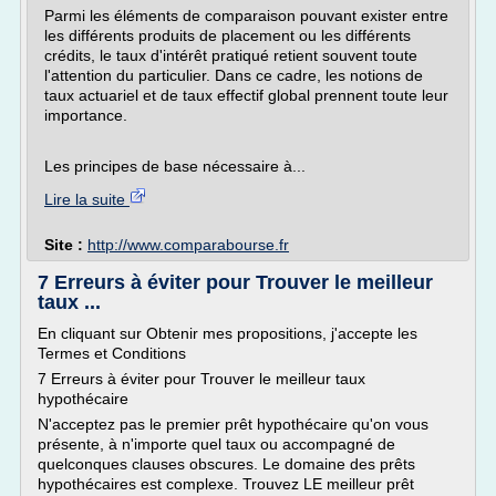
Parmi les éléments de comparaison pouvant exister entre
les différents produits de placement ou les différents
crédits, le taux d'intérêt pratiqué retient souvent toute
l'attention du particulier. Dans ce cadre, les notions de
taux actuariel et de taux effectif global prennent toute leur
importance.
Les principes de base nécessaire à...
Lire la suite
Site :
http://www.comparabourse.fr
7 Erreurs à éviter pour Trouver le meilleur
taux ...
En cliquant sur Obtenir mes propositions, j'accepte les
Termes et Conditions
7 Erreurs à éviter pour Trouver le meilleur taux
hypothécaire
N'acceptez pas le premier prêt hypothécaire qu'on vous
présente, à n'importe quel taux ou accompagné de
quelconques clauses obscures. Le domaine des prêts
hypothécaires est complexe. Trouvez LE meilleur prêt