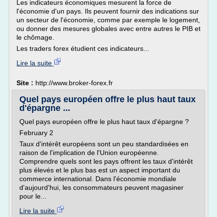
Les indicateurs économiques mesurent la force de
l'économie d'un pays. Ils peuvent fournir des indications sur
un secteur de l'économie, comme par exemple le logement,
ou donner des mesures globales avec entre autres le PIB et
le chômage.
Les traders forex étudient ces indicateurs...
Lire la suite
Site :
http://www.broker-forex.fr
Quel pays européen offre le plus haut taux
d'épargne ...
Quel pays européen offre le plus haut taux d'épargne ?
February 2
Taux d'intérêt européens sont un peu standardisées en
raison de l'implication de l'Union européenne.
Comprendre quels sont les pays offrent les taux d'intérêt
plus élevés et le plus bas est un aspect important du
commerce international. Dans l'économie mondiale
d'aujourd'hui, les consommateurs peuvent magasiner
pour le...
Lire la suite