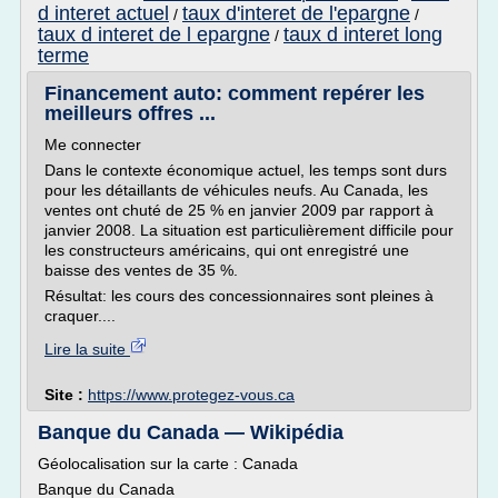
d interet actuel
taux d'interet de l'epargne
/
/
taux d interet de l epargne
taux d interet long
/
terme
Financement auto: comment repérer les
meilleurs offres ...
Me connecter
Dans le contexte économique actuel, les temps sont durs
pour les détaillants de véhicules neufs. Au Canada, les
ventes ont chuté de 25 % en janvier 2009 par rapport à
janvier 2008. La situation est particulièrement difficile pour
les constructeurs américains, qui ont enregistré une
baisse des ventes de 35 %.
Résultat: les cours des concessionnaires sont pleines à
craquer....
Lire la suite
Site :
https://www.protegez-vous.ca
Banque du Canada — Wikipédia
Géolocalisation sur la carte : Canada
Banque du Canada