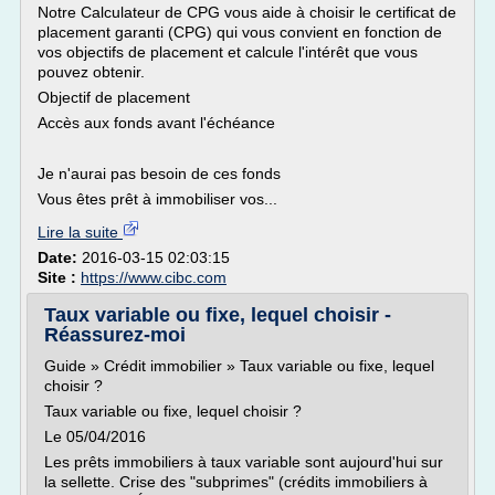
Notre Calculateur de CPG vous aide à choisir le certificat de
placement garanti (CPG) qui vous convient en fonction de
vos objectifs de placement et calcule l'intérêt que vous
pouvez obtenir.
Objectif de placement
Accès aux fonds avant l'échéance
Je n'aurai pas besoin de ces fonds
Vous êtes prêt à immobiliser vos...
Lire la suite
Date:
2016-03-15 02:03:15
Site :
https://www.cibc.com
Taux variable ou fixe, lequel choisir -
Réassurez-moi
Guide » Crédit immobilier » Taux variable ou fixe, lequel
choisir ?
Taux variable ou fixe, lequel choisir ?
Le 05/04/2016
Les prêts immobiliers à taux variable sont aujourd'hui sur
la sellette. Crise des "subprimes" (crédits immobiliers à