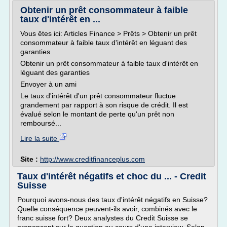
Obtenir un prêt consommateur à faible
taux d'intérêt en ...
Vous êtes ici: Articles Finance > Prêts > Obtenir un prêt
consommateur à faible taux d'intérêt en léguant des
garanties
Obtenir un prêt consommateur à faible taux d'intérêt en
léguant des garanties
Envoyer à un ami
Le taux d'intérêt d'un prêt consommateur fluctue
grandement par rapport à son risque de crédit. Il est
évalué selon le montant de perte qu'un prêt non
remboursé...
Lire la suite
Site :
http://www.creditfinanceplus.com
Taux d'intérêt négatifs et choc du ... - Credit
Suisse
Pourquoi avons-nous des taux d'intérêt négatifs en Suisse?
Quelle conséquence peuvent-ils avoir, combinés avec le
franc suisse fort? Deux analystes du Credit Suisse se