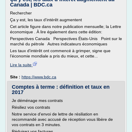
Canada | BDC.ca
Rechercher
Ça y est, les taux d'intérêt augmentent
Cet article figure dans notre publication mensuelle; la Lettre
économique . À lire également dans cette édition:
Perspectives Canada Perspectives États-Unis Point sur le
marché du pétrole Autres indicateurs économiques
Les taux d'intérêt ont commencé à grimper, signe que
l'économie mondiale a pris du mieux, et cette...
Lire la suite
Site :
https://www.bdc.ca
Comptes à terme : définition et taux en
2017
Je déménage mes contrats
Résiliez vos contrats
Notre service d'envoi de lettre de résiliation en
recommandé avec accusé de réception vous libère de
vos contrats en 3 minutes.
Réduisez vos factures