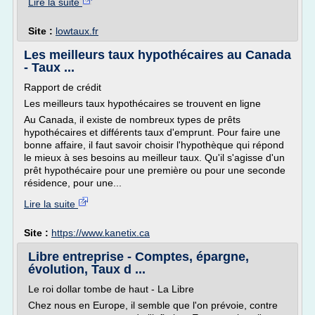
Lire la suite
Site :
lowtaux.fr
Les meilleurs taux hypothécaires au Canada
- Taux ...
Rapport de crédit
Les meilleurs taux hypothécaires se trouvent en ligne
Au Canada, il existe de nombreux types de prêts
hypothécaires et différents taux d'emprunt. Pour faire une
bonne affaire, il faut savoir choisir l'hypothèque qui répond
le mieux à ses besoins au meilleur taux. Qu'il s'agisse d'un
prêt hypothécaire pour une première ou pour une seconde
résidence, pour une...
Lire la suite
Site :
https://www.kanetix.ca
Libre entreprise - Comptes, épargne,
évolution, Taux d ...
Le roi dollar tombe de haut - La Libre
Chez nous en Europe, il semble que l'on prévoie, contre