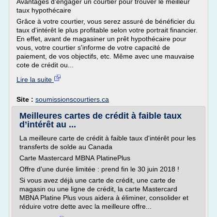
Avantages d'engager un courtier pour trouver le meilleur
taux hypothécaire
Grâce à votre courtier, vous serez assuré de bénéficier du
taux d'intérêt le plus profitable selon votre portrait financier.
En effet, avant de magasiner un prêt hypothécaire pour
vous, votre courtier s'informe de votre capacité de
paiement, de vos objectifs, etc. Même avec une mauvaise
cote de crédit ou...
Lire la suite
Site :
soumissionscourtiers.ca
Meilleures cartes de crédit à faible taux
d’intérêt au ...
La meilleure carte de crédit à faible taux d'intérêt pour les
transferts de solde au Canada
Carte Mastercard MBNA PlatinePlus
Offre d'une durée limitée : prend fin le 30 juin 2018 !
Si vous avez déjà une carte de crédit, une carte de
magasin ou une ligne de crédit, la carte Mastercard
MBNA Platine Plus vous aidera à éliminer, consolider et
réduire votre dette avec la meilleure offre...