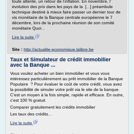
toute attente, un retour de l'inflation. En novembre, l'
évolution des prix dans les pays de la [...] préambule
technique destiné à mieux faire passer un dernier tour de
vis monétaire de la Banque centrale européenne le 7
décembre, lors de la prochaine réunion de son comité
monétaire Quoi...
Lire la suite
Site :
http://actualite-economique.lalibre.be
Taux et Simulateur de crédit immobilier
avec la Banque ...
Vous voulez acheter un bien immobilier et vous vous
intéressez particulièrement au prêt immobilier de la Banque
Populaire ? Pour évaluer le coût de votre crédit, vous avez
la possibilité de simuler votre prêt via le site de la banque.
C'est un moyen à la fois simple, rapide et efficace. En outre,
c'est 100 % gratuit.
Comparer gratuitement les crédits immobilier
Les taux des crédits...
Lire la suite