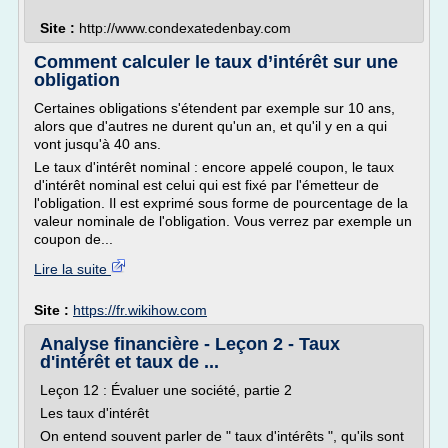
Site :
http://www.condexatedenbay.com
Comment calculer le taux d’intérêt sur une
obligation
Certaines obligations s'étendent par exemple sur 10 ans,
alors que d'autres ne durent qu'un an, et qu'il y en a qui
vont jusqu'à 40 ans.
Le taux d'intérêt nominal : encore appelé coupon, le taux
d'intérêt nominal est celui qui est fixé par l'émetteur de
l'obligation. Il est exprimé sous forme de pourcentage de la
valeur nominale de l'obligation. Vous verrez par exemple un
coupon de...
Lire la suite
Site :
https://fr.wikihow.com
Analyse financière - Leçon 2 - Taux
d'intérêt et taux de ...
Leçon 12 : Évaluer une société, partie 2
Les taux d'intérêt
On entend souvent parler de " taux d'intérêts ", qu'ils sont