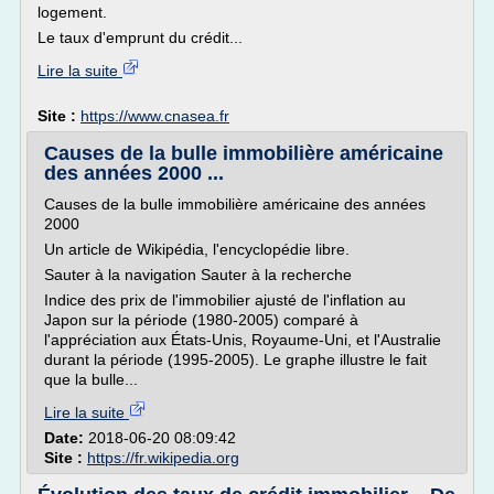
logement.
Le taux d'emprunt du crédit...
Lire la suite
Site :
https://www.cnasea.fr
Causes de la bulle immobilière américaine
des années 2000 ...
Causes de la bulle immobilière américaine des années
2000
Un article de Wikipédia, l'encyclopédie libre.
Sauter à la navigation Sauter à la recherche
Indice des prix de l'immobilier ajusté de l'inflation au
Japon sur la période (1980-2005) comparé à
l'appréciation aux États-Unis, Royaume-Uni, et l'Australie
durant la période (1995-2005). Le graphe illustre le fait
que la bulle...
Lire la suite
Date:
2018-06-20 08:09:42
Site :
https://fr.wikipedia.org