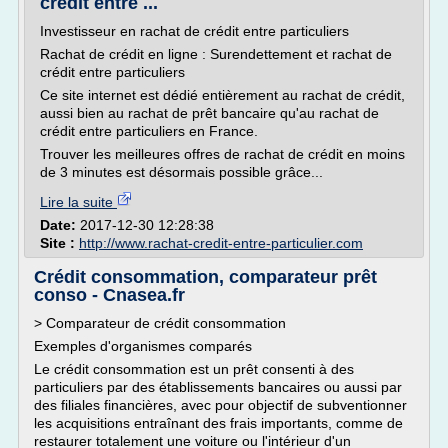
credit entre ...
Investisseur en rachat de crédit entre particuliers
Rachat de crédit en ligne : Surendettement et rachat de
crédit entre particuliers
Ce site internet est dédié entièrement au rachat de crédit,
aussi bien au rachat de prêt bancaire qu'au rachat de
crédit entre particuliers en France.
Trouver les meilleures offres de rachat de crédit en moins
de 3 minutes est désormais possible grâce...
Lire la suite
Date:
2017-12-30 12:28:38
Site :
http://www.rachat-credit-entre-particulier.com
Crédit consommation, comparateur prêt
conso - Cnasea.fr
> Comparateur de crédit consommation
Exemples d'organismes comparés
Le crédit consommation est un prêt consenti à des
particuliers par des établissements bancaires ou aussi par
des filiales financières, avec pour objectif de subventionner
les acquisitions entraînant des frais importants, comme de
restaurer totalement une voiture ou l'intérieur d'un