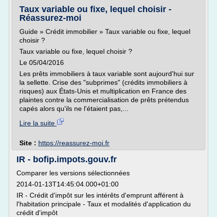
Taux variable ou fixe, lequel choisir -
Réassurez-moi
Guide » Crédit immobilier » Taux variable ou fixe, lequel
choisir ?
Taux variable ou fixe, lequel choisir ?
Le 05/04/2016
Les prêts immobiliers à taux variable sont aujourd'hui sur
la sellette. Crise des "subprimes" (crédits immobiliers à
risques) aux États-Unis et multiplication en France des
plaintes contre la commercialisation de prêts prétendus
capés alors qu'ils ne l'étaient pas,...
Lire la suite
Site :
https://reassurez-moi.fr
IR - bofip.impots.gouv.fr
Comparer les versions sélectionnées
2014-01-13T14:45:04.000+01:00
IR - Crédit d'impôt sur les intérêts d'emprunt afférent à
l'habitation principale - Taux et modalités d'application du
crédit d'impôt