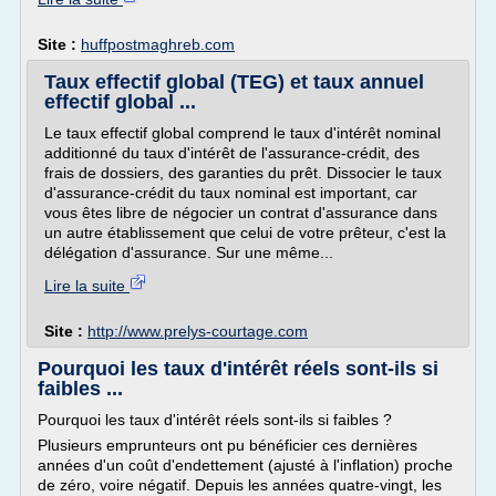
Site :
huffpostmaghreb.com
Taux effectif global (TEG) et taux annuel
effectif global ...
Le taux effectif global comprend le taux d'intérêt nominal
additionné du taux d'intérêt de l'assurance-crédit, des
frais de dossiers, des garanties du prêt. Dissocier le taux
d'assurance-crédit du taux nominal est important, car
vous êtes libre de négocier un contrat d'assurance dans
un autre établissement que celui de votre prêteur, c'est la
délégation d'assurance. Sur une même...
Lire la suite
Site :
http://www.prelys-courtage.com
Pourquoi les taux d'intérêt réels sont-ils si
faibles ...
Pourquoi les taux d'intérêt réels sont-ils si faibles ?
Plusieurs emprunteurs ont pu bénéficier ces dernières
années d'un coût d'endettement (ajusté à l'inflation) proche
de zéro, voire négatif. Depuis les années quatre-vingt, les