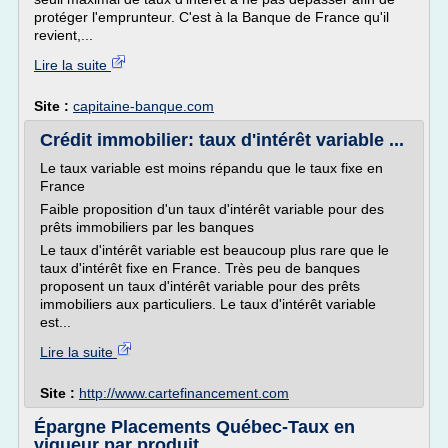
protéger l'emprunteur. C'est à la Banque de France qu'il
revient,...
Lire la suite
Site :
capitaine-banque.com
Crédit immobilier: taux d'intérêt variable ...
Le taux variable est moins répandu que le taux fixe en
France
Faible proposition d'un taux d'intérêt variable pour des
prêts immobiliers par les banques
Le taux d'intérêt variable est beaucoup plus rare que le
taux d'intérêt fixe en France. Très peu de banques
proposent un taux d'intérêt variable pour des prêts
immobiliers aux particuliers. Le taux d'intérêt variable
est...
Lire la suite
Site :
http://www.cartefinancement.com
Épargne Placements Québec-Taux en
vigueur par produit