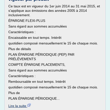
Ce taux est en vigueur du 1er juin 2014 au 31 mai 2015, et
s'applique aux émissions des années 2005 à 2014
inclusivement.
ÉPARGNE FLEXI-PLUS
Sans égard aux sommes accumulées
Caractéristiques :
Encaissable en tout temps. Intérêt
quotidien composé mensuellement le 15 de chaque mois.
Plus de détails
PLAN ÉPARGNE PÉRIODIQUE (PEP) PAR
PRÉLÈVEMENTS
COMPTE ÉPARGNE PLACEMENTS,
Sans égard aux sommes accumulées
Caractéristiques :
Remboursable en tout temps. Intérêt
quotidien composé mensuellement le 15 de chaque mois.
Plus de
PLAN ÉPARGNE PÉRIODIQUE...
Lire la suite