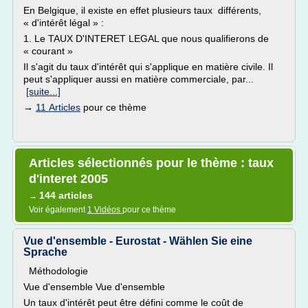
En Belgique, il existe en effet plusieurs taux différents,
« d'intérêt légal » :
1. Le TAUX D'INTERET LEGAL que nous qualifierons de
« courant »
Il s'agit du taux d'intérêt qui s'applique en matière civile. Il
peut s'appliquer aussi en matière commerciale, par...
[suite...]
→
11 Articles
pour ce thème
Articles sélectionnés pour le thème : taux
d'interet 2005
144 articles
→
Voir également
1 Vidéos
pour ce thème
Vue d'ensemble - Eurostat - Wählen Sie eine
Sprache
Méthodologie
Vue d'ensemble Vue d'ensemble
Un taux d'intérêt peut être défini comme le coût de