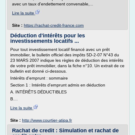
avec un taux d'endettement convenable,...
Lire la suite
Site :
https://rachat-credit-france.com
Déduction d'intérêts pour les
investissements locatifs ...
Pour tout investissement locatif financé avec un prêt
immobilier, le bulletin officiel des impôts 5D-2-07 N°43 du
23 MARS 2007 indique les règles de déduction des intérêts
de votre prêt immobilier, dans la fiche n°10. Un extrait de ce
bulletin est donné ci-dessous.
Intérêts d'emprunt : sommaire
Section 1 : Intérêts d'emprunt admis en déduction
A. INTÉRÊTS DÉDUCTIBLES
B....
Lire la suite
Site :
http://www.courtier-atipa.fr
Rachat de credit : Simulation et rachat de