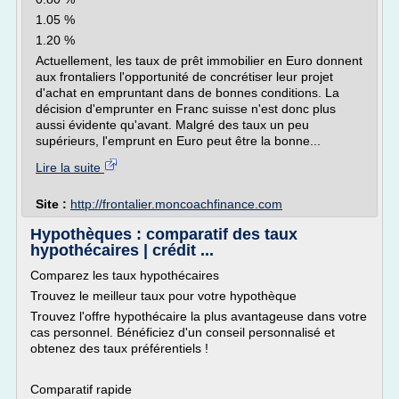
1.05 %
1.20 %
Actuellement, les taux de prêt immobilier en Euro donnent
aux frontaliers l'opportunité de concrétiser leur projet
d'achat en empruntant dans de bonnes conditions. La
décision d'emprunter en Franc suisse n'est donc plus
aussi évidente qu'avant. Malgré des taux un peu
supérieurs, l'emprunt en Euro peut être la bonne...
Lire la suite
Site :
http://frontalier.moncoachfinance.com
Hypothèques : comparatif des taux
hypothécaires | crédit ...
Comparez les taux hypothécaires
Trouvez le meilleur taux pour votre hypothèque
Trouvez l'offre hypothécaire la plus avantageuse dans votre
cas personnel. Bénéficiez d'un conseil personnalisé et
obtenez des taux préférentiels !
Comparatif rapide