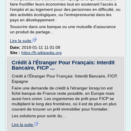
faire fructifier leurs économies tout en soutenant l'accès à
l'emploi et au logement pour des personnes en difficulté, ou
des activités écologiques, ou l'entrepreneuriat dans les
pays en développement :
Souscrire dans une banque ou une mutuelle d'assurance
un produit de partage...
Lire la suite
Date:
2018-01-11 11:01:08
Site :
https://fr.wikipedia.org
Crédit à l'Étranger Pour Français: Interdit
Bancaire, FICP ...
Crédit à l'Étranger Pour Français: Interdit Bancaire, FICP,
Espagne
Faire une demande de crédit à l'étranger lorsqu'on est
fiché banque de France reste possible, en Europe mais
aussi hors union. Les organismes de prêt pour FICP se
multiplient le long des frontières, où il est de plus en plus
courant de trouver un prêt immobilier pour frontalier.
Les solutions pour sortir du...
Lire la suite