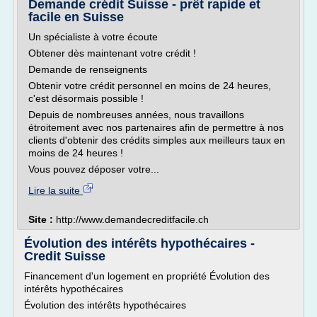
Demande crédit Suisse - prêt rapide et
facile en Suisse
Un spécialiste à votre écoute
Obtener dès maintenant votre crédit !
Demande de renseignents
Obtenir votre crédit personnel en moins de 24 heures,
c'est désormais possible !
Depuis de nombreuses années, nous travaillons
étroitement avec nos partenaires afin de permettre à nos
clients d'obtenir des crédits simples aux meilleurs taux en
moins de 24 heures !
Vous pouvez déposer votre...
Lire la suite
Site :
http://www.demandecreditfacile.ch
Évolution des intérêts hypothécaires -
Credit Suisse
Financement d'un logement en propriété Évolution des
intérêts hypothécaires
Évolution des intérêts hypothécaires