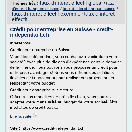
taux d'interet effectif global
Thèmes liés :
/
taux
d'interet banques suisses
/
taux d interet banque suisse
/
taux d'interet effectif exemple
taux d interet
/
effectif
Crédit pour entreprise en Suisse - credit-
independant.ch
Intérêt total:
Crédit pour entreprise en Suisse
Vous êtes indépendant, vous souhaitez investir dans votre
société? Avec plus de dix ans d'expérience dans le domaine
de la finance, nous pouvons vous proposer un crédit pour
entreprise avantageux! Nous vous offrons des solutions
flexibles de financement pour réaliser vos projets tout en
respectant votre budget.
Crédit pour entreprise sur mesure
Grâce à nos modalités de prêts flexibles, vous pourrez
adapter votre mensualité au budget de votre société. Nos
modalités de crédit pour...
Lire la suite
Site :
https://www.credit-independant.ch