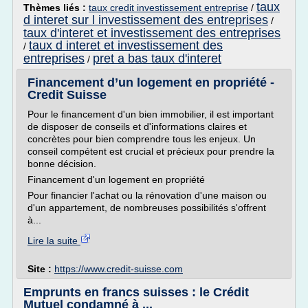
taux
Thèmes liés :
taux credit investissement entreprise
/
d interet sur l investissement des entreprises
/
taux d'interet et investissement des entreprises
taux d interet et investissement des
/
entreprises
pret a bas taux d'interet
/
Financement d’un logement en propriété -
Credit Suisse
Pour le financement d'un bien immobilier, il est important
de disposer de conseils et d'informations claires et
concrètes pour bien comprendre tous les enjeux. Un
conseil compétent est crucial et précieux pour prendre la
bonne décision.
Financement d'un logement en propriété
Pour financier l'achat ou la rénovation d'une maison ou
d'un appartement, de nombreuses possibilités s'offrent
à...
Lire la suite
Site :
https://www.credit-suisse.com
Emprunts en francs suisses : le Crédit
Mutuel condamné à ...