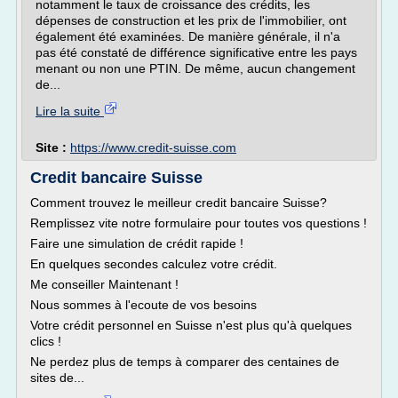
notamment le taux de croissance des crédits, les
dépenses de construction et les prix de l'immobilier, ont
également été examinées. De manière générale, il n'a
pas été constaté de différence significative entre les pays
menant ou non une PTIN. De même, aucun changement
de...
Lire la suite
Site :
https://www.credit-suisse.com
Credit bancaire Suisse
Comment trouvez le meilleur credit bancaire Suisse?
Remplissez vite notre formulaire pour toutes vos questions !
Faire une simulation de crédit rapide !
En quelques secondes calculez votre crédit.
Me conseiller Maintenant !
Nous sommes à l'ecoute de vos besoins
Votre crédit personnel en Suisse n'est plus qu'à quelques
clics !
Ne perdez plus de temps à comparer des centaines de
sites de...