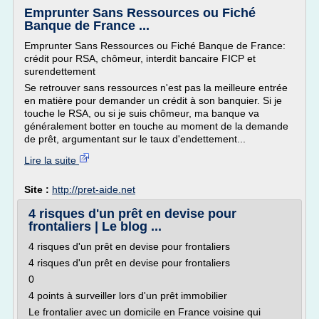
Emprunter Sans Ressources ou Fiché
Banque de France ...
Emprunter Sans Ressources ou Fiché Banque de France:
crédit pour RSA, chômeur, interdit bancaire FICP et
surendettement
Se retrouver sans ressources n'est pas la meilleure entrée
en matière pour demander un crédit à son banquier. Si je
touche le RSA, ou si je suis chômeur, ma banque va
généralement botter en touche au moment de la demande
de prêt, argumentant sur le taux d'endettement...
Lire la suite
Site :
http://pret-aide.net
4 risques d'un prêt en devise pour
frontaliers | Le blog ...
4 risques d'un prêt en devise pour frontaliers
4 risques d'un prêt en devise pour frontaliers
0
4 points à surveiller lors d'un prêt immobilier
Le frontalier avec un domicile en France voisine qui