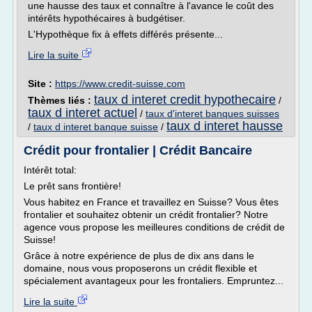
une hausse des taux et connaître à l'avance le coût des
intérêts hypothécaires à budgétiser.
L'Hypothèque fix à effets différés présente...
Lire la suite
Site :
https://www.credit-suisse.com
taux d interet credit hypothecaire
Thèmes liés :
/
taux d interet actuel
/
taux d'interet banques suisses
taux d interet hausse
/
taux d interet banque suisse
/
Crédit pour frontalier | Crédit Bancaire
Intérêt total:
Le prêt sans frontière!
Vous habitez en France et travaillez en Suisse? Vous êtes
frontalier et souhaitez obtenir un crédit frontalier? Notre
agence vous propose les meilleures conditions de crédit de
Suisse!
Grâce à notre expérience de plus de dix ans dans le
domaine, nous vous proposerons un crédit flexible et
spécialement avantageux pour les frontaliers. Empruntez...
Lire la suite