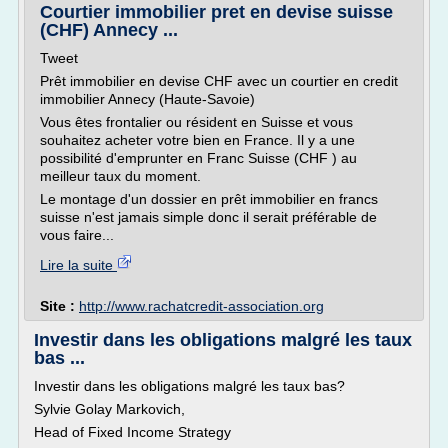
Courtier immobilier pret en devise suisse
(CHF) Annecy ...
Tweet
Prêt immobilier en devise CHF avec un courtier en credit
immobilier Annecy (Haute-Savoie)
Vous êtes frontalier ou résident en Suisse et vous
souhaitez acheter votre bien en France. Il y a une
possibilité d'emprunter en Franc Suisse (CHF ) au
meilleur taux du moment.
Le montage d'un dossier en prêt immobilier en francs
suisse n'est jamais simple donc il serait préférable de
vous faire...
Lire la suite
Site :
http://www.rachatcredit-association.org
Investir dans les obligations malgré les taux
bas ...
Investir dans les obligations malgré les taux bas?
Sylvie Golay Markovich,
Head of Fixed Income Strategy