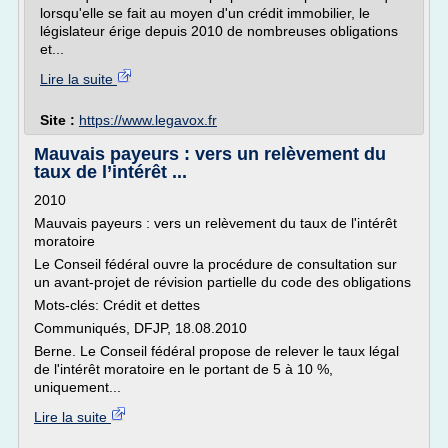
lorsqu'elle se fait au moyen d'un crédit immobilier, le
législateur érige depuis 2010 de nombreuses obligations
et...
Lire la suite
Site :
https://www.legavox.fr
Mauvais payeurs : vers un relèvement du
taux de l’intérêt ...
2010
Mauvais payeurs : vers un relèvement du taux de l'intérêt
moratoire
Le Conseil fédéral ouvre la procédure de consultation sur
un avant-projet de révision partielle du code des obligations
Mots-clés: Crédit et dettes
Communiqués, DFJP, 18.08.2010
Berne. Le Conseil fédéral propose de relever le taux légal
de l'intérêt moratoire en le portant de 5 à 10 %,
uniquement...
Lire la suite