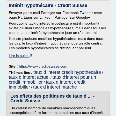
Intérêt hypothécaire - Credit Suisse
Envoyer par e-mail Partager sur Facebook Tweeter cette
page Partager sur LinkedIn Partager sur Google+
Pourquoi le taux d'intérêt hypothécaire est-il important? Il
existe plusieurs modèles hypothécaires, mais dans tous les
cas, le taux d'intérêt hypothécaire joue un rôle central.
Il existe plusieurs modèles hypothécaires, mais dans tous
les cas, le taux d'intérêt hypothécaire joue un rôle central.
Les modèles hypothécaires se distinguent par leur...
Lire la suite
Site :
https://www.credit-suisse.com
taux d interet credit hypothecaire
Thèmes liés :
/
taux d interet actuel
taux d'interet pour un
/
credit immobilier
taux d interet credit
/
immobilier
taux d interet marche
/
Les effets des politiques de taux d ... -
Credit Suisse
Un certain nombre de variables macroéconomiques
susceptibles d'être fortement sensibles aux taux d'intérêt,