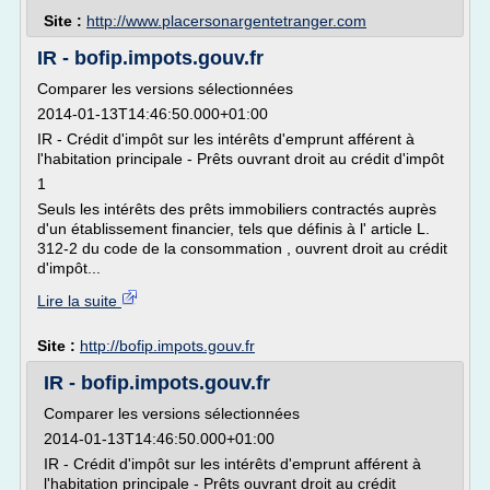
Site :
http://www.placersonargentetranger.com
IR - bofip.impots.gouv.fr
Comparer les versions sélectionnées
2014-01-13T14:46:50.000+01:00
IR - Crédit d'impôt sur les intérêts d'emprunt afférent à
l'habitation principale - Prêts ouvrant droit au crédit d'impôt
1
Seuls les intérêts des prêts immobiliers contractés auprès
d'un établissement financier, tels que définis à l' article L.
312-2 du code de la consommation , ouvrent droit au crédit
d'impôt...
Lire la suite
Site :
http://bofip.impots.gouv.fr
IR - bofip.impots.gouv.fr
Comparer les versions sélectionnées
2014-01-13T14:46:50.000+01:00
IR - Crédit d'impôt sur les intérêts d'emprunt afférent à
l'habitation principale - Prêts ouvrant droit au crédit