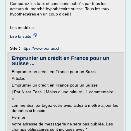
Comparez les taux et conditions publiés par tous les
acteurs du marché hypothécaire suisse. Tous les taux
hypothécaires en un coup d'oeil !
Les modèles...
Lire la suite
Site :
https://www.bonus.ch
Emprunter un crédit en France pour un
Suisse ...
Emprunter un crédit en France pour un Suisse
Articles
Emprunter un crédit en France pour un Suisse
| Par Nizar Fassi | Moins d'une minute | 1 commentaire
×
commentez, partagez votre avis, aidez à mettre à jour les
données si besoin
Fermer
Votre adresse de messagerie ne sera pas publiée. Les
champs obligatoires sont indiqués avec *