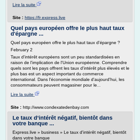
Lire la suite
Site :
https://fr.express.live
Quel pays européen offre le plus haut taux
d'épargne ...
Quel pays européen offre le plus haut taux d'épargne ?
February 2
Taux d'intérêt européens sont un peu standardisées en
raison de l'implication de l'Union européenne. Comprendre
quels sont les pays offrent les taux d'intérêt plus élevés et le
plus bas est un aspect important du commerce
international. Dans l'économie mondiale d'aujourd'hui, les
consommateurs peuvent magasiner pour le...
Lire la suite
Site :
http://www.condexatedenbay.com
Le taux d’intérêt négatif, bientôt dans
votre banque ...
Express.live » business » Le taux d'intérêt négatif, bientôt
dans votre banque