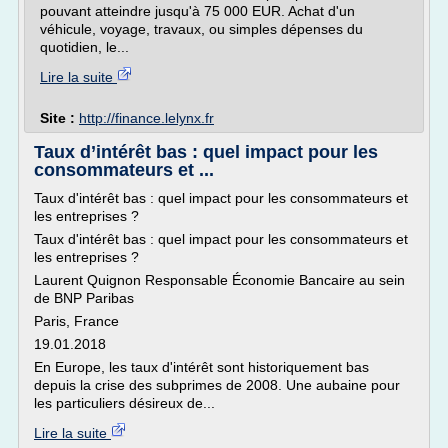
pouvant atteindre jusqu'à 75 000 EUR. Achat d'un
véhicule, voyage, travaux, ou simples dépenses du
quotidien, le...
Lire la suite
Site :
http://finance.lelynx.fr
Taux d’intérêt bas : quel impact pour les
consommateurs et ...
Taux d'intérêt bas : quel impact pour les consommateurs et
les entreprises ?
Taux d'intérêt bas : quel impact pour les consommateurs et
les entreprises ?
Laurent Quignon Responsable Économie Bancaire au sein
de BNP Paribas
Paris, France
19.01.2018
En Europe, les taux d'intérêt sont historiquement bas
depuis la crise des subprimes de 2008. Une aubaine pour
les particuliers désireux de...
Lire la suite