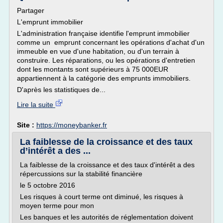
Partager
L'emprunt immobilier
L'administration française identifie l'emprunt immobilier
comme un emprunt concernant les opérations d'achat d'un
immeuble en vue d'une habitation, ou d'un terrain à
construire. Les réparations, ou les opérations d'entretien
dont les montants sont supérieurs à 75 000EUR
appartiennent à la catégorie des emprunts immobiliers.
D'après les statistiques de...
Lire la suite
Site :
https://moneybanker.fr
La faiblesse de la croissance et des taux
d’intérêt a des ...
La faiblesse de la croissance et des taux d'intérêt a des
répercussions sur la stabilité financière
le 5 octobre 2016
Les risques à court terme ont diminué, les risques à
moyen terme pour mon
Les banques et les autorités de réglementation doivent