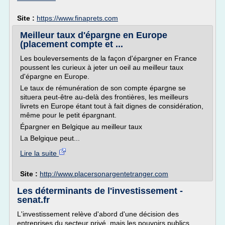
Site :
https://www.finaprets.com
Meilleur taux d'épargne en Europe
(placement compte et ...
Les bouleversements de la façon d'épargner en France
poussent les curieux à jeter un oeil au meilleur taux
d'épargne en Europe.
Le taux de rémunération de son compte épargne se
situera peut-être au-delà des frontières, les meilleurs
livrets en Europe étant tout à fait dignes de considération,
même pour le petit épargnant.
Épargner en Belgique au meilleur taux
La Belgique peut...
Lire la suite
Site :
http://www.placersonargentetranger.com
Les déterminants de l'investissement -
senat.fr
L'investissement relève d'abord d'une décision des
entreprises du secteur privé, mais les pouvoirs publics