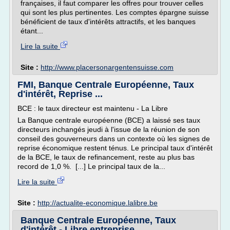
françaises, il faut comparer les offres pour trouver celles
qui sont les plus pertinentes. Les comptes épargne suisse
bénéficient de taux d'intérêts attractifs, et les banques
étant...
Lire la suite
Site :
http://www.placersonargentensuisse.com
FMI, Banque Centrale Européenne, Taux
d'intérêt, Reprise ...
BCE : le taux directeur est maintenu - La Libre
La Banque centrale européenne (BCE) a laissé ses taux
directeurs inchangés jeudi à l'issue de la réunion de son
conseil des gouverneurs dans un contexte où les signes de
reprise économique restent ténus. Le principal taux d'intérêt
de la BCE, le taux de refinancement, reste au plus bas
record de 1,0 %. [...] Le principal taux de la...
Lire la suite
Site :
http://actualite-economique.lalibre.be
Banque Centrale Européenne, Taux
d'intérêt - Libre entreprise