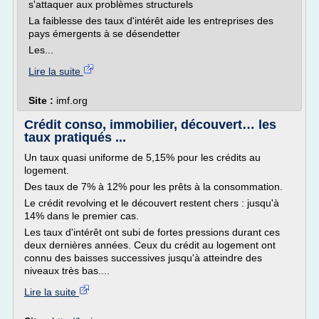
s'attaquer aux problèmes structurels
La faiblesse des taux d'intérêt aide les entreprises des
pays émergents à se désendetter
Les...
Lire la suite
Site :
imf.org
Crédit conso, immobilier, découvert… les
taux pratiqués ...
Un taux quasi uniforme de 5,15% pour les crédits au
logement.
Des taux de 7% à 12% pour les prêts à la consommation.
Le crédit revolving et le découvert restent chers : jusqu'à
14% dans le premier cas.
Les taux d'intérêt ont subi de fortes pressions durant ces
deux dernières années. Ceux du crédit au logement ont
connu des baisses successives jusqu'à atteindre des
niveaux très bas....
Lire la suite