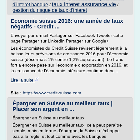
taux interet assurance vie
d'interet banque
/
/
gestion du risque de taux d'interet
Economie suisse 2016: une année de taux
négatifs - Credit ...
Envoyer par e-mail Partager sur Facebook Tweeter cette
page Partager sur LinkedIn Partager sur Google+
Les économistes du Credit Suisse révisent légèrement à la
baisse leurs prévisions de croissance 2016 pour l'économie
suisse (désormais 1% contre 1,2% auparavant). Le franc
fort a encore pesé sur l'économie d'exportation en 2016, et
la croissance de l'économie intérieure continue donc...
Lire la suite
Site :
https://www.credit-suisse.com
Épargner en Suisse au meilleur taux |
Placer son argent en ...
Épargner en Suisse au meilleur taux
Épargner en Suisse au meilleur taux, cela peut paraître
simple, mais en terme d'épargne, la Suisse n'échappe
pas à la règle, et tout comme avec les banques