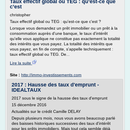
Taux effectif global ou TEG : qu’est-ce que
c’est
christopher
Taux effectif global ou TEG : qu'est-ce que c'est ?
Lorsque vous demandez un prêt immobilier ou un prêt à la
consommation auprès d'une banque, le taux d'intérêt
qu'elle vous applique ne constitue pas exactement la totalité
des intérêts que vous payez. La totalité des intérêts que
vous payez, en fin de compte, s'appelle techniquement :
taux effectif global ou TEG. De...
Lire la suite
Site :
http://immo-investissements.com
2017 : Hausse des taux d'emprunt -
IDEALTAUX
2017 sous le signe de la hausse des taux d'emprunt
15 décembre 2016
Actualités sur le crédit Camille DELAY
Depuis plusieurs mois, nous vous avons beaucoup parlé
des baisses historiques successives des taux d'intérêt
pour les prêts immobiliers. Mais tout cela semble déjà