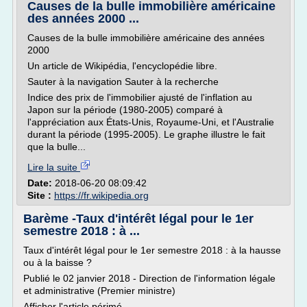
Causes de la bulle immobilière américaine
des années 2000 ...
Causes de la bulle immobilière américaine des années
2000
Un article de Wikipédia, l'encyclopédie libre.
Sauter à la navigation Sauter à la recherche
Indice des prix de l'immobilier ajusté de l'inflation au
Japon sur la période (1980-2005) comparé à
l'appréciation aux États-Unis, Royaume-Uni, et l'Australie
durant la période (1995-2005). Le graphe illustre le fait
que la bulle...
Lire la suite
Date:
2018-06-20 08:09:42
Site :
https://fr.wikipedia.org
Barème -Taux d'intérêt légal pour le 1er
semestre 2018 : à ...
Taux d'intérêt légal pour le 1er semestre 2018 : à la hausse
ou à la baisse ?
Publié le 02 janvier 2018 - Direction de l'information légale
et administrative (Premier ministre)
Afficher l'article périmé