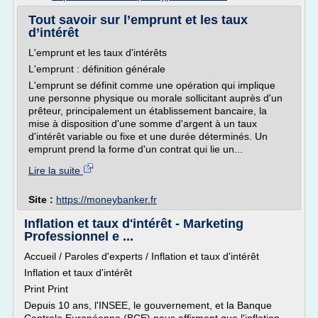
Tout savoir sur l’emprunt et les taux
d’intérêt
L'emprunt et les taux d'intérêts
L'emprunt : définition générale
L'emprunt se définit comme une opération qui implique
une personne physique ou morale sollicitant auprès d'un
prêteur, principalement un établissement bancaire, la
mise à disposition d'une somme d'argent à un taux
d'intérêt variable ou fixe et une durée déterminés. Un
emprunt prend la forme d'un contrat qui lie un...
Lire la suite
Site :
https://moneybanker.fr
Inflation et taux d'intérêt - Marketing
Professionnel e ...
Accueil / Paroles d'experts / Inflation et taux d'intérêt
Inflation et taux d'intérêt
Print Print
Depuis 10 ans, l'INSEE, le gouvernement, et la Banque