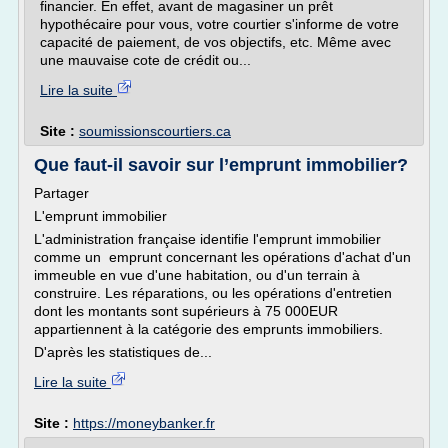
financier. En effet, avant de magasiner un prêt
hypothécaire pour vous, votre courtier s'informe de votre
capacité de paiement, de vos objectifs, etc. Même avec
une mauvaise cote de crédit ou...
Lire la suite
Site :
soumissionscourtiers.ca
Que faut-il savoir sur l’emprunt immobilier?
Partager
L'emprunt immobilier
L'administration française identifie l'emprunt immobilier
comme un emprunt concernant les opérations d'achat d'un
immeuble en vue d'une habitation, ou d'un terrain à
construire. Les réparations, ou les opérations d'entretien
dont les montants sont supérieurs à 75 000EUR
appartiennent à la catégorie des emprunts immobiliers.
D'après les statistiques de...
Lire la suite
Site :
https://moneybanker.fr