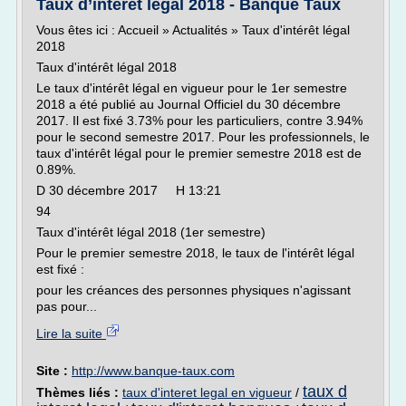
Taux d’intérêt légal 2018 - Banque Taux
Vous êtes ici : Accueil » Actualités » Taux d'intérêt légal
2018
Taux d'intérêt légal 2018
Le taux d'intérêt légal en vigueur pour le 1er semestre
2018 a été publié au Journal Officiel du 30 décembre
2017. Il est fixé 3.73% pour les particuliers, contre 3.94%
pour le second semestre 2017. Pour les professionnels, le
taux d'intérêt légal pour le premier semestre 2018 est de
0.89%.
D 30 décembre 2017 H 13:21
94
Taux d'intérêt légal 2018 (1er semestre)
Pour le premier semestre 2018, le taux de l'intérêt légal
est fixé :
pour les créances des personnes physiques n'agissant
pas pour...
Lire la suite
Site :
http://www.banque-taux.com
taux d
Thèmes liés :
taux d'interet legal en vigueur
/