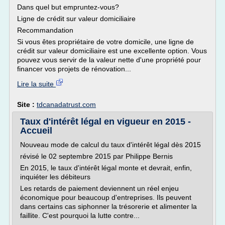
Dans quel but empruntez-vous?
Ligne de crédit sur valeur domiciliaire
Recommandation
Si vous êtes propriétaire de votre domicile, une ligne de
crédit sur valeur domiciliaire est une excellente option. Vous
pouvez vous servir de la valeur nette d'une propriété pour
financer vos projets de rénovation...
Lire la suite
Site :
tdcanadatrust.com
Taux d'intérêt légal en vigueur en 2015 -
Accueil
Nouveau mode de calcul du taux d'intérêt légal dès 2015
révisé le 02 septembre 2015 par Philippe Bernis
En 2015, le taux d'intérêt légal monte et devrait, enfin,
inquiéter les débiteurs
Les retards de paiement deviennent un réel enjeu
économique pour beaucoup d'entreprises. Ils peuvent
dans certains cas siphonner la trésorerie et alimenter la
faillite. C'est pourquoi la lutte contre...