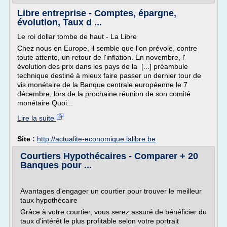
Libre entreprise - Comptes, épargne,
évolution, Taux d ...
Le roi dollar tombe de haut - La Libre
Chez nous en Europe, il semble que l'on prévoie, contre
toute attente, un retour de l'inflation. En novembre, l'
évolution des prix dans les pays de la [...] préambule
technique destiné à mieux faire passer un dernier tour de
vis monétaire de la Banque centrale européenne le 7
décembre, lors de la prochaine réunion de son comité
monétaire Quoi...
Lire la suite
Site :
http://actualite-economique.lalibre.be
Courtiers Hypothécaires - Comparer + 20
Banques pour ...
Avantages d'engager un courtier pour trouver le meilleur
taux hypothécaire
Grâce à votre courtier, vous serez assuré de bénéficier du
taux d'intérêt le plus profitable selon votre portrait