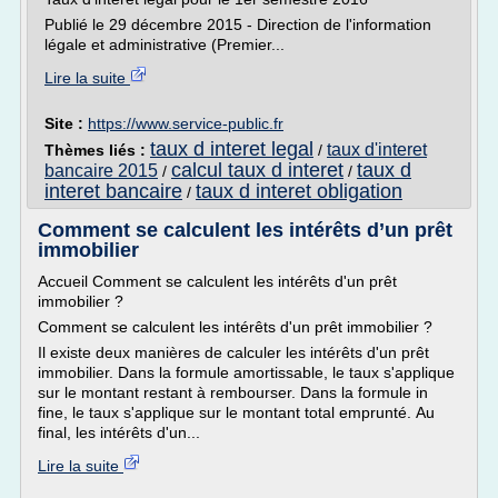
Publié le 29 décembre 2015 - Direction de l'information
légale et administrative (Premier...
Lire la suite
Site :
https://www.service-public.fr
taux d interet legal
taux d'interet
Thèmes liés :
/
calcul taux d interet
taux d
bancaire 2015
/
/
interet bancaire
taux d interet obligation
/
Comment se calculent les intérêts d’un prêt
immobilier
Accueil Comment se calculent les intérêts d'un prêt
immobilier ?
Comment se calculent les intérêts d'un prêt immobilier ?
Il existe deux manières de calculer les intérêts d'un prêt
immobilier. Dans la formule amortissable, le taux s'applique
sur le montant restant à rembourser. Dans la formule in
fine, le taux s'applique sur le montant total emprunté. Au
final, les intérêts d'un...
Lire la suite