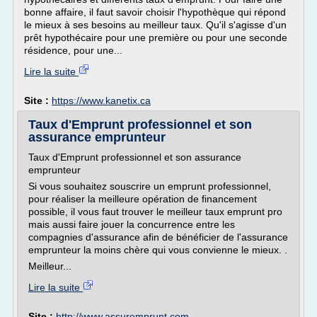
bonne affaire, il faut savoir choisir l'hypothèque qui répond
le mieux à ses besoins au meilleur taux. Qu'il s'agisse d'un
prêt hypothécaire pour une première ou pour une seconde
résidence, pour une...
Lire la suite
Site :
https://www.kanetix.ca
Taux d'Emprunt professionnel et son
assurance emprunteur
Taux d'Emprunt professionnel et son assurance
emprunteur
Si vous souhaitez souscrire un emprunt professionnel,
pour réaliser la meilleure opération de financement
possible, il vous faut trouver le meilleur taux emprunt pro
mais aussi faire jouer la concurrence entre les
compagnies d'assurance afin de bénéficier de l'assurance
emprunteur la moins chère qui vous convienne le mieux. .
Meilleur...
Lire la suite
Site :
http://www.assuremprunt.com