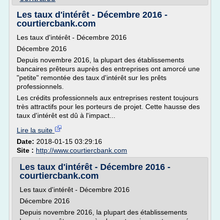
Les taux d'intérêt - Décembre 2016 -
courtiercbank.com
Les taux d'intérêt - Décembre 2016
Décembre 2016
Depuis novembre 2016, la plupart des établissements
bancaires prêteurs auprès des entreprises ont amorcé une
"petite" remontée des taux d'intérêt sur les prêts
professionnels.
Les crédits professionnels aux entreprises restent toujours
très attractifs pour les porteurs de projet. Cette hausse des
taux d'intérêt est dû à l'impact...
Lire la suite
Date:
2018-01-15 03:29:16
Site :
http://www.courtiercbank.com
Les taux d'intérêt - Décembre 2016 -
courtiercbank.com
Les taux d'intérêt - Décembre 2016
Décembre 2016
Depuis novembre 2016, la plupart des établissements