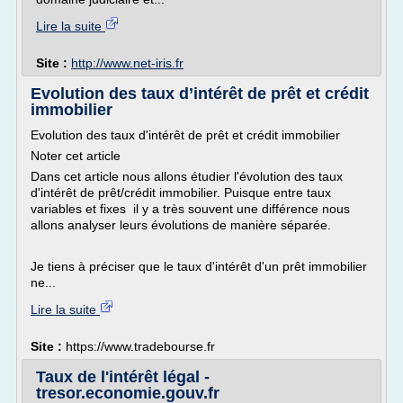
Lire la suite
Site :
http://www.net-iris.fr
Evolution des taux d’intérêt de prêt et crédit
immobilier
Evolution des taux d'intérêt de prêt et crédit immobilier
Noter cet article
Dans cet article nous allons étudier l'évolution des taux
d'intérêt de prêt/crédit immobilier. Puisque entre taux
variables et fixes il y a très souvent une différence nous
allons analyser leurs évolutions de manière séparée.
Je tiens à préciser que le taux d'intérêt d'un prêt immobilier
ne...
Lire la suite
Site :
https://www.tradebourse.fr
Taux de l'intérêt légal -
tresor.economie.gouv.fr