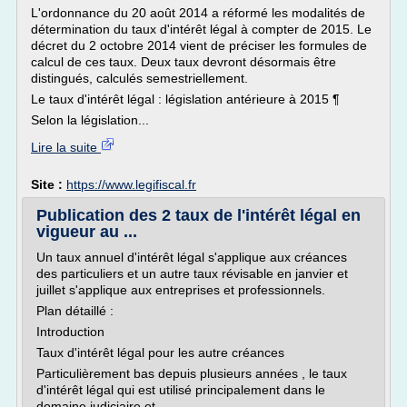
L'ordonnance du 20 août 2014 a réformé les modalités de
détermination du taux d'intérêt légal à compter de 2015. Le
décret du 2 octobre 2014 vient de préciser les formules de
calcul de ces taux. Deux taux devront désormais être
distingués, calculés semestriellement.
Le taux d'intérêt légal : législation antérieure à 2015 ¶
Selon la législation...
Lire la suite
Site :
https://www.legifiscal.fr
Publication des 2 taux de l'intérêt légal en
vigueur au ...
Un taux annuel d'intérêt légal s'applique aux créances
des particuliers et un autre taux révisable en janvier et
juillet s'applique aux entreprises et professionnels.
Plan détaillé :
Introduction
Taux d'intérêt légal pour les autre créances
Particulièrement bas depuis plusieurs années , le taux
d'intérêt légal qui est utilisé principalement dans le
domaine judiciaire et...